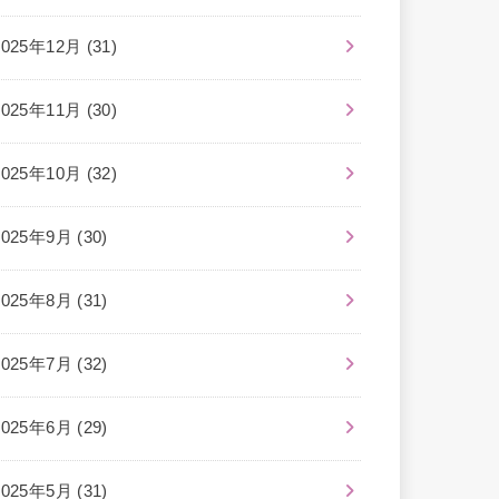
2025年12月 (31)
2025年11月 (30)
2025年10月 (32)
2025年9月 (30)
2025年8月 (31)
2025年7月 (32)
2025年6月 (29)
2025年5月 (31)