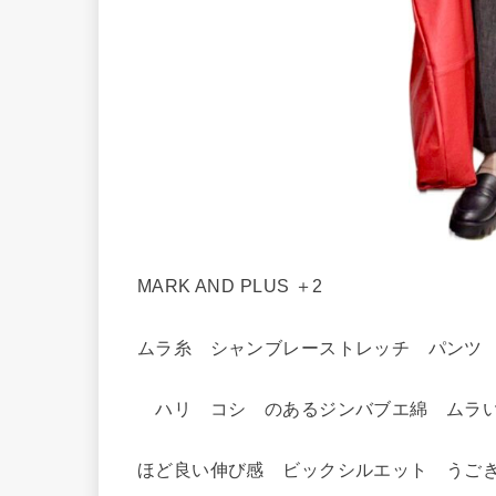
MARK AND PLUS ＋2
ムラ糸 シャンブレーストレッチ パンツ
ハリ コシ のあるジンバブエ綿 ムラい
ほど良い伸び感 ビックシルエット うご