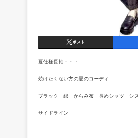
ポスト
夏仕様長袖・・・
焼けたくない方の夏のコーディ
ブラック 綿 からみ布 長めシャツ シ
サイドライン