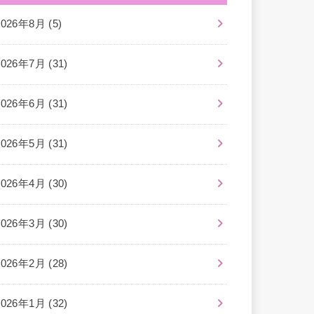
2026年8月 (5)
2026年7月 (31)
2026年6月 (31)
2026年5月 (31)
2026年4月 (30)
2026年3月 (30)
2026年2月 (28)
2026年1月 (32)