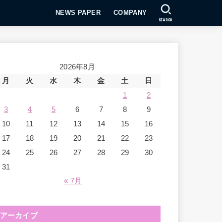
NEWS PAPER
COMPANY
SEARCH
2026年8月
月
火
水
木
金
土
日
1
2
3
4
5
6
7
8
9
10
11
12
13
14
15
16
17
18
19
20
21
22
23
24
25
26
27
28
29
30
31
« 7月
アーカイブ