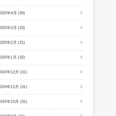
2025年4月 (30)
2025年3月 (33)
2025年2月 (31)
2025年1月 (32)
2024年12月 (31)
2024年11月 (31)
2024年10月 (31)