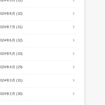
2024年9月 (31)
2024年8月 (32)
2024年7月 (31)
2024年6月 (32)
2024年5月 (33)
2024年4月 (29)
2024年3月 (31)
2024年2月 (30)