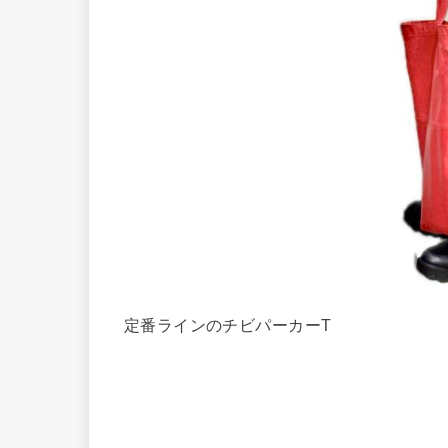
定番ラインのチビパーカーT