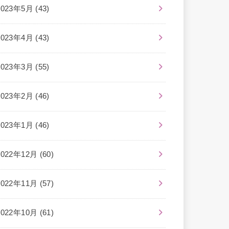
2023年5月 (43)
2023年4月 (43)
2023年3月 (55)
2023年2月 (46)
2023年1月 (46)
2022年12月 (60)
2022年11月 (57)
2022年10月 (61)