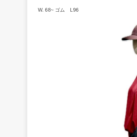
W. 68~ ゴム L96