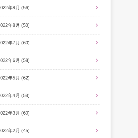
2022年9月 (56)
2022年8月 (59)
2022年7月 (60)
2022年6月 (58)
2022年5月 (62)
2022年4月 (59)
2022年3月 (60)
2022年2月 (45)