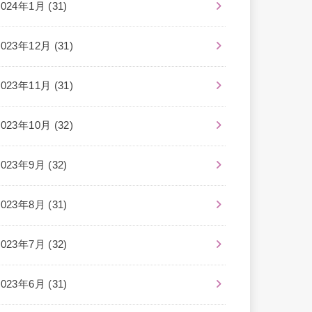
2024年1月 (31)
2023年12月 (31)
2023年11月 (31)
2023年10月 (32)
2023年9月 (32)
2023年8月 (31)
2023年7月 (32)
2023年6月 (31)