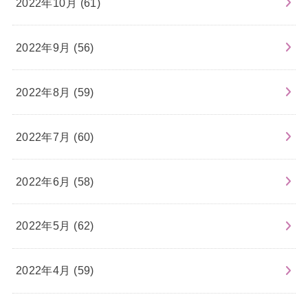
2022年10月 (61)
2022年9月 (56)
2022年8月 (59)
2022年7月 (60)
2022年6月 (58)
2022年5月 (62)
2022年4月 (59)