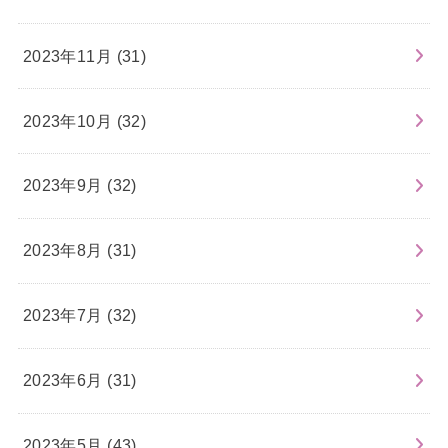
2023年11月 (31)
2023年10月 (32)
2023年9月 (32)
2023年8月 (31)
2023年7月 (32)
2023年6月 (31)
2023年5月 (43)