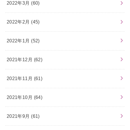
2022年3月 (60)
2022年2月 (45)
2022年1月 (52)
2021年12月 (62)
2021年11月 (61)
2021年10月 (64)
2021年9月 (61)