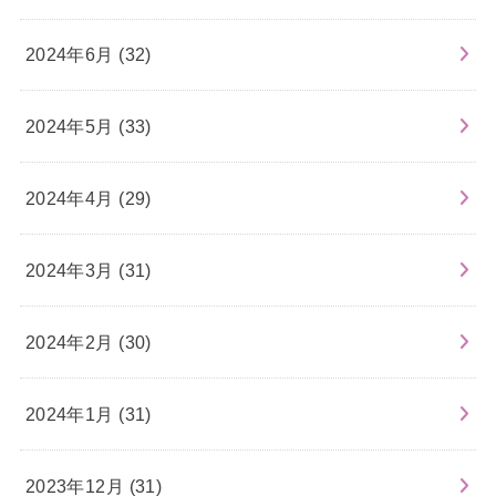
2024年6月 (32)
2024年5月 (33)
2024年4月 (29)
2024年3月 (31)
2024年2月 (30)
2024年1月 (31)
2023年12月 (31)