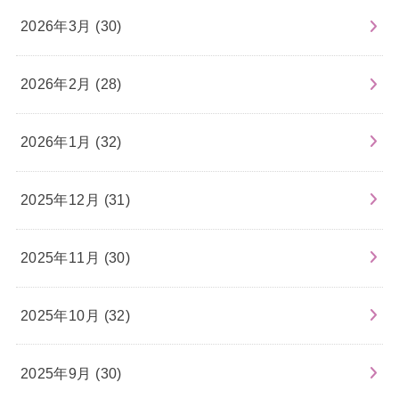
2026年3月 (30)
2026年2月 (28)
2026年1月 (32)
2025年12月 (31)
2025年11月 (30)
2025年10月 (32)
2025年9月 (30)