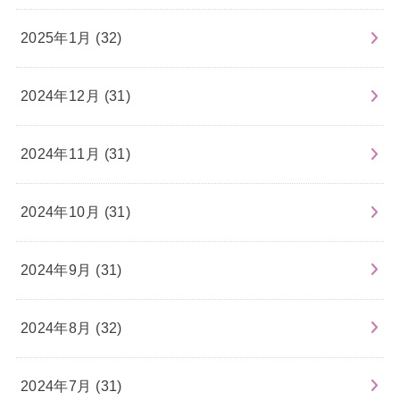
2025年1月 (32)
2024年12月 (31)
2024年11月 (31)
2024年10月 (31)
2024年9月 (31)
2024年8月 (32)
2024年7月 (31)