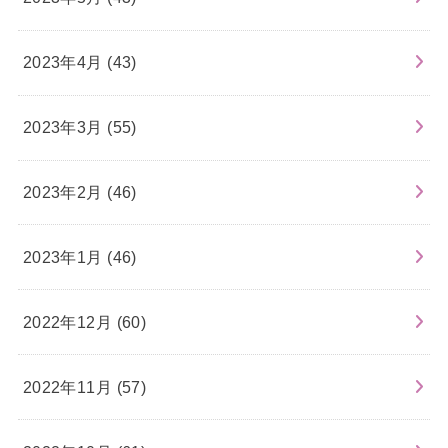
2023年4月 (43)
2023年3月 (55)
2023年2月 (46)
2023年1月 (46)
2022年12月 (60)
2022年11月 (57)