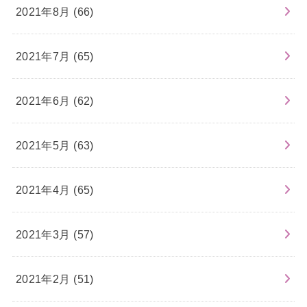
2021年8月 (66)
2021年7月 (65)
2021年6月 (62)
2021年5月 (63)
2021年4月 (65)
2021年3月 (57)
2021年2月 (51)