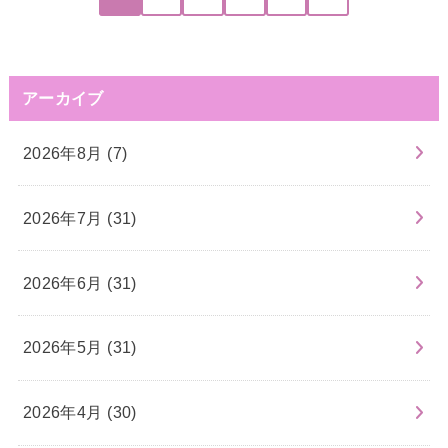
アーカイブ
2026年8月 (7)
2026年7月 (31)
2026年6月 (31)
2026年5月 (31)
2026年4月 (30)