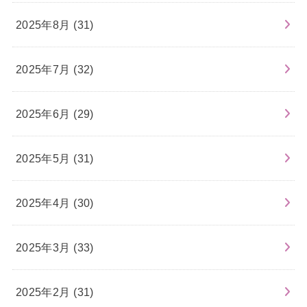
2025年8月 (31)
2025年7月 (32)
2025年6月 (29)
2025年5月 (31)
2025年4月 (30)
2025年3月 (33)
2025年2月 (31)