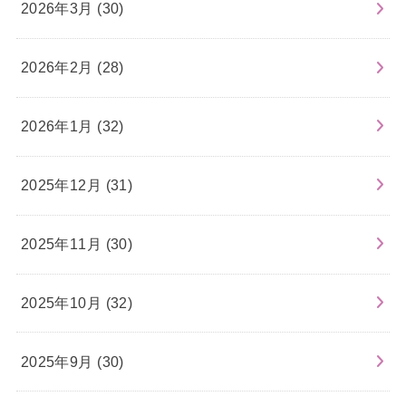
2026年3月 (30)
2026年2月 (28)
2026年1月 (32)
2025年12月 (31)
2025年11月 (30)
2025年10月 (32)
2025年9月 (30)