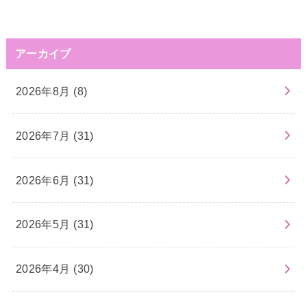
アーカイブ
2026年8月 (8)
2026年7月 (31)
2026年6月 (31)
2026年5月 (31)
2026年4月 (30)