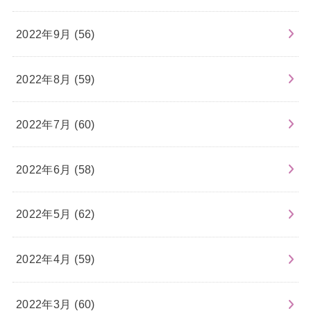
2022年9月 (56)
2022年8月 (59)
2022年7月 (60)
2022年6月 (58)
2022年5月 (62)
2022年4月 (59)
2022年3月 (60)