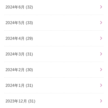
2024年6月 (32)
2024年5月 (33)
2024年4月 (29)
2024年3月 (31)
2024年2月 (30)
2024年1月 (31)
2023年12月 (31)