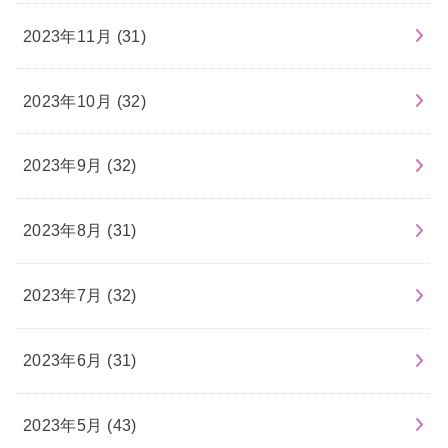
2023年11月 (31)
2023年10月 (32)
2023年9月 (32)
2023年8月 (31)
2023年7月 (32)
2023年6月 (31)
2023年5月 (43)