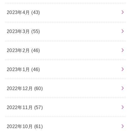
2023年4月 (43)
2023年3月 (55)
2023年2月 (46)
2023年1月 (46)
2022年12月 (60)
2022年11月 (57)
2022年10月 (61)