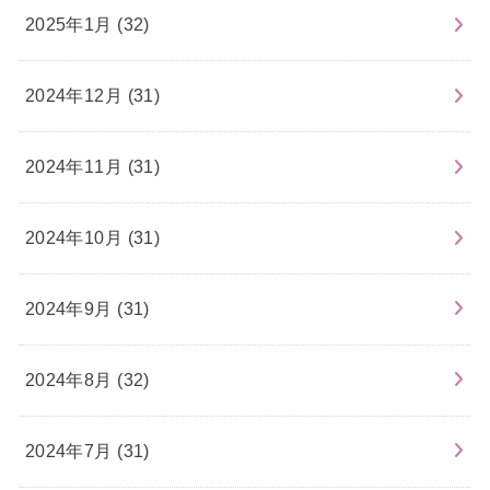
2025年1月 (32)
2024年12月 (31)
2024年11月 (31)
2024年10月 (31)
2024年9月 (31)
2024年8月 (32)
2024年7月 (31)