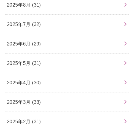
2025年8月 (31)
2025年7月 (32)
2025年6月 (29)
2025年5月 (31)
2025年4月 (30)
2025年3月 (33)
2025年2月 (31)