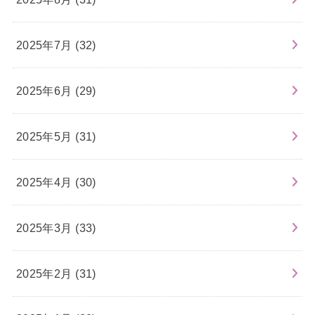
2025年7月 (32)
2025年6月 (29)
2025年5月 (31)
2025年4月 (30)
2025年3月 (33)
2025年2月 (31)