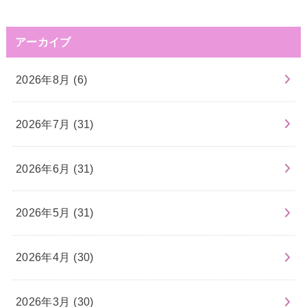
アーカイブ
2026年8月 (6)
2026年7月 (31)
2026年6月 (31)
2026年5月 (31)
2026年4月 (30)
2026年3月 (30)