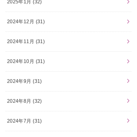
2025年1月 (32)
2024年12月 (31)
2024年11月 (31)
2024年10月 (31)
2024年9月 (31)
2024年8月 (32)
2024年7月 (31)