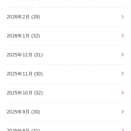
2026年2月 (28)
2026年1月 (32)
2025年12月 (31)
2025年11月 (30)
2025年10月 (32)
2025年9月 (30)
2025年8月 (31)