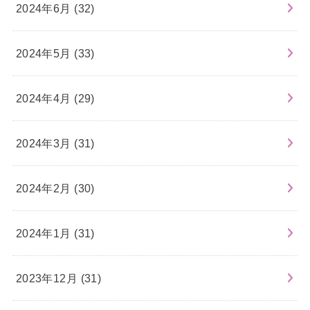
2024年6月 (32)
2024年5月 (33)
2024年4月 (29)
2024年3月 (31)
2024年2月 (30)
2024年1月 (31)
2023年12月 (31)