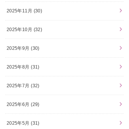
2025年11月 (30)
2025年10月 (32)
2025年9月 (30)
2025年8月 (31)
2025年7月 (32)
2025年6月 (29)
2025年5月 (31)