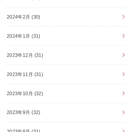
2024年2月 (30)
2024年1月 (31)
2023年12月 (31)
2023年11月 (31)
2023年10月 (32)
2023年9月 (32)
2023年8月 (31)