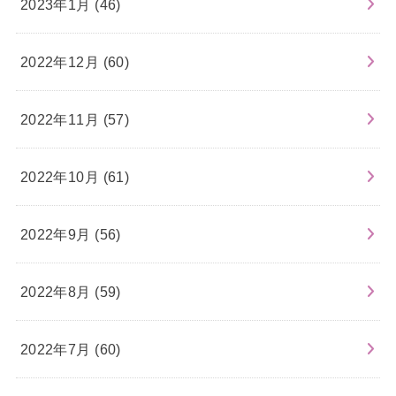
2023年1月 (46)
2022年12月 (60)
2022年11月 (57)
2022年10月 (61)
2022年9月 (56)
2022年8月 (59)
2022年7月 (60)