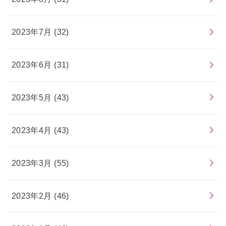
2023年7月 (32)
2023年6月 (31)
2023年5月 (43)
2023年4月 (43)
2023年3月 (55)
2023年2月 (46)