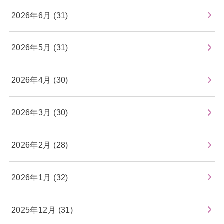
2026年6月 (31)
2026年5月 (31)
2026年4月 (30)
2026年3月 (30)
2026年2月 (28)
2026年1月 (32)
2025年12月 (31)