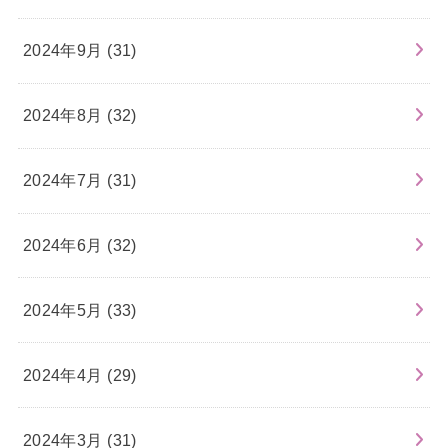
2024年9月 (31)
2024年8月 (32)
2024年7月 (31)
2024年6月 (32)
2024年5月 (33)
2024年4月 (29)
2024年3月 (31)