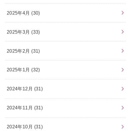
2025年4月 (30)
2025年3月 (33)
2025年2月 (31)
2025年1月 (32)
2024年12月 (31)
2024年11月 (31)
2024年10月 (31)