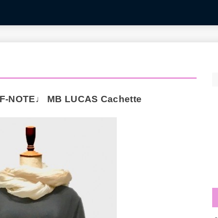
F-NOTE♩ MB LUCAS Cachette