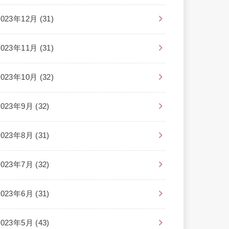
2023年12月 (31)
2023年11月 (31)
2023年10月 (32)
2023年9月 (32)
2023年8月 (31)
2023年7月 (32)
2023年6月 (31)
2023年5月 (43)