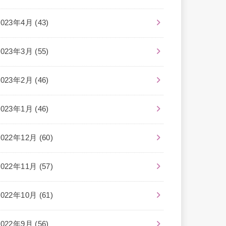
2023年4月 (43)
2023年3月 (55)
2023年2月 (46)
2023年1月 (46)
2022年12月 (60)
2022年11月 (57)
2022年10月 (61)
2022年9月 (56)