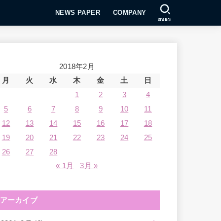
NEWS PAPER
COMPANY
SEARCH
2018年2月
月
火
水
木
金
土
日
1
2
3
4
5
6
7
8
9
10
11
12
13
14
15
16
17
18
19
20
21
22
23
24
25
26
27
28
« 1月
3月 »
アーカイブ