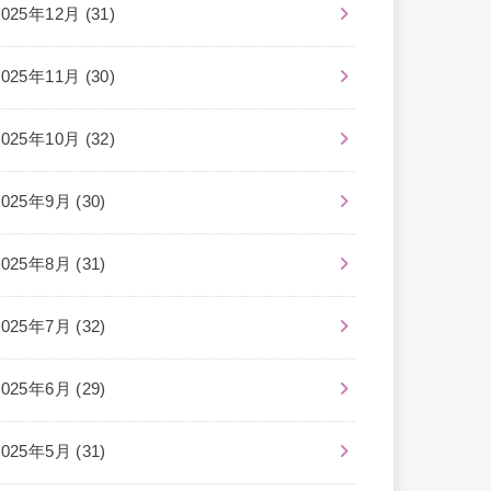
2025年12月 (31)
2025年11月 (30)
2025年10月 (32)
2025年9月 (30)
2025年8月 (31)
2025年7月 (32)
2025年6月 (29)
2025年5月 (31)