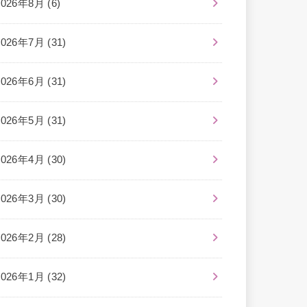
2026年8月 (6)
2026年7月 (31)
2026年6月 (31)
2026年5月 (31)
2026年4月 (30)
2026年3月 (30)
2026年2月 (28)
2026年1月 (32)