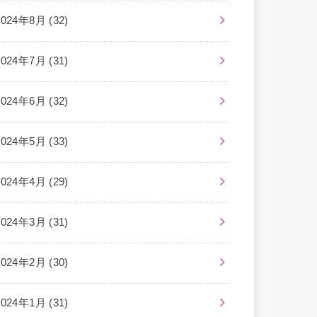
2024年8月 (32)
2024年7月 (31)
2024年6月 (32)
2024年5月 (33)
2024年4月 (29)
2024年3月 (31)
2024年2月 (30)
2024年1月 (31)