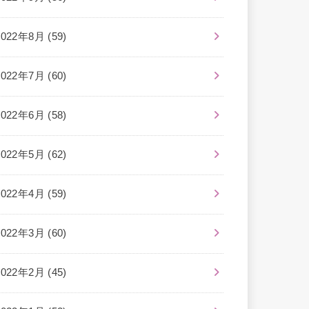
2022年8月 (59)
2022年7月 (60)
2022年6月 (58)
2022年5月 (62)
2022年4月 (59)
2022年3月 (60)
2022年2月 (45)