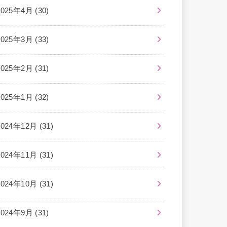
2025年4月 (30)
2025年3月 (33)
2025年2月 (31)
2025年1月 (32)
2024年12月 (31)
2024年11月 (31)
2024年10月 (31)
2024年9月 (31)