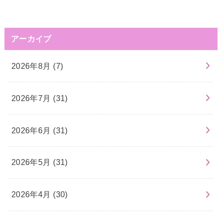
アーカイブ
2026年8月 (7)
2026年7月 (31)
2026年6月 (31)
2026年5月 (31)
2026年4月 (30)