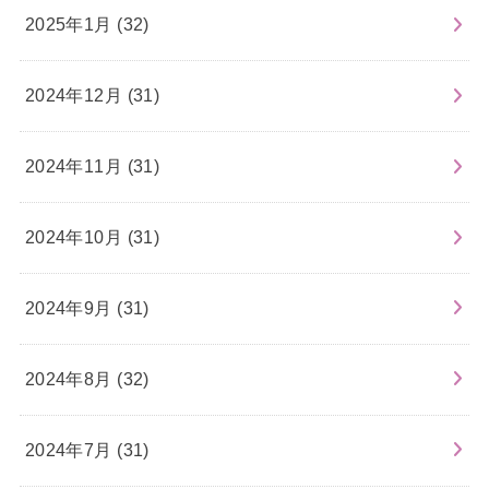
2025年1月 (32)
2024年12月 (31)
2024年11月 (31)
2024年10月 (31)
2024年9月 (31)
2024年8月 (32)
2024年7月 (31)