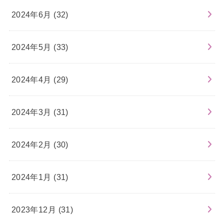
2024年6月 (32)
2024年5月 (33)
2024年4月 (29)
2024年3月 (31)
2024年2月 (30)
2024年1月 (31)
2023年12月 (31)