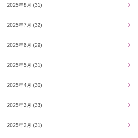
2025年8月 (31)
2025年7月 (32)
2025年6月 (29)
2025年5月 (31)
2025年4月 (30)
2025年3月 (33)
2025年2月 (31)