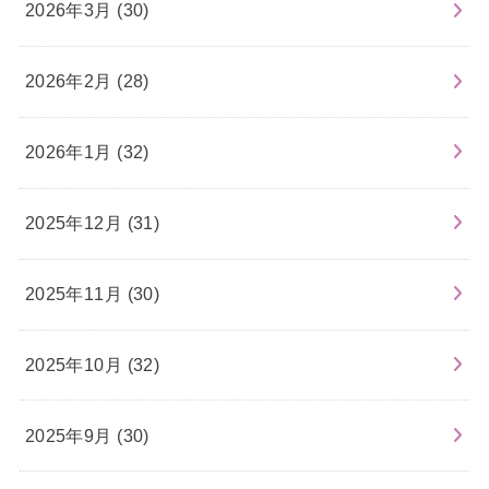
2026年3月 (30)
2026年2月 (28)
2026年1月 (32)
2025年12月 (31)
2025年11月 (30)
2025年10月 (32)
2025年9月 (30)