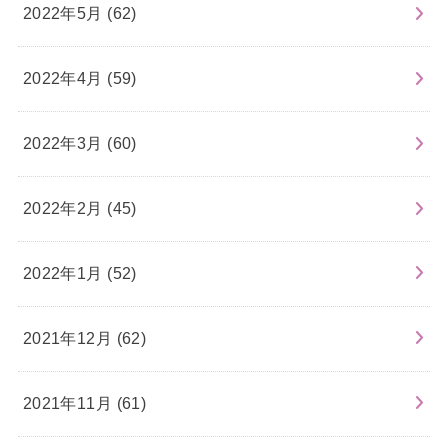
2022年5月 (62)
2022年4月 (59)
2022年3月 (60)
2022年2月 (45)
2022年1月 (52)
2021年12月 (62)
2021年11月 (61)