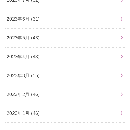
2023年7月 (32)
2023年6月 (31)
2023年5月 (43)
2023年4月 (43)
2023年3月 (55)
2023年2月 (46)
2023年1月 (46)