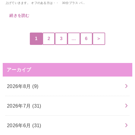
上げていきます。 オフのある方は・・ 30分プラス パ...
続きを読む
1
2
3
…
6
＞
アーカイブ
2026年8月 (9)
2026年7月 (31)
2026年6月 (31)