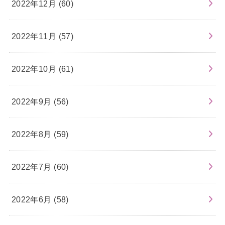
2022年12月 (60)
2022年11月 (57)
2022年10月 (61)
2022年9月 (56)
2022年8月 (59)
2022年7月 (60)
2022年6月 (58)