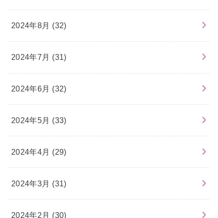
2024年8月 (32)
2024年7月 (31)
2024年6月 (32)
2024年5月 (33)
2024年4月 (29)
2024年3月 (31)
2024年2月 (30)