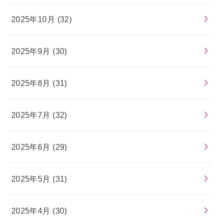
2025年10月 (32)
2025年9月 (30)
2025年8月 (31)
2025年7月 (32)
2025年6月 (29)
2025年5月 (31)
2025年4月 (30)