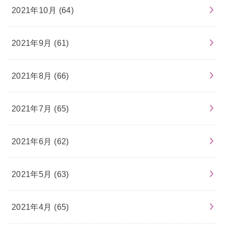
2021年10月 (64)
2021年9月 (61)
2021年8月 (66)
2021年7月 (65)
2021年6月 (62)
2021年5月 (63)
2021年4月 (65)