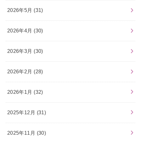
2026年5月 (31)
2026年4月 (30)
2026年3月 (30)
2026年2月 (28)
2026年1月 (32)
2025年12月 (31)
2025年11月 (30)