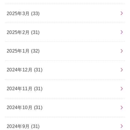
2025年3月 (33)
2025年2月 (31)
2025年1月 (32)
2024年12月 (31)
2024年11月 (31)
2024年10月 (31)
2024年9月 (31)