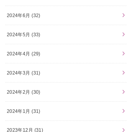
2024年6月 (32)
2024年5月 (33)
2024年4月 (29)
2024年3月 (31)
2024年2月 (30)
2024年1月 (31)
2023年12月 (31)