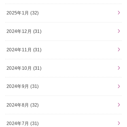
2025年1月 (32)
2024年12月 (31)
2024年11月 (31)
2024年10月 (31)
2024年9月 (31)
2024年8月 (32)
2024年7月 (31)