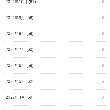
2022年10月 (61)
2022年9月 (56)
2022年8月 (59)
2022年7月 (60)
2022年6月 (58)
2022年5月 (62)
2022年4月 (59)