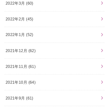
2022年3月 (60)
2022年2月 (45)
2022年1月 (52)
2021年12月 (62)
2021年11月 (61)
2021年10月 (64)
2021年9月 (61)