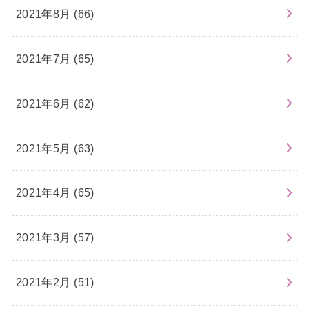
2021年8月 (66)
2021年7月 (65)
2021年6月 (62)
2021年5月 (63)
2021年4月 (65)
2021年3月 (57)
2021年2月 (51)