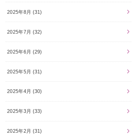
2025年8月 (31)
2025年7月 (32)
2025年6月 (29)
2025年5月 (31)
2025年4月 (30)
2025年3月 (33)
2025年2月 (31)