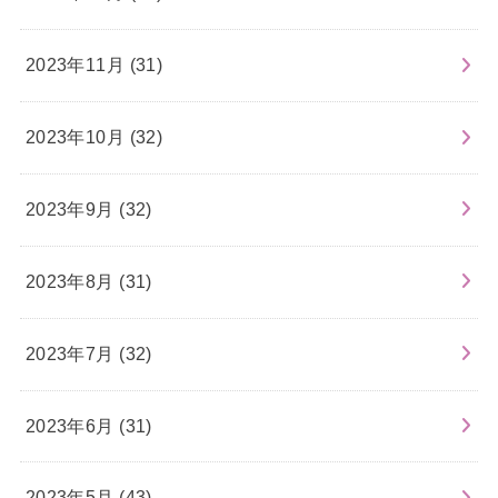
2023年11月 (31)
2023年10月 (32)
2023年9月 (32)
2023年8月 (31)
2023年7月 (32)
2023年6月 (31)
2023年5月 (43)