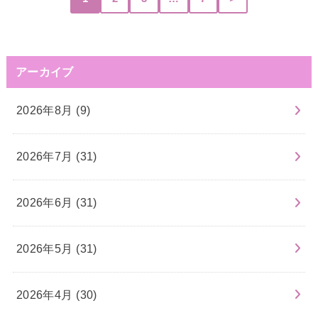
アーカイブ
2026年8月 (9)
2026年7月 (31)
2026年6月 (31)
2026年5月 (31)
2026年4月 (30)