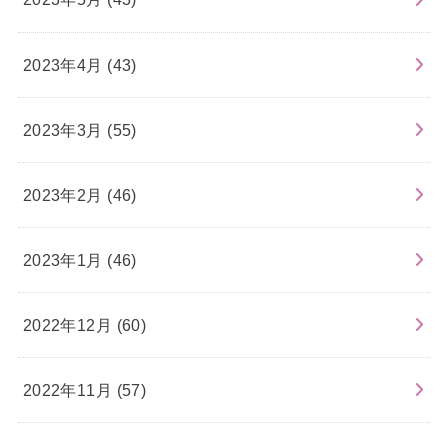
2023年4月 (43)
2023年3月 (55)
2023年2月 (46)
2023年1月 (46)
2022年12月 (60)
2022年11月 (57)