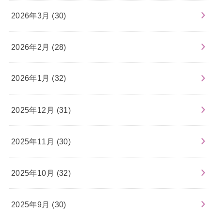
2026年3月 (30)
2026年2月 (28)
2026年1月 (32)
2025年12月 (31)
2025年11月 (30)
2025年10月 (32)
2025年9月 (30)