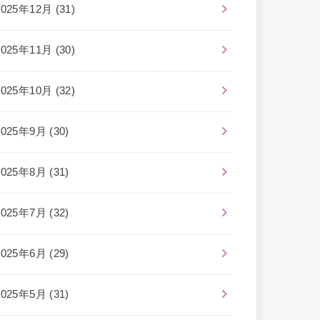
2025年12月 (31)
2025年11月 (30)
2025年10月 (32)
2025年9月 (30)
2025年8月 (31)
2025年7月 (32)
2025年6月 (29)
2025年5月 (31)