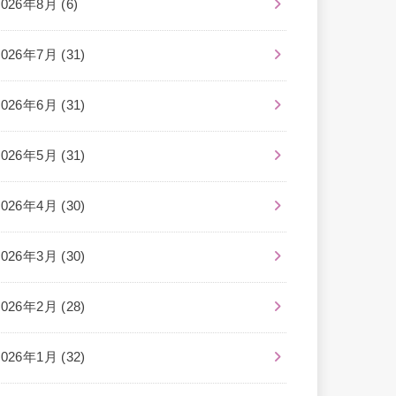
2026年8月 (6)
2026年7月 (31)
2026年6月 (31)
2026年5月 (31)
2026年4月 (30)
2026年3月 (30)
2026年2月 (28)
2026年1月 (32)