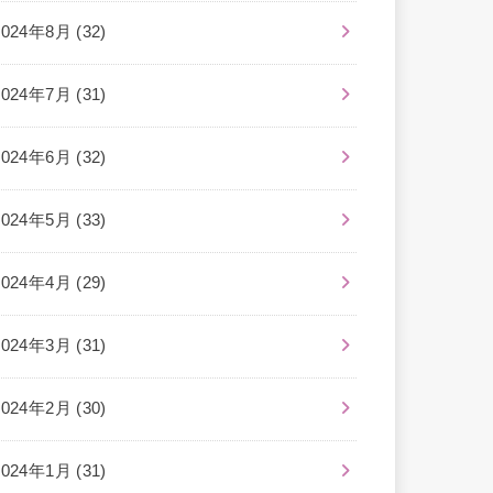
2024年8月 (32)
2024年7月 (31)
2024年6月 (32)
2024年5月 (33)
2024年4月 (29)
2024年3月 (31)
2024年2月 (30)
2024年1月 (31)