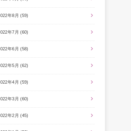
2022年8月 (59)
2022年7月 (60)
2022年6月 (58)
2022年5月 (62)
2022年4月 (59)
2022年3月 (60)
2022年2月 (45)