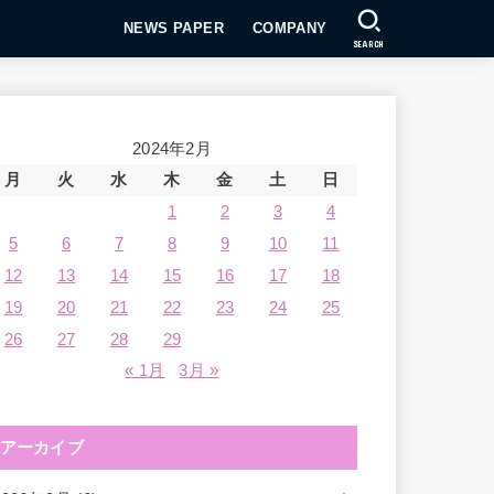
NEWS PAPER
COMPANY
SEARCH
2024年2月
月
火
水
木
金
土
日
1
2
3
4
5
6
7
8
9
10
11
12
13
14
15
16
17
18
19
20
21
22
23
24
25
26
27
28
29
« 1月
3月 »
アーカイブ