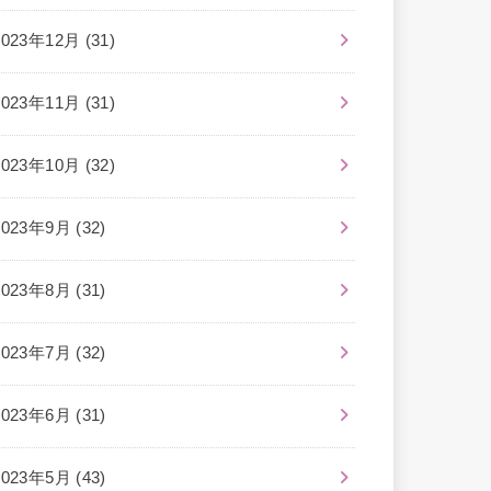
2023年12月 (31)
2023年11月 (31)
2023年10月 (32)
2023年9月 (32)
2023年8月 (31)
2023年7月 (32)
2023年6月 (31)
2023年5月 (43)