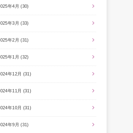
2025年4月 (30)
2025年3月 (33)
2025年2月 (31)
2025年1月 (32)
2024年12月 (31)
2024年11月 (31)
2024年10月 (31)
2024年9月 (31)