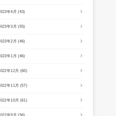
2023年4月 (43)
2023年3月 (55)
2023年2月 (46)
2023年1月 (46)
2022年12月 (60)
2022年11月 (57)
2022年10月 (61)
2022年9月 (56)