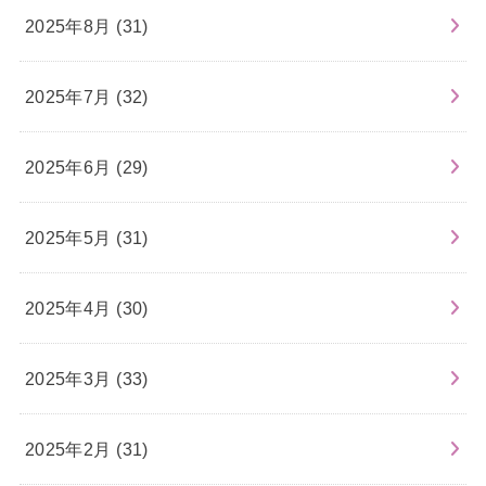
2025年8月 (31)
2025年7月 (32)
2025年6月 (29)
2025年5月 (31)
2025年4月 (30)
2025年3月 (33)
2025年2月 (31)