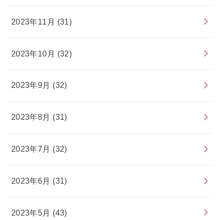
2023年11月 (31)
2023年10月 (32)
2023年9月 (32)
2023年8月 (31)
2023年7月 (32)
2023年6月 (31)
2023年5月 (43)