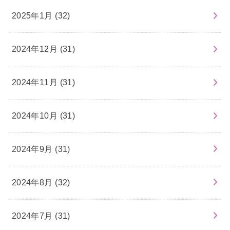
2025年1月 (32)
2024年12月 (31)
2024年11月 (31)
2024年10月 (31)
2024年9月 (31)
2024年8月 (32)
2024年7月 (31)