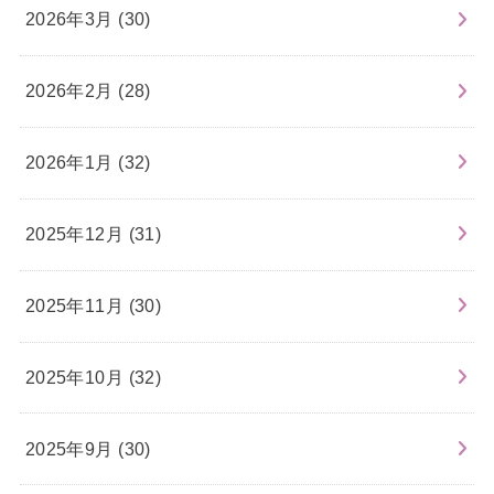
2026年3月 (30)
2026年2月 (28)
2026年1月 (32)
2025年12月 (31)
2025年11月 (30)
2025年10月 (32)
2025年9月 (30)