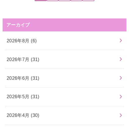
アーカイブ
2026年8月 (6)
2026年7月 (31)
2026年6月 (31)
2026年5月 (31)
2026年4月 (30)