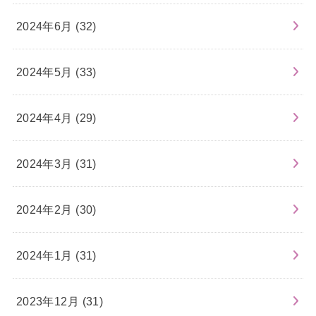
2024年6月 (32)
2024年5月 (33)
2024年4月 (29)
2024年3月 (31)
2024年2月 (30)
2024年1月 (31)
2023年12月 (31)