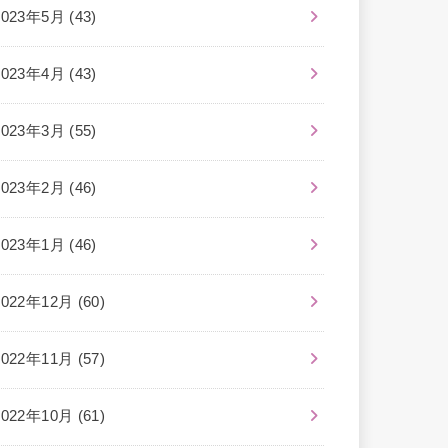
2023年5月 (43)
2023年4月 (43)
2023年3月 (55)
2023年2月 (46)
2023年1月 (46)
2022年12月 (60)
2022年11月 (57)
2022年10月 (61)