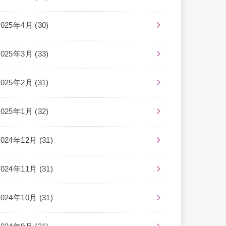
2025年4月 (30)
2025年3月 (33)
2025年2月 (31)
2025年1月 (32)
2024年12月 (31)
2024年11月 (31)
2024年10月 (31)