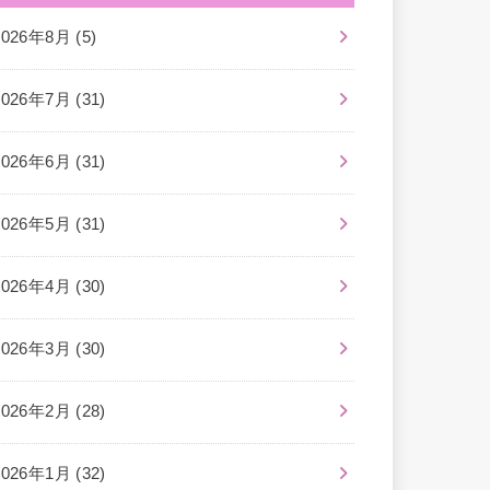
2026年8月 (5)
2026年7月 (31)
2026年6月 (31)
2026年5月 (31)
2026年4月 (30)
2026年3月 (30)
2026年2月 (28)
2026年1月 (32)