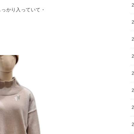
しっかり入っていて・