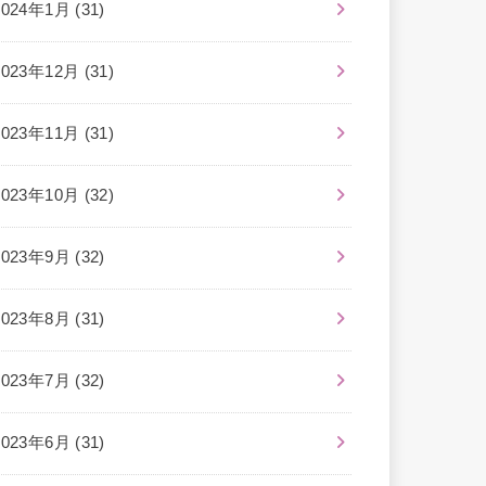
2024年1月 (31)
2023年12月 (31)
2023年11月 (31)
2023年10月 (32)
2023年9月 (32)
2023年8月 (31)
2023年7月 (32)
2023年6月 (31)