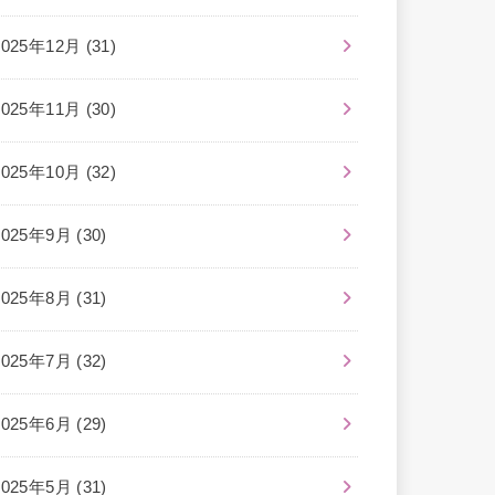
2025年12月 (31)
2025年11月 (30)
2025年10月 (32)
2025年9月 (30)
2025年8月 (31)
2025年7月 (32)
2025年6月 (29)
2025年5月 (31)