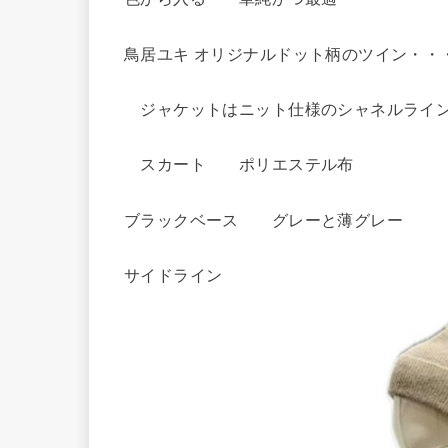
鳥居ユキ オリジナルドット柄のツイン・・
ジャケットはニット仕様のシャネルライ
スカート ポリエステル布
ブラックベース グレーと薄グレー
サイドライン