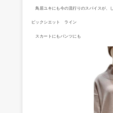
鳥居ユキにも今の流行りのスパイスが、
ビックシエット ライン
スカートにもパンツにも