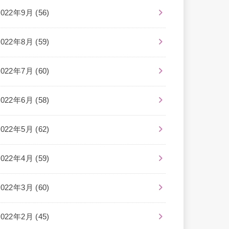
2022年9月 (56)
2022年8月 (59)
2022年7月 (60)
2022年6月 (58)
2022年5月 (62)
2022年4月 (59)
2022年3月 (60)
2022年2月 (45)