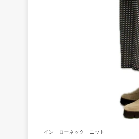
イン ローネック ニット