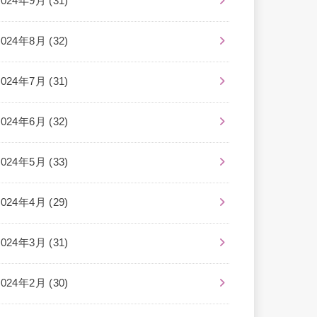
2024年9月 (31)
2024年8月 (32)
2024年7月 (31)
2024年6月 (32)
2024年5月 (33)
2024年4月 (29)
2024年3月 (31)
2024年2月 (30)