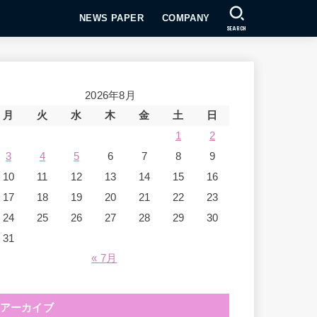
NEWS PAPER
COMPANY
SEARCH
2026年8月
月
火
水
木
金
土
日
1
2
3
4
5
6
7
8
9
10
11
12
13
14
15
16
17
18
19
20
21
22
23
24
25
26
27
28
29
30
31
« 7月
アーカイブ