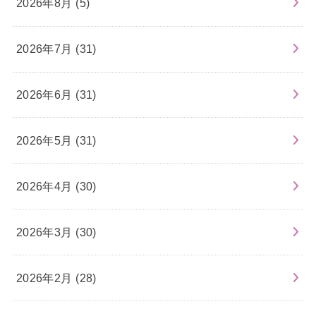
2026年8月 (5)
2026年7月 (31)
2026年6月 (31)
2026年5月 (31)
2026年4月 (30)
2026年3月 (30)
2026年2月 (28)