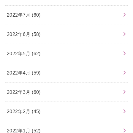
2022年7月 (60)
2022年6月 (58)
2022年5月 (62)
2022年4月 (59)
2022年3月 (60)
2022年2月 (45)
2022年1月 (52)