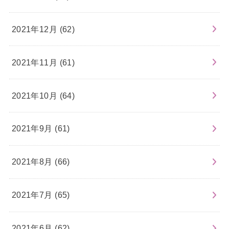
2021年12月 (62)
2021年11月 (61)
2021年10月 (64)
2021年9月 (61)
2021年8月 (66)
2021年7月 (65)
2021年6月 (62)