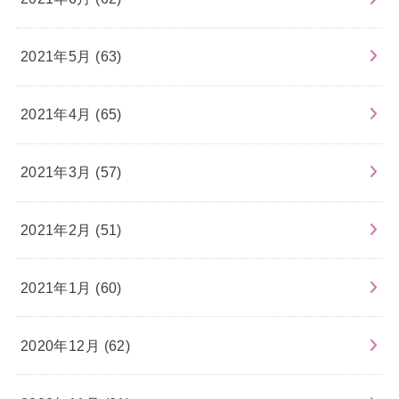
2021年5月 (63)
2021年4月 (65)
2021年3月 (57)
2021年2月 (51)
2021年1月 (60)
2020年12月 (62)