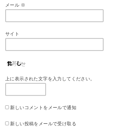
メール
※
サイト
上に表示された文字を入力してください。
新しいコメントをメールで通知
新しい投稿をメールで受け取る