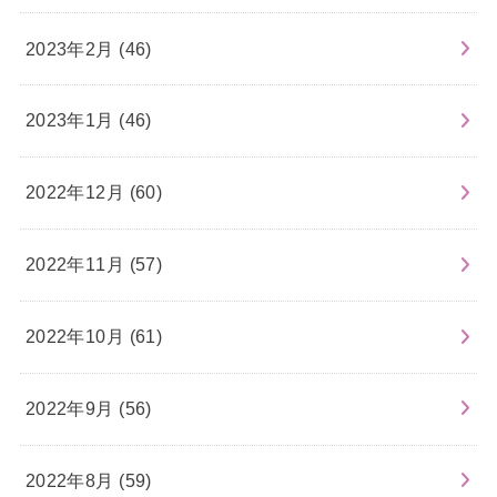
2023年2月 (46)
2023年1月 (46)
2022年12月 (60)
2022年11月 (57)
2022年10月 (61)
2022年9月 (56)
2022年8月 (59)