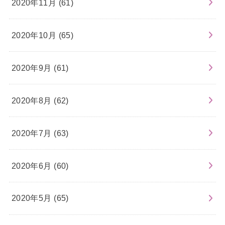
2020年11月 (61)
2020年10月 (65)
2020年9月 (61)
2020年8月 (62)
2020年7月 (63)
2020年6月 (60)
2020年5月 (65)