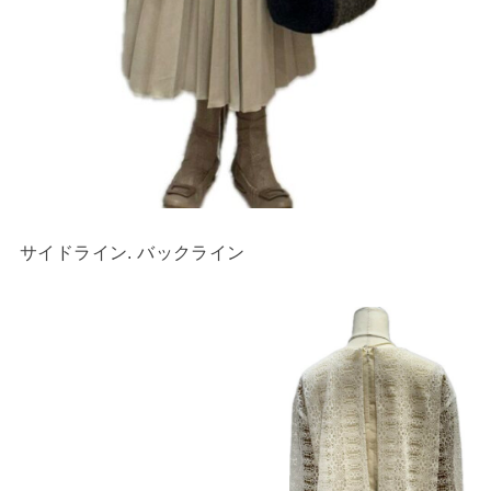
サイドライン. バックライン