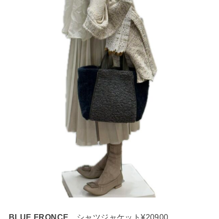
BLUE FRONCE
シャツジャケット¥20900