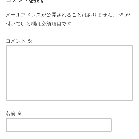
コメントを残す
メールアドレスが公開されることはありません。
※
が
付いている欄は必須項目です
コメント
※
名前
※