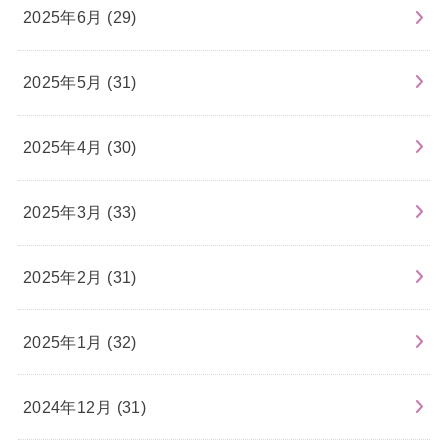
2025年6月 (29)
2025年5月 (31)
2025年4月 (30)
2025年3月 (33)
2025年2月 (31)
2025年1月 (32)
2024年12月 (31)