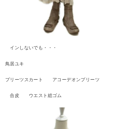
インしないでも・・・
鳥居ユキ
プリーツスカート アコーデオンプリーツ
合皮 ウエスト総ゴム