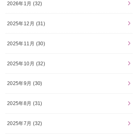
2026年1月 (32)
2025年12月 (31)
2025年11月 (30)
2025年10月 (32)
2025年9月 (30)
2025年8月 (31)
2025年7月 (32)