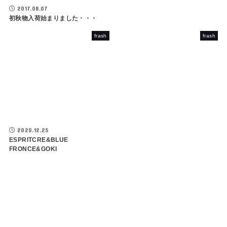
2017.08.07
初秋物入荷始まりました・・・
frash
frash
2020.12.25
ESPRITCRE&BLUE
FRONCE&GOKI