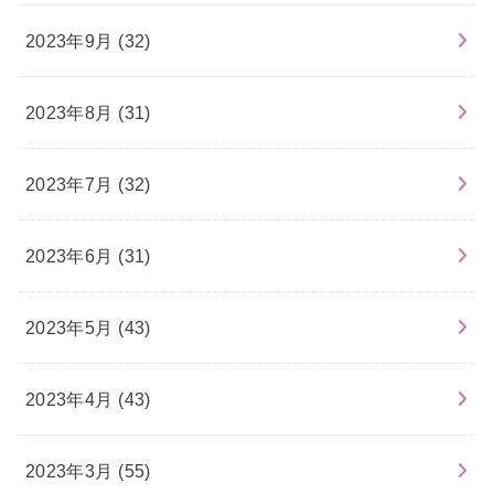
2023年9月 (32)
2023年8月 (31)
2023年7月 (32)
2023年6月 (31)
2023年5月 (43)
2023年4月 (43)
2023年3月 (55)