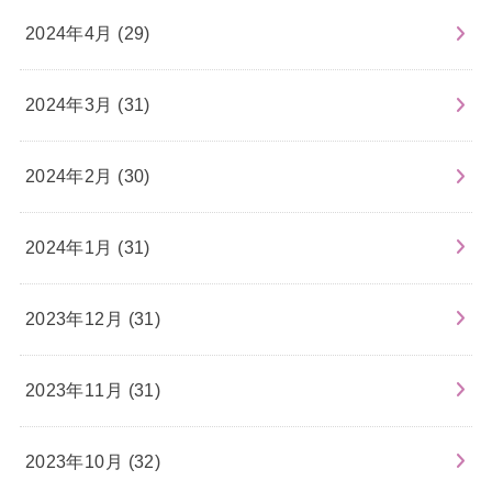
2024年4月 (29)
2024年3月 (31)
2024年2月 (30)
2024年1月 (31)
2023年12月 (31)
2023年11月 (31)
2023年10月 (32)