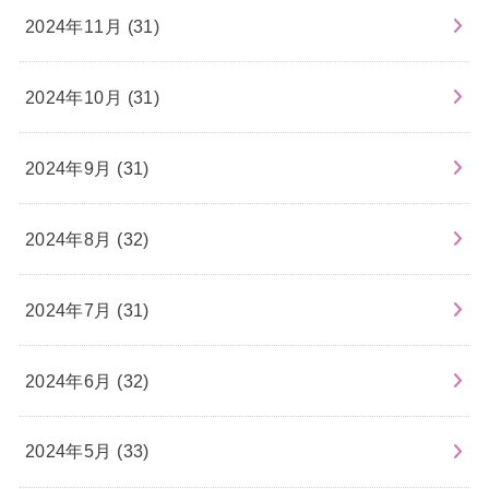
2024年11月 (31)
2024年10月 (31)
2024年9月 (31)
2024年8月 (32)
2024年7月 (31)
2024年6月 (32)
2024年5月 (33)