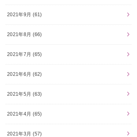
2021年9月 (61)
2021年8月 (66)
2021年7月 (65)
2021年6月 (62)
2021年5月 (63)
2021年4月 (65)
2021年3月 (57)