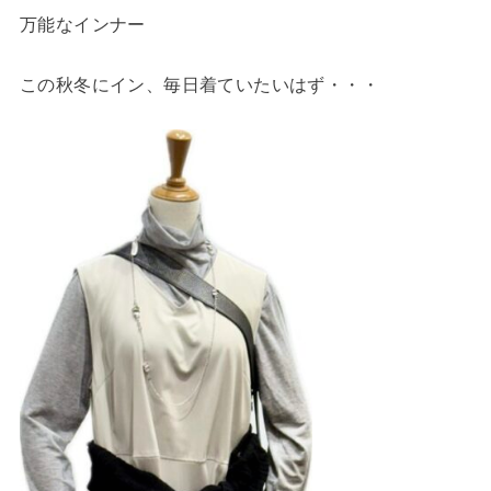
万能なインナー
この秋冬にイン、毎日着ていたいはず・・・