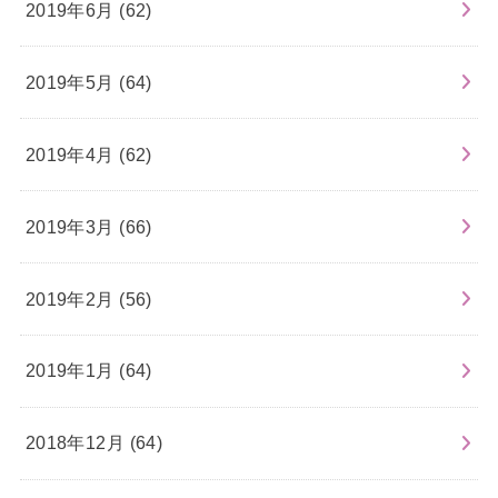
2019年6月 (62)
2019年5月 (64)
2019年4月 (62)
2019年3月 (66)
2019年2月 (56)
2019年1月 (64)
2018年12月 (64)