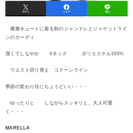
ポスト
シェア
送る
優雅キュートに着る秋のジャンドレとジャケットライ
ンのカーディ
潔くてしなやか Vネック ポリエステル100%
ウエスト切り替え コクーンライン
季節の変わり目にちょうどいい・・・
ゆったりと しながらスッキリと、大人可愛
く・・・
MARELLA