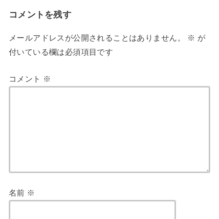
コメントを残す
メールアドレスが公開されることはありません。
※
が
付いている欄は必須項目です
コメント
※
名前
※