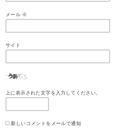
メール
※
サイト
上に表示された文字を入力してください。
新しいコメントをメールで通知