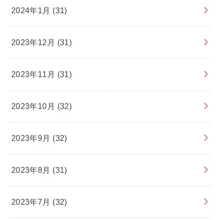
2024年1月 (31)
2023年12月 (31)
2023年11月 (31)
2023年10月 (32)
2023年9月 (32)
2023年8月 (31)
2023年7月 (32)