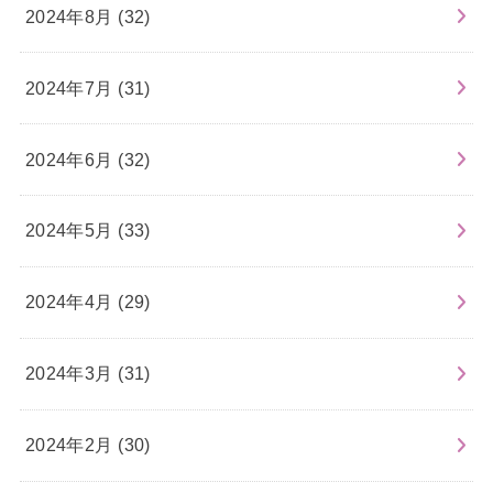
2024年8月 (32)
2024年7月 (31)
2024年6月 (32)
2024年5月 (33)
2024年4月 (29)
2024年3月 (31)
2024年2月 (30)