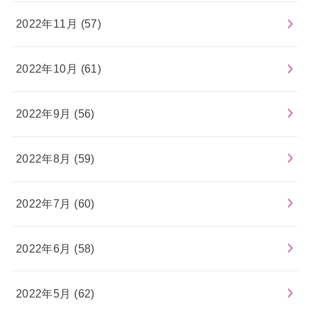
2022年11月 (57)
2022年10月 (61)
2022年9月 (56)
2022年8月 (59)
2022年7月 (60)
2022年6月 (58)
2022年5月 (62)