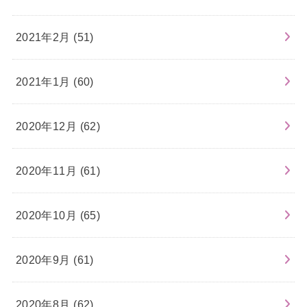
2021年2月 (51)
2021年1月 (60)
2020年12月 (62)
2020年11月 (61)
2020年10月 (65)
2020年9月 (61)
2020年8月 (62)