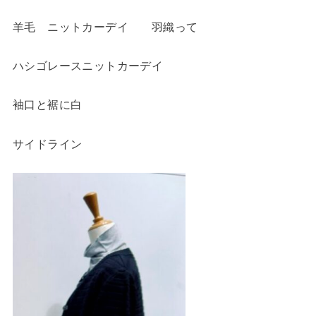
羊毛 ニットカーデイ 羽織って
ハシゴレースニットカーデイ
袖口と裾に白
サイドライン