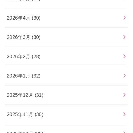
2026年4月 (30)
2026年3月 (30)
2026年2月 (28)
2026年1月 (32)
2025年12月 (31)
2025年11月 (30)