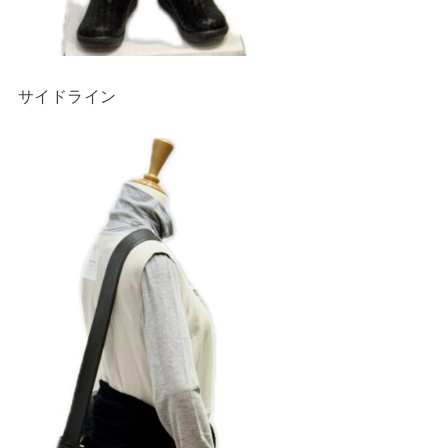
サイドライン