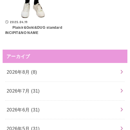
2025.04.19
Plaisir&Goki&DUG standard
INCIPIT&NO NAME
アーカイブ
2026年8月 (8)
2026年7月 (31)
2026年6月 (31)
2026年5月 (31)