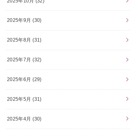
2025年10月 (32)
2025年9月 (30)
2025年8月 (31)
2025年7月 (32)
2025年6月 (29)
2025年5月 (31)
2025年4月 (30)