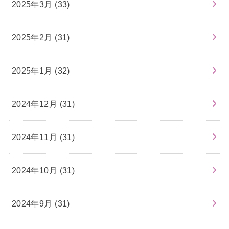
2025年3月 (33)
2025年2月 (31)
2025年1月 (32)
2024年12月 (31)
2024年11月 (31)
2024年10月 (31)
2024年9月 (31)