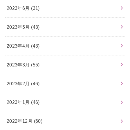
2023年6月 (31)
2023年5月 (43)
2023年4月 (43)
2023年3月 (55)
2023年2月 (46)
2023年1月 (46)
2022年12月 (60)