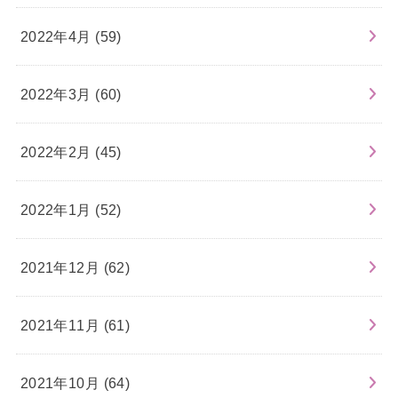
2022年4月 (59)
2022年3月 (60)
2022年2月 (45)
2022年1月 (52)
2021年12月 (62)
2021年11月 (61)
2021年10月 (64)