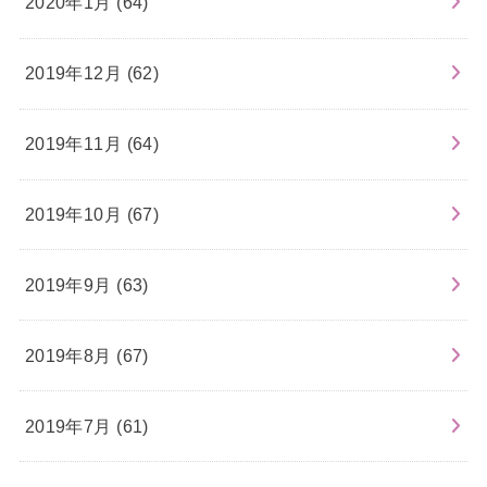
2020年1月 (64)
2019年12月 (62)
2019年11月 (64)
2019年10月 (67)
2019年9月 (63)
2019年8月 (67)
2019年7月 (61)