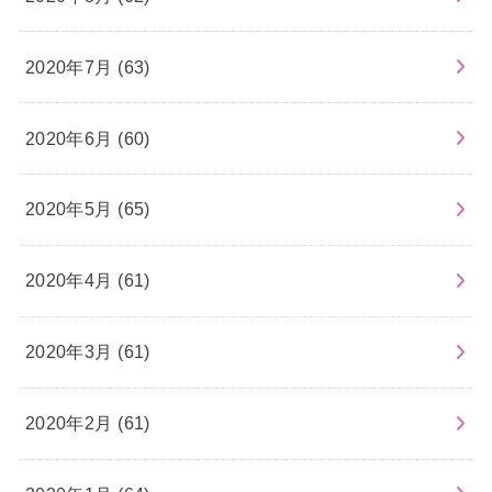
2020年7月 (63)
2020年6月 (60)
2020年5月 (65)
2020年4月 (61)
2020年3月 (61)
2020年2月 (61)