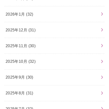
2026年1月 (32)
2025年12月 (31)
2025年11月 (30)
2025年10月 (32)
2025年9月 (30)
2025年8月 (31)
2025年7月 (32)