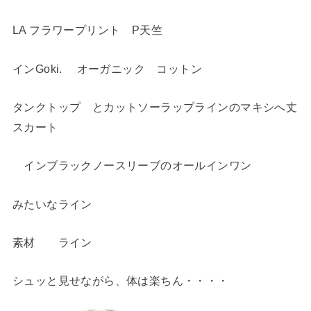
LA フラワープリント P天竺
インGoki. オーガニック コットン
タンクトップ とカットソーラップラインのマキシへ丈
スカート
インブラックノースリーブのオールインワン
みたいなライン
素材 ライン
シュッと見せながら、体は楽ちん・・・・