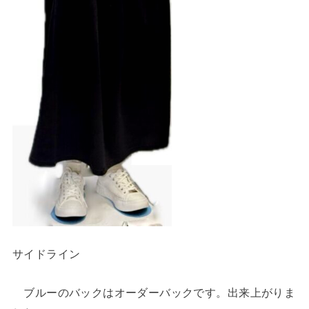
サイドライン
ブルーのバックはオーダーバックです。出来上がりま