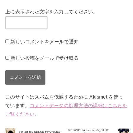
上に表示された文字を入力してください。
新しいコメントをメールで通知
新しい投稿をメールで受け取る
このサイトはスパムを低減するために Akismet を使っ
ています。
コメントデータの処理方法の詳細はこちらを
ご覧ください
。
RESPIGHI&Le cour&_BLUE
pot-au-feu&BLUE FRONCE&