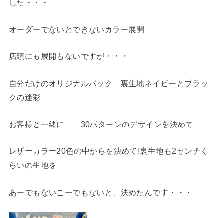
した・・・
オーダーでないとできないカラー展開
店頭にも展開もないですが・・・
自分だけのオリジナルバック 裏生地ネイビーとブラッ
クの迷彩
お客様と一緒に 30パターンのデザインを決めて
レザーカラー20色の中からを決めて!裏生地も2センチく
らいの生地を
あーでもないこーでもないと、決めたんです・・・