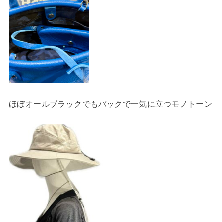
ほぼオールブラックでもバックで一気に立つモノトーン