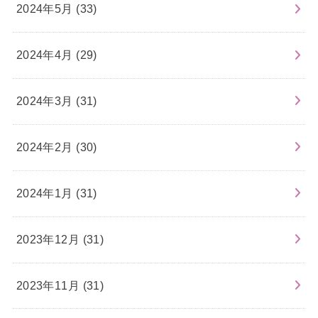
2024年5月 (33)
2024年4月 (29)
2024年3月 (31)
2024年2月 (30)
2024年1月 (31)
2023年12月 (31)
2023年11月 (31)