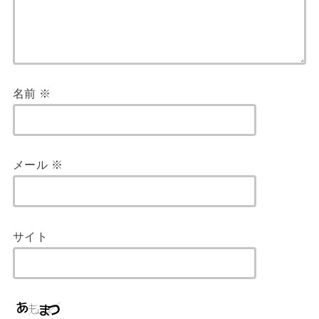
名前
※
メール
※
サイト