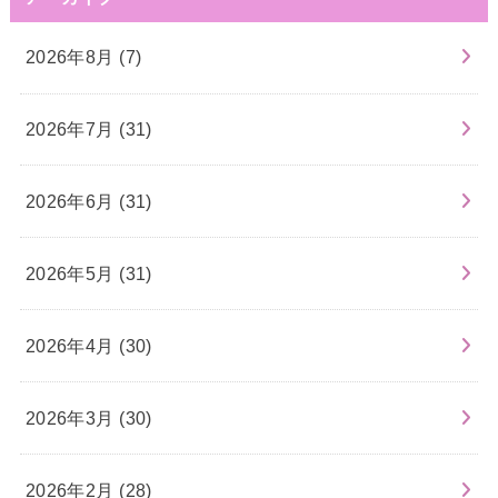
2026年8月 (7)
2026年7月 (31)
2026年6月 (31)
2026年5月 (31)
2026年4月 (30)
2026年3月 (30)
2026年2月 (28)