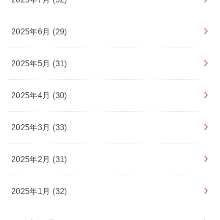
2025年6月 (29)
2025年5月 (31)
2025年4月 (30)
2025年3月 (33)
2025年2月 (31)
2025年1月 (32)