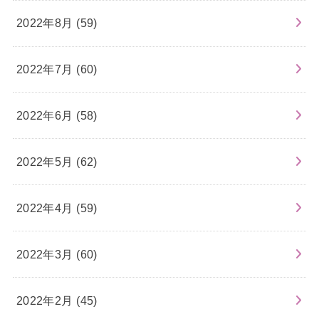
2022年8月 (59)
2022年7月 (60)
2022年6月 (58)
2022年5月 (62)
2022年4月 (59)
2022年3月 (60)
2022年2月 (45)