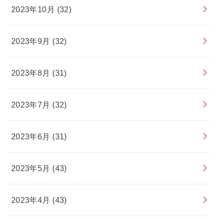
2023年10月 (32)
2023年9月 (32)
2023年8月 (31)
2023年7月 (32)
2023年6月 (31)
2023年5月 (43)
2023年4月 (43)