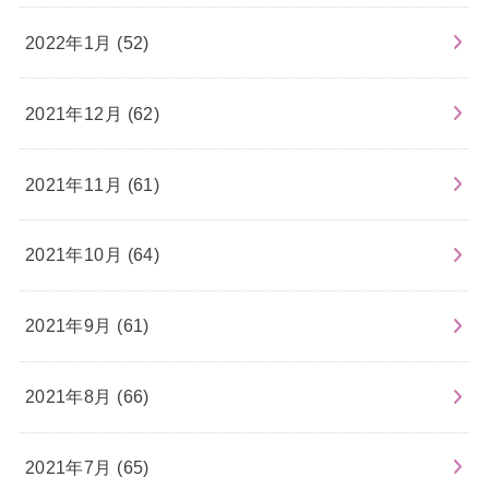
2022年1月 (52)
2021年12月 (62)
2021年11月 (61)
2021年10月 (64)
2021年9月 (61)
2021年8月 (66)
2021年7月 (65)