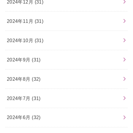
2024年12月 (31)
2024年11月 (31)
2024年10月 (31)
2024年9月 (31)
2024年8月 (32)
2024年7月 (31)
2024年6月 (32)