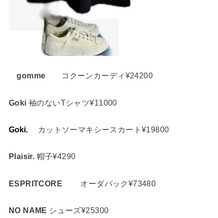
gomme
コクーンカーディ¥24200
Goki
袖のないTシャツ¥11000
Goki.
カットソーマキシースカート¥19800
Plaisir.
帽子¥4290
ESPRITCORE
オーダバック¥73480
NO NAME
シューズ¥25300