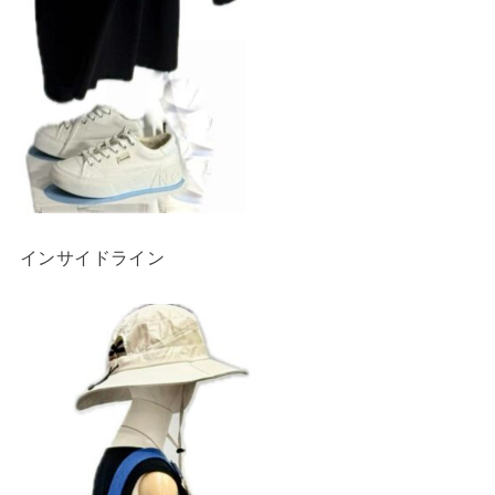
インサイドライン