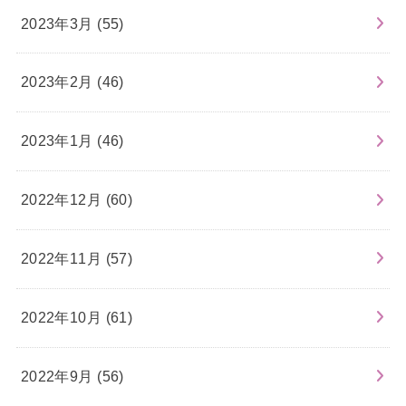
2023年3月 (55)
2023年2月 (46)
2023年1月 (46)
2022年12月 (60)
2022年11月 (57)
2022年10月 (61)
2022年9月 (56)