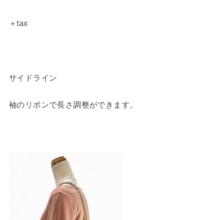
＋tax
サイドライン
袖のリボンで長さ調整ができます。