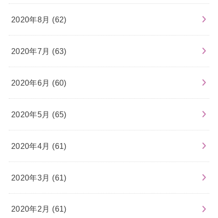
2020年8月 (62)
2020年7月 (63)
2020年6月 (60)
2020年5月 (65)
2020年4月 (61)
2020年3月 (61)
2020年2月 (61)