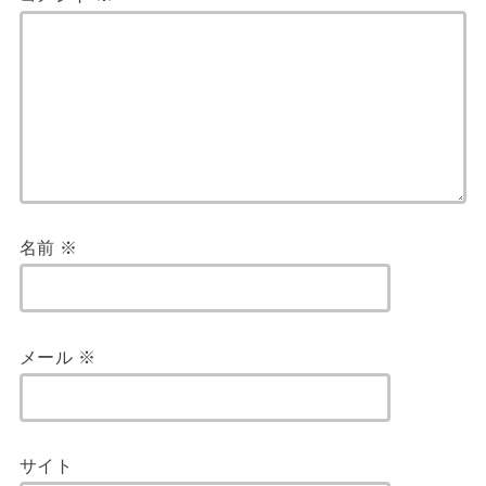
名前
※
メール
※
サイト