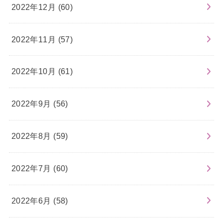
2022年12月 (60)
2022年11月 (57)
2022年10月 (61)
2022年9月 (56)
2022年8月 (59)
2022年7月 (60)
2022年6月 (58)