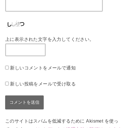
上に表示された文字を入力してください。
新しいコメントをメールで通知
新しい投稿をメールで受け取る
このサイトはスパムを低減するために Akismet を使っ