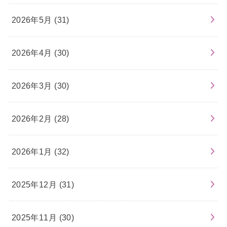
2026年5月 (31)
2026年4月 (30)
2026年3月 (30)
2026年2月 (28)
2026年1月 (32)
2025年12月 (31)
2025年11月 (30)