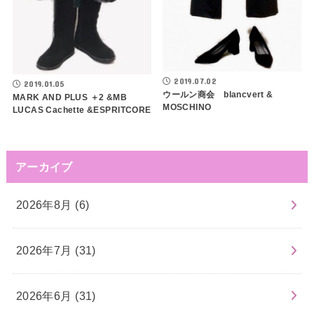
2019.07.02
2019.01.05
ウールン商会 blancvert &
MARK AND PLUS ＋2 &MB
MOSCHINO
LUCAS Cachette &ESPRITCORE
アーカイブ
2026年8月 (6)
2026年7月 (31)
2026年6月 (31)