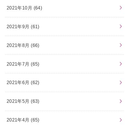
2021年10月 (64)
2021年9月 (61)
2021年8月 (66)
2021年7月 (65)
2021年6月 (62)
2021年5月 (63)
2021年4月 (65)