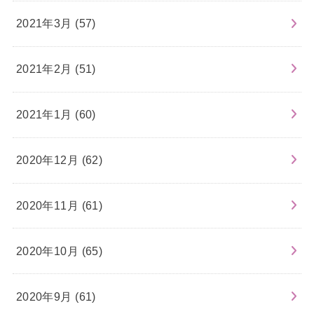
2021年3月 (57)
2021年2月 (51)
2021年1月 (60)
2020年12月 (62)
2020年11月 (61)
2020年10月 (65)
2020年9月 (61)