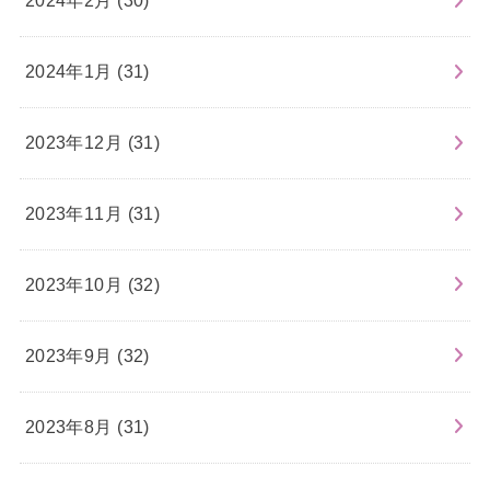
2024年2月 (30)
2024年1月 (31)
2023年12月 (31)
2023年11月 (31)
2023年10月 (32)
2023年9月 (32)
2023年8月 (31)