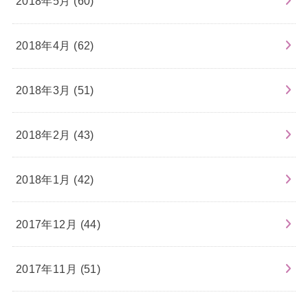
2018年5月 (60)
2018年4月 (62)
2018年3月 (51)
2018年2月 (43)
2018年1月 (42)
2017年12月 (44)
2017年11月 (51)