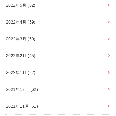
2022年5月 (62)
2022年4月 (59)
2022年3月 (60)
2022年2月 (45)
2022年1月 (52)
2021年12月 (62)
2021年11月 (61)