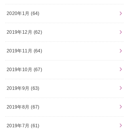
2020年1月 (64)
2019年12月 (62)
2019年11月 (64)
2019年10月 (67)
2019年9月 (63)
2019年8月 (67)
2019年7月 (61)