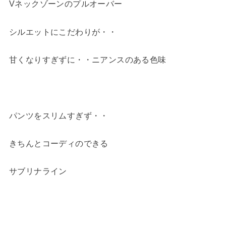
Vネックゾーンのプルオーバー
シルエットにこだわりが・・
甘くなりすぎずに・・ニアンスのある色味
パンツをスリムすぎず・・
きちんとコーディのできる
サブリナライン