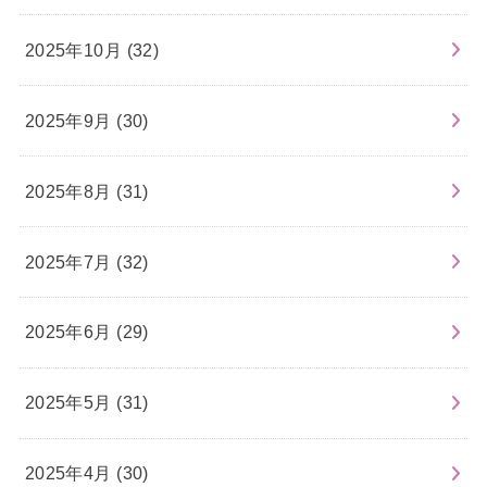
2025年10月 (32)
2025年9月 (30)
2025年8月 (31)
2025年7月 (32)
2025年6月 (29)
2025年5月 (31)
2025年4月 (30)