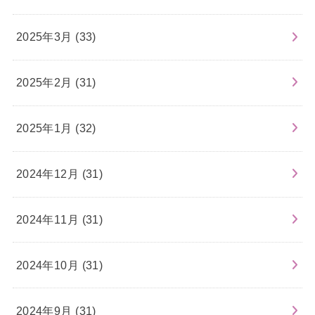
2025年3月 (33)
2025年2月 (31)
2025年1月 (32)
2024年12月 (31)
2024年11月 (31)
2024年10月 (31)
2024年9月 (31)