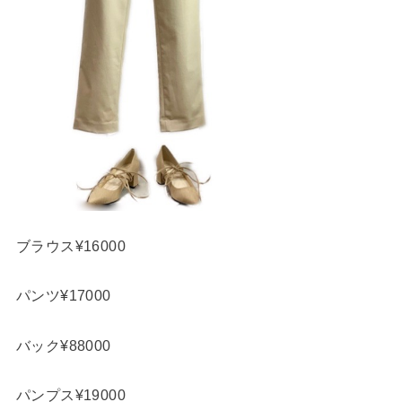
ブラウス¥16000
パンツ¥17000
バック¥88000
パンプス¥19000