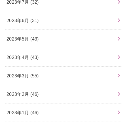
2023年7月 (32)
2023年6月 (31)
2023年5月 (43)
2023年4月 (43)
2023年3月 (55)
2023年2月 (46)
2023年1月 (46)