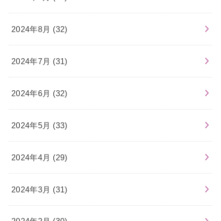
2024年8月 (32)
2024年7月 (31)
2024年6月 (32)
2024年5月 (33)
2024年4月 (29)
2024年3月 (31)