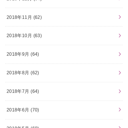
2018年11月 (62)
2018年10月 (63)
2018年9月 (64)
2018年8月 (62)
2018年7月 (64)
2018年6月 (70)