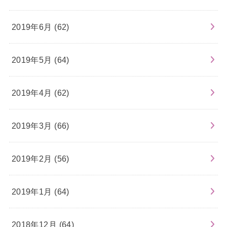
2019年6月 (62)
2019年5月 (64)
2019年4月 (62)
2019年3月 (66)
2019年2月 (56)
2019年1月 (64)
2018年12月 (64)