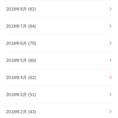
2018年8月 (62)
2018年7月 (64)
2018年6月 (70)
2018年5月 (60)
2018年4月 (62)
2018年3月 (51)
2018年2月 (43)