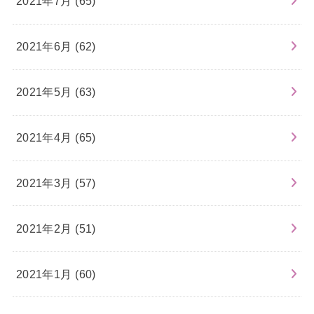
2021年7月 (65)
2021年6月 (62)
2021年5月 (63)
2021年4月 (65)
2021年3月 (57)
2021年2月 (51)
2021年1月 (60)