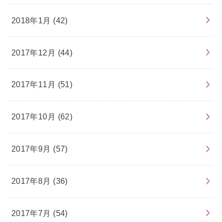
2018年1月 (42)
2017年12月 (44)
2017年11月 (51)
2017年10月 (62)
2017年9月 (57)
2017年8月 (36)
2017年7月 (54)