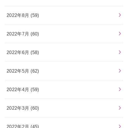
2022年8月 (59)
2022年7月 (60)
2022年6月 (58)
2022年5月 (62)
2022年4月 (59)
2022年3月 (60)
2022年2月 (45)