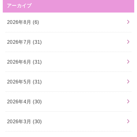
アーカイブ
2026年8月 (6)
2026年7月 (31)
2026年6月 (31)
2026年5月 (31)
2026年4月 (30)
2026年3月 (30)