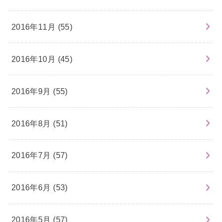
2016年11月 (55)
2016年10月 (45)
2016年9月 (55)
2016年8月 (51)
2016年7月 (57)
2016年6月 (53)
2016年5月 (57)