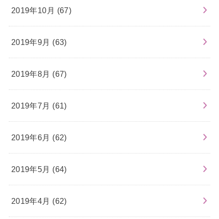
2019年10月 (67)
2019年9月 (63)
2019年8月 (67)
2019年7月 (61)
2019年6月 (62)
2019年5月 (64)
2019年4月 (62)