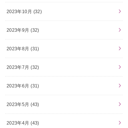
2023年10月 (32)
2023年9月 (32)
2023年8月 (31)
2023年7月 (32)
2023年6月 (31)
2023年5月 (43)
2023年4月 (43)