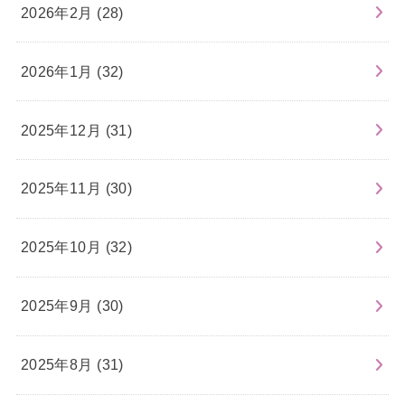
2026年2月 (28)
2026年1月 (32)
2025年12月 (31)
2025年11月 (30)
2025年10月 (32)
2025年9月 (30)
2025年8月 (31)