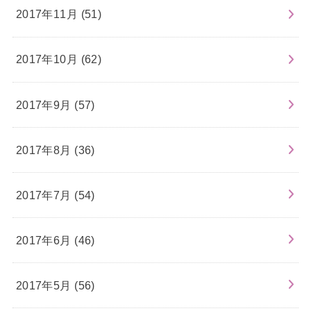
2017年11月 (51)
2017年10月 (62)
2017年9月 (57)
2017年8月 (36)
2017年7月 (54)
2017年6月 (46)
2017年5月 (56)