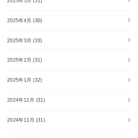
2025年5月 (31)
2025年4月 (30)
2025年3月 (33)
2025年2月 (31)
2025年1月 (32)
2024年12月 (31)
2024年11月 (31)