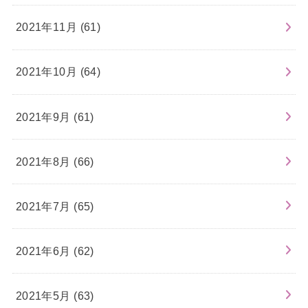
2021年11月 (61)
2021年10月 (64)
2021年9月 (61)
2021年8月 (66)
2021年7月 (65)
2021年6月 (62)
2021年5月 (63)