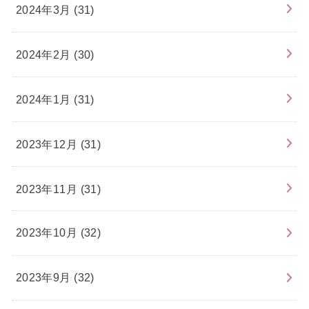
2024年3月 (31)
2024年2月 (30)
2024年1月 (31)
2023年12月 (31)
2023年11月 (31)
2023年10月 (32)
2023年9月 (32)