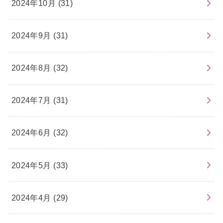
2024年10月 (31)
2024年9月 (31)
2024年8月 (32)
2024年7月 (31)
2024年6月 (32)
2024年5月 (33)
2024年4月 (29)