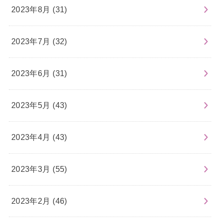
2023年8月 (31)
2023年7月 (32)
2023年6月 (31)
2023年5月 (43)
2023年4月 (43)
2023年3月 (55)
2023年2月 (46)