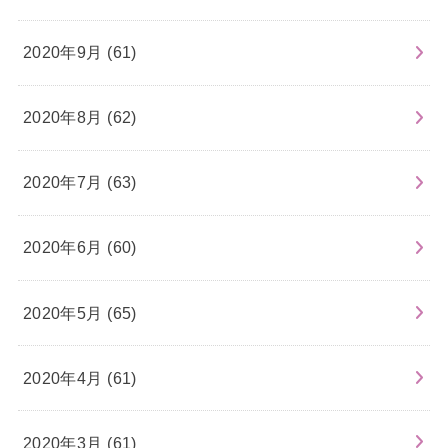
2020年9月 (61)
2020年8月 (62)
2020年7月 (63)
2020年6月 (60)
2020年5月 (65)
2020年4月 (61)
2020年3月 (61)