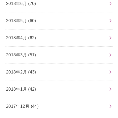
2018年6月 (70)
2018年5月 (60)
2018年4月 (62)
2018年3月 (51)
2018年2月 (43)
2018年1月 (42)
2017年12月 (44)