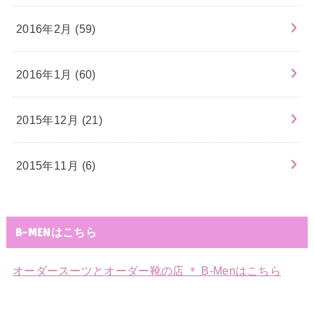
2016年2月 (59)
2016年1月 (60)
2015年12月 (21)
2015年11月 (6)
B-MENはこちら
オーダースーツとオーダー靴の店 ＊ B-Menはこちら