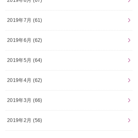
2019年8月 (67)
2019年7月 (61)
2019年6月 (62)
2019年5月 (64)
2019年4月 (62)
2019年3月 (66)
2019年2月 (56)