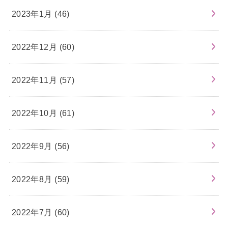
2023年1月 (46)
2022年12月 (60)
2022年11月 (57)
2022年10月 (61)
2022年9月 (56)
2022年8月 (59)
2022年7月 (60)