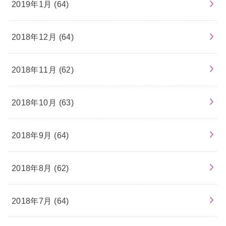
2019年1月 (64)
2018年12月 (64)
2018年11月 (62)
2018年10月 (63)
2018年9月 (64)
2018年8月 (62)
2018年7月 (64)