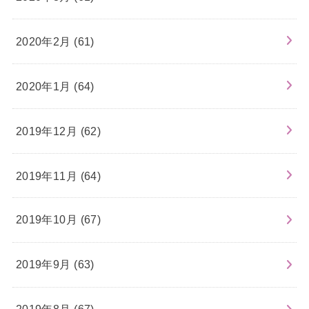
2020年2月 (61)
2020年1月 (64)
2019年12月 (62)
2019年11月 (64)
2019年10月 (67)
2019年9月 (63)