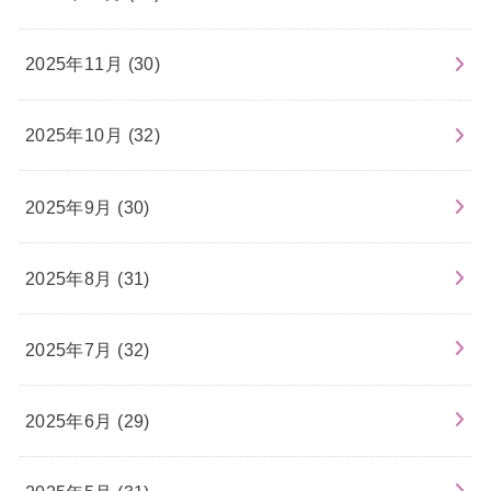
2025年11月 (30)
2025年10月 (32)
2025年9月 (30)
2025年8月 (31)
2025年7月 (32)
2025年6月 (29)