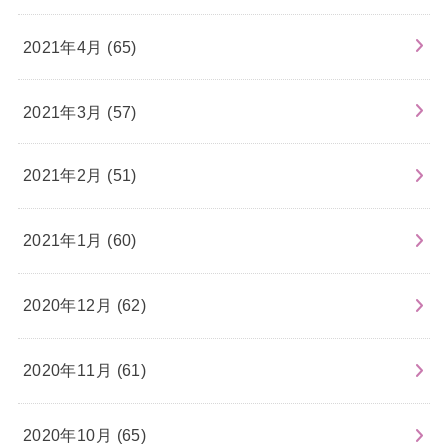
2021年4月 (65)
2021年3月 (57)
2021年2月 (51)
2021年1月 (60)
2020年12月 (62)
2020年11月 (61)
2020年10月 (65)