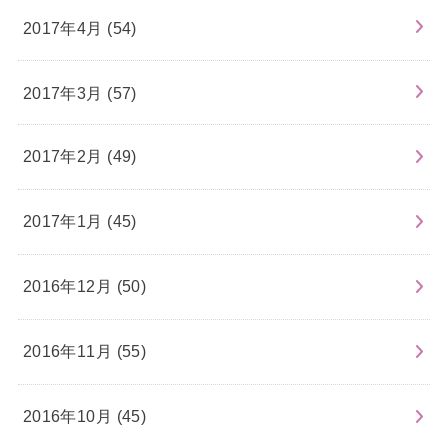
2017年4月 (54)
2017年3月 (57)
2017年2月 (49)
2017年1月 (45)
2016年12月 (50)
2016年11月 (55)
2016年10月 (45)