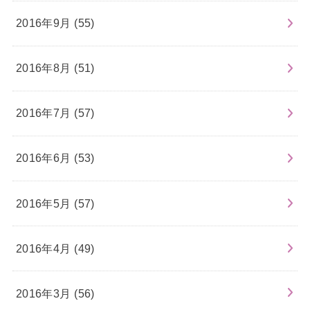
2016年9月 (55)
2016年8月 (51)
2016年7月 (57)
2016年6月 (53)
2016年5月 (57)
2016年4月 (49)
2016年3月 (56)