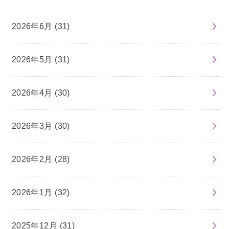
2026年6月 (31)
2026年5月 (31)
2026年4月 (30)
2026年3月 (30)
2026年2月 (28)
2026年1月 (32)
2025年12月 (31)