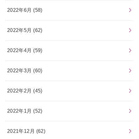
2022年6月 (58)
2022年5月 (62)
2022年4月 (59)
2022年3月 (60)
2022年2月 (45)
2022年1月 (52)
2021年12月 (62)