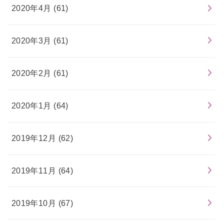
2020年4月 (61)
2020年3月 (61)
2020年2月 (61)
2020年1月 (64)
2019年12月 (62)
2019年11月 (64)
2019年10月 (67)