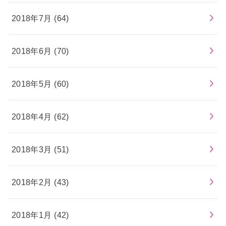
2018年7月 (64)
2018年6月 (70)
2018年5月 (60)
2018年4月 (62)
2018年3月 (51)
2018年2月 (43)
2018年1月 (42)