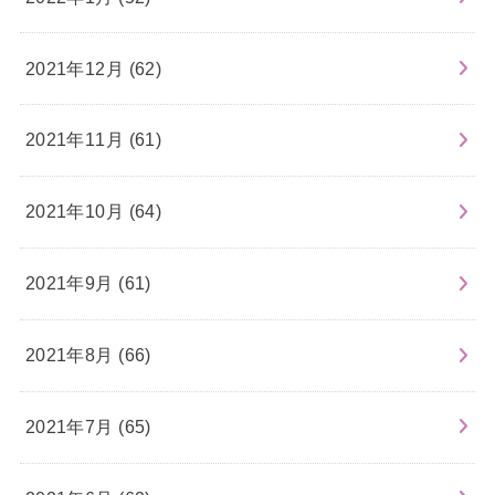
2021年12月 (62)
2021年11月 (61)
2021年10月 (64)
2021年9月 (61)
2021年8月 (66)
2021年7月 (65)