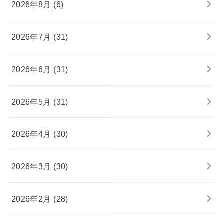
2026年8月 (6)
2026年7月 (31)
2026年6月 (31)
2026年5月 (31)
2026年4月 (30)
2026年3月 (30)
2026年2月 (28)