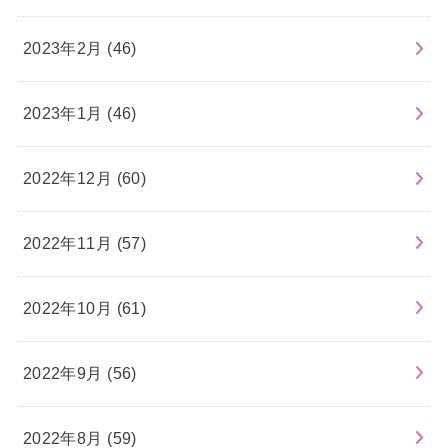
2023年2月 (46)
2023年1月 (46)
2022年12月 (60)
2022年11月 (57)
2022年10月 (61)
2022年9月 (56)
2022年8月 (59)