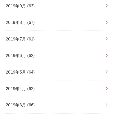
2019年9月 (63)
2019年8月 (67)
2019年7月 (61)
2019年6月 (62)
2019年5月 (64)
2019年4月 (62)
2019年3月 (66)