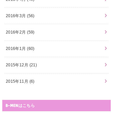
2016年3月 (56)
2016年2月 (59)
2016年1月 (60)
2015年12月 (21)
2015年11月 (6)
B-MENはこちら