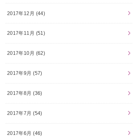
2017年12月 (44)
2017年11月 (51)
2017年10月 (62)
2017年9月 (57)
2017年8月 (36)
2017年7月 (54)
2017年6月 (46)