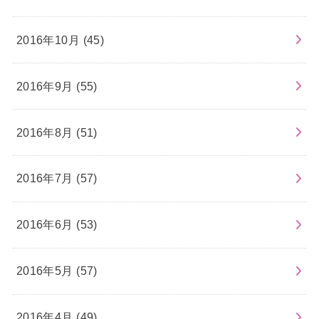
2016年10月 (45)
2016年9月 (55)
2016年8月 (51)
2016年7月 (57)
2016年6月 (53)
2016年5月 (57)
2016年4月 (49)