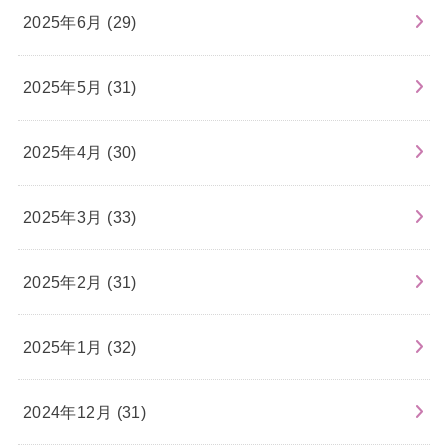
2025年6月 (29)
2025年5月 (31)
2025年4月 (30)
2025年3月 (33)
2025年2月 (31)
2025年1月 (32)
2024年12月 (31)