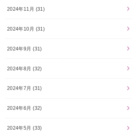
2024年11月 (31)
2024年10月 (31)
2024年9月 (31)
2024年8月 (32)
2024年7月 (31)
2024年6月 (32)
2024年5月 (33)