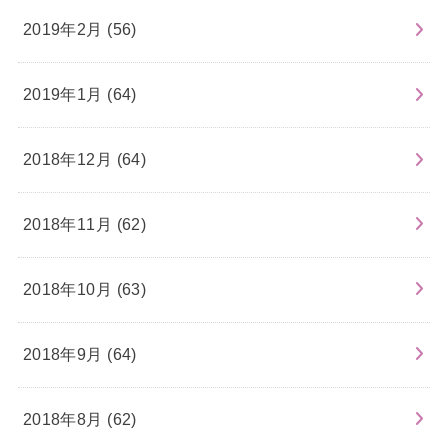
2019年2月 (56)
2019年1月 (64)
2018年12月 (64)
2018年11月 (62)
2018年10月 (63)
2018年9月 (64)
2018年8月 (62)