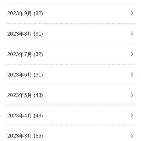
2023年9月 (32)
2023年8月 (31)
2023年7月 (32)
2023年6月 (31)
2023年5月 (43)
2023年4月 (43)
2023年3月 (55)