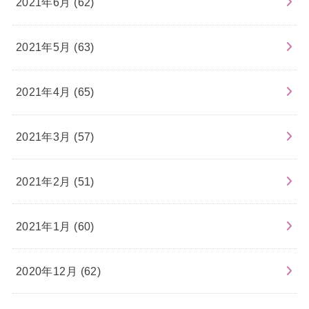
2021年6月 (62)
2021年5月 (63)
2021年4月 (65)
2021年3月 (57)
2021年2月 (51)
2021年1月 (60)
2020年12月 (62)