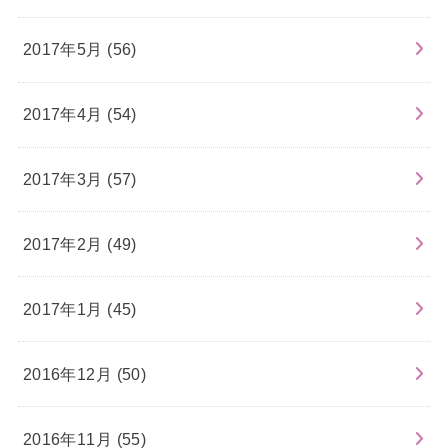
2017年5月 (56)
2017年4月 (54)
2017年3月 (57)
2017年2月 (49)
2017年1月 (45)
2016年12月 (50)
2016年11月 (55)