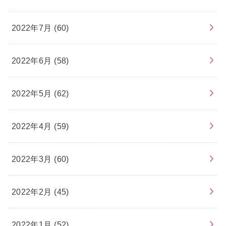
2022年7月 (60)
2022年6月 (58)
2022年5月 (62)
2022年4月 (59)
2022年3月 (60)
2022年2月 (45)
2022年1月 (52)