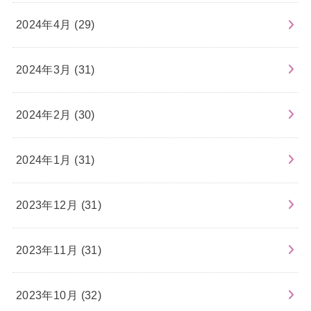
2024年4月 (29)
2024年3月 (31)
2024年2月 (30)
2024年1月 (31)
2023年12月 (31)
2023年11月 (31)
2023年10月 (32)