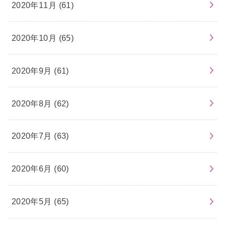
2020年11月 (61)
2020年10月 (65)
2020年9月 (61)
2020年8月 (62)
2020年7月 (63)
2020年6月 (60)
2020年5月 (65)