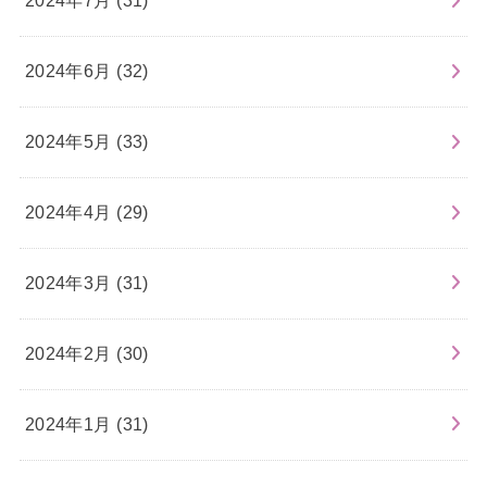
2024年7月 (31)
2024年6月 (32)
2024年5月 (33)
2024年4月 (29)
2024年3月 (31)
2024年2月 (30)
2024年1月 (31)