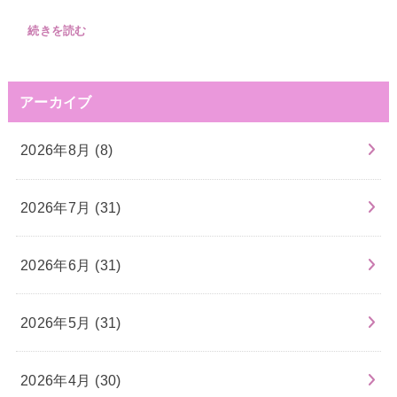
続きを読む
アーカイブ
2026年8月 (8)
2026年7月 (31)
2026年6月 (31)
2026年5月 (31)
2026年4月 (30)