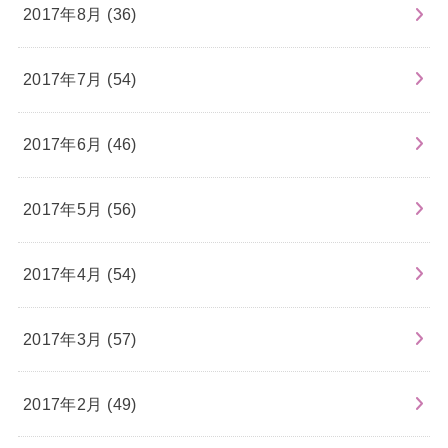
2017年8月 (36)
2017年7月 (54)
2017年6月 (46)
2017年5月 (56)
2017年4月 (54)
2017年3月 (57)
2017年2月 (49)