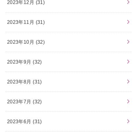
2023年12月 (31)
2023年11月 (31)
2023年10月 (32)
2023年9月 (32)
2023年8月 (31)
2023年7月 (32)
2023年6月 (31)