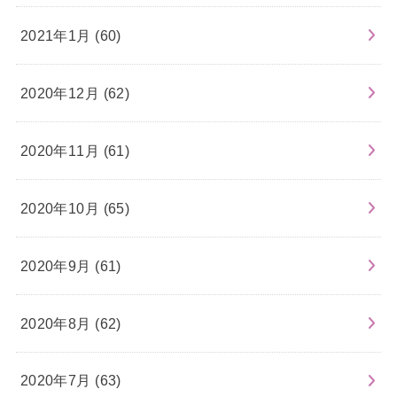
2021年1月 (60)
2020年12月 (62)
2020年11月 (61)
2020年10月 (65)
2020年9月 (61)
2020年8月 (62)
2020年7月 (63)