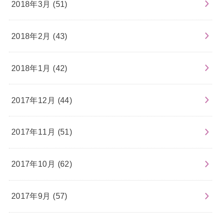
2018年3月 (51)
2018年2月 (43)
2018年1月 (42)
2017年12月 (44)
2017年11月 (51)
2017年10月 (62)
2017年9月 (57)