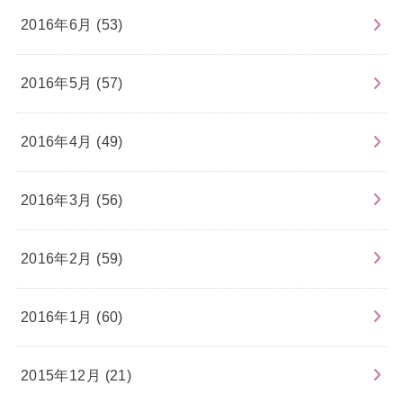
2016年6月 (53)
2016年5月 (57)
2016年4月 (49)
2016年3月 (56)
2016年2月 (59)
2016年1月 (60)
2015年12月 (21)