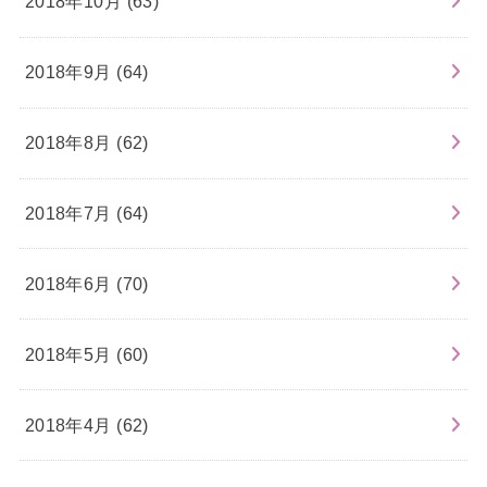
2018年10月 (63)
2018年9月 (64)
2018年8月 (62)
2018年7月 (64)
2018年6月 (70)
2018年5月 (60)
2018年4月 (62)