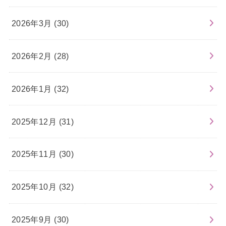
2026年3月 (30)
2026年2月 (28)
2026年1月 (32)
2025年12月 (31)
2025年11月 (30)
2025年10月 (32)
2025年9月 (30)