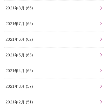
2021年8月 (66)
2021年7月 (65)
2021年6月 (62)
2021年5月 (63)
2021年4月 (65)
2021年3月 (57)
2021年2月 (51)