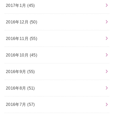
2017年1月 (45)
2016年12月 (50)
2016年11月 (55)
2016年10月 (45)
2016年9月 (55)
2016年8月 (51)
2016年7月 (57)