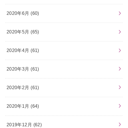
2020年6月 (60)
2020年5月 (65)
2020年4月 (61)
2020年3月 (61)
2020年2月 (61)
2020年1月 (64)
2019年12月 (62)