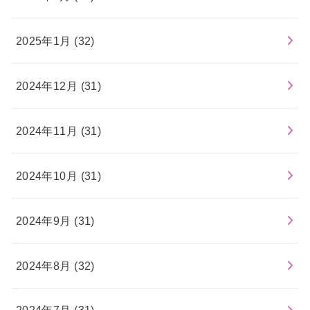
2025年1月 (32)
2024年12月 (31)
2024年11月 (31)
2024年10月 (31)
2024年9月 (31)
2024年8月 (32)