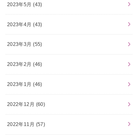
2023年5月 (43)
2023年4月 (43)
2023年3月 (55)
2023年2月 (46)
2023年1月 (46)
2022年12月 (60)
2022年11月 (57)