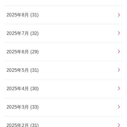
2025年8月 (31)
2025年7月 (32)
2025年6月 (29)
2025年5月 (31)
2025年4月 (30)
2025年3月 (33)
2025年2月 (31)