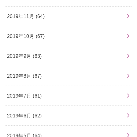
2019年11月 (64)
2019年10月 (67)
2019年9月 (63)
2019年8月 (67)
2019年7月 (61)
2019年6月 (62)
2019年5月 (64)