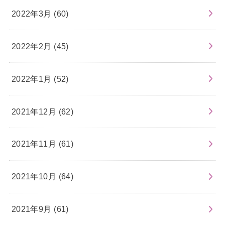
2022年3月 (60)
2022年2月 (45)
2022年1月 (52)
2021年12月 (62)
2021年11月 (61)
2021年10月 (64)
2021年9月 (61)