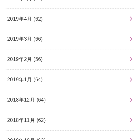
2019年4月 (62)
2019年3月 (66)
2019年2月 (56)
2019年1月 (64)
2018年12月 (64)
2018年11月 (62)