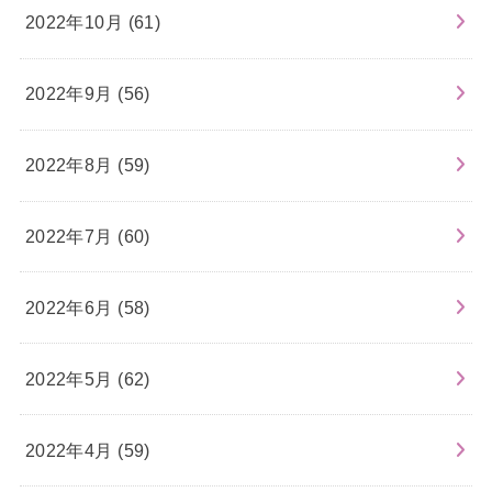
2022年10月 (61)
2022年9月 (56)
2022年8月 (59)
2022年7月 (60)
2022年6月 (58)
2022年5月 (62)
2022年4月 (59)