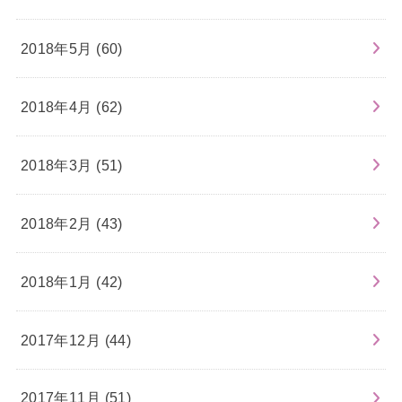
2018年5月 (60)
2018年4月 (62)
2018年3月 (51)
2018年2月 (43)
2018年1月 (42)
2017年12月 (44)
2017年11月 (51)