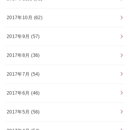
2017年10月 (62)
2017年9月 (57)
2017年8月 (36)
2017年7月 (54)
2017年6月 (46)
2017年5月 (56)