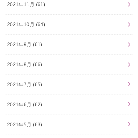
2021年11月 (61)
2021年10月 (64)
2021年9月 (61)
2021年8月 (66)
2021年7月 (65)
2021年6月 (62)
2021年5月 (63)