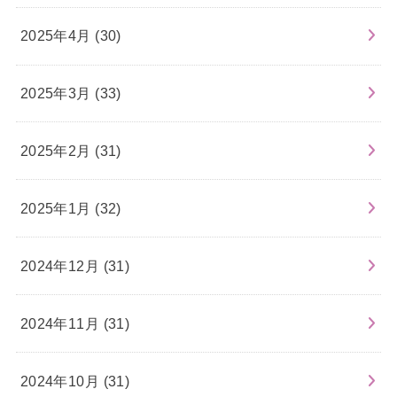
2025年4月 (30)
2025年3月 (33)
2025年2月 (31)
2025年1月 (32)
2024年12月 (31)
2024年11月 (31)
2024年10月 (31)