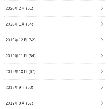
2020年2月 (61)
2020年1月 (64)
2019年12月 (62)
2019年11月 (64)
2019年10月 (67)
2019年9月 (63)
2019年8月 (67)