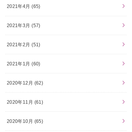
2021年4月 (65)
2021年3月 (57)
2021年2月 (51)
2021年1月 (60)
2020年12月 (62)
2020年11月 (61)
2020年10月 (65)