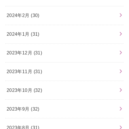
2024年2月 (30)
2024年1月 (31)
2023年12月 (31)
2023年11月 (31)
2023年10月 (32)
2023年9月 (32)
2023年8月 (31)