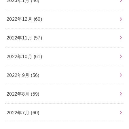
2023年1月 (46)
2022年12月 (60)
2022年11月 (57)
2022年10月 (61)
2022年9月 (56)
2022年8月 (59)
2022年7月 (60)