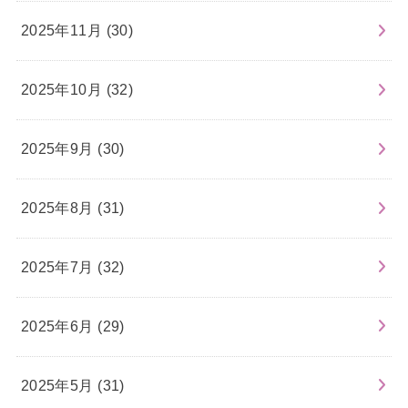
2025年11月 (30)
2025年10月 (32)
2025年9月 (30)
2025年8月 (31)
2025年7月 (32)
2025年6月 (29)
2025年5月 (31)