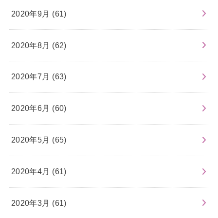
2020年9月 (61)
2020年8月 (62)
2020年7月 (63)
2020年6月 (60)
2020年5月 (65)
2020年4月 (61)
2020年3月 (61)