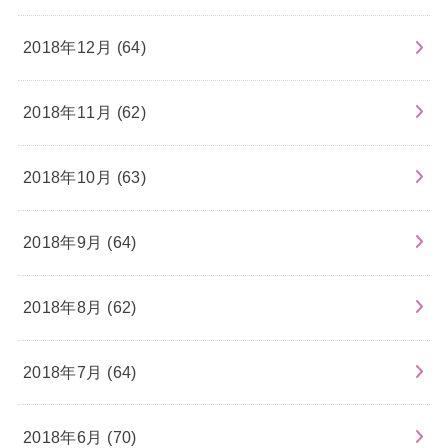
2018年12月 (64)
2018年11月 (62)
2018年10月 (63)
2018年9月 (64)
2018年8月 (62)
2018年7月 (64)
2018年6月 (70)