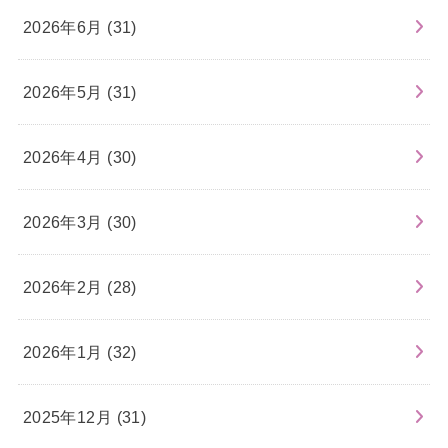
2026年6月 (31)
2026年5月 (31)
2026年4月 (30)
2026年3月 (30)
2026年2月 (28)
2026年1月 (32)
2025年12月 (31)