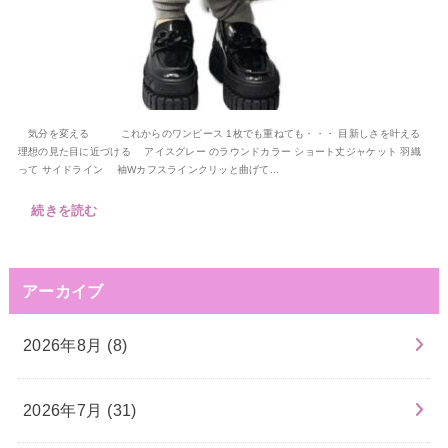
気分を変える これからのワンピース 1枚でも重ねても・・・ 目新しさを叶える
理想の見た目に近づける アイスグレー のラウンドカラー ショート丈ジャケット 羽織
って サイドライン 袖Wカフスラインクリッと曲げて...
続きを読む
アーカイブ
2026年8月 (8)
2026年7月 (31)