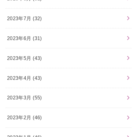
2023年7月 (32)
2023年6月 (31)
2023年5月 (43)
2023年4月 (43)
2023年3月 (55)
2023年2月 (46)