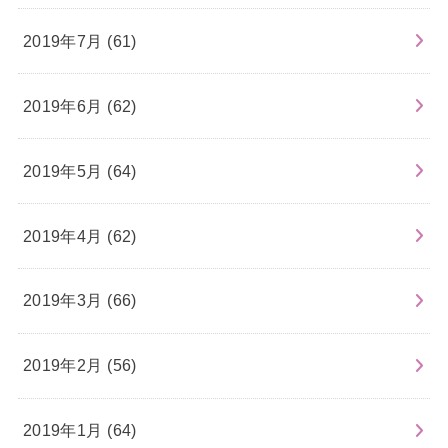
2019年7月 (61)
2019年6月 (62)
2019年5月 (64)
2019年4月 (62)
2019年3月 (66)
2019年2月 (56)
2019年1月 (64)