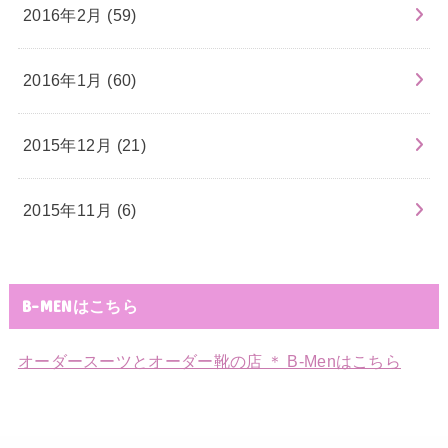
2016年2月 (59)
2016年1月 (60)
2015年12月 (21)
2015年11月 (6)
B-MENはこちら
オーダースーツとオーダー靴の店 ＊ B-Menはこちら