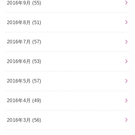
2016年9月 (55)
2016年8月 (51)
2016年7月 (57)
2016年6月 (53)
2016年5月 (57)
2016年4月 (49)
2016年3月 (56)