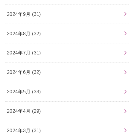
2024年9月 (31)
2024年8月 (32)
2024年7月 (31)
2024年6月 (32)
2024年5月 (33)
2024年4月 (29)
2024年3月 (31)