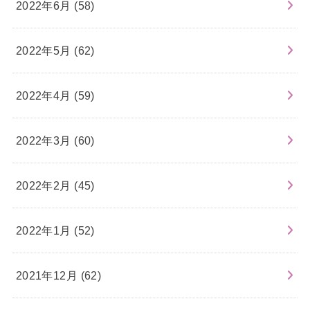
2022年6月 (58)
2022年5月 (62)
2022年4月 (59)
2022年3月 (60)
2022年2月 (45)
2022年1月 (52)
2021年12月 (62)