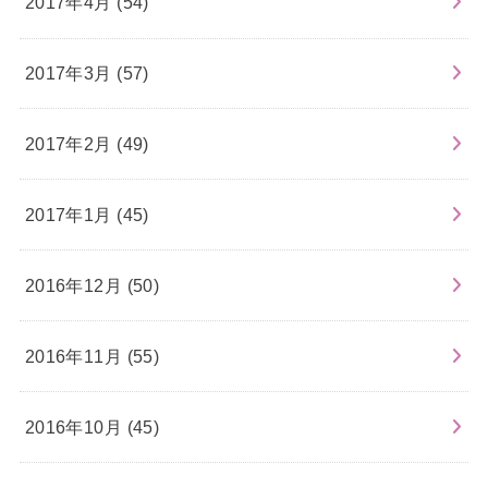
2017年4月 (54)
2017年3月 (57)
2017年2月 (49)
2017年1月 (45)
2016年12月 (50)
2016年11月 (55)
2016年10月 (45)