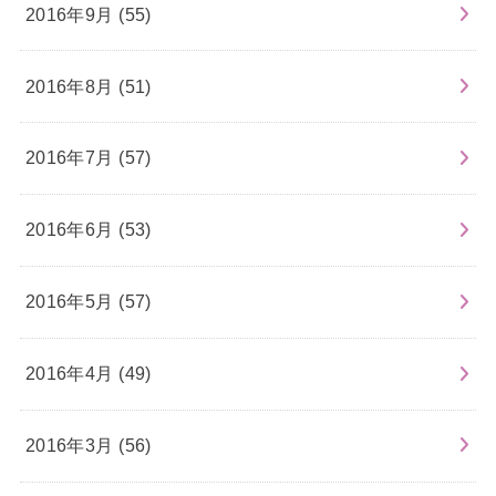
2016年9月 (55)
2016年8月 (51)
2016年7月 (57)
2016年6月 (53)
2016年5月 (57)
2016年4月 (49)
2016年3月 (56)