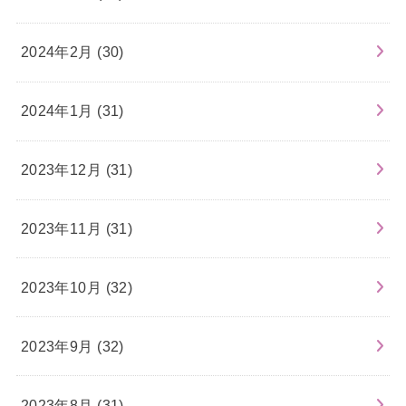
2024年2月 (30)
2024年1月 (31)
2023年12月 (31)
2023年11月 (31)
2023年10月 (32)
2023年9月 (32)
2023年8月 (31)