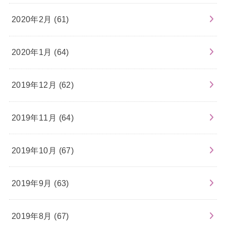
2020年2月 (61)
2020年1月 (64)
2019年12月 (62)
2019年11月 (64)
2019年10月 (67)
2019年9月 (63)
2019年8月 (67)