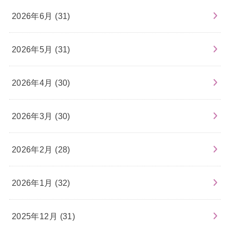
2026年6月 (31)
2026年5月 (31)
2026年4月 (30)
2026年3月 (30)
2026年2月 (28)
2026年1月 (32)
2025年12月 (31)