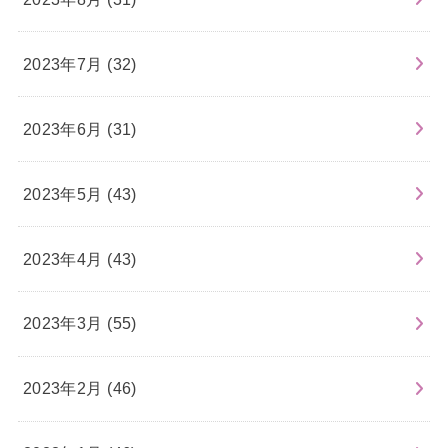
2023年7月 (32)
2023年6月 (31)
2023年5月 (43)
2023年4月 (43)
2023年3月 (55)
2023年2月 (46)