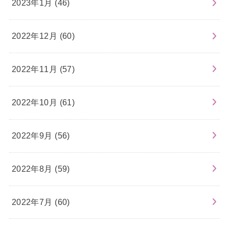
2023年1月 (46)
2022年12月 (60)
2022年11月 (57)
2022年10月 (61)
2022年9月 (56)
2022年8月 (59)
2022年7月 (60)