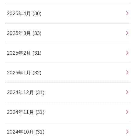
2025年4月 (30)
2025年3月 (33)
2025年2月 (31)
2025年1月 (32)
2024年12月 (31)
2024年11月 (31)
2024年10月 (31)