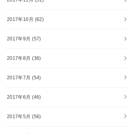
2017年10月 (62)
2017年9月 (57)
2017年8月 (36)
2017年7月 (54)
2017年6月 (46)
2017年5月 (56)