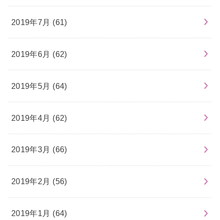
2019年7月 (61)
2019年6月 (62)
2019年5月 (64)
2019年4月 (62)
2019年3月 (66)
2019年2月 (56)
2019年1月 (64)