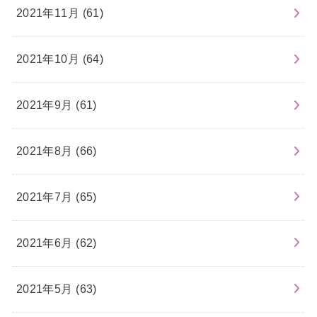
2021年11月 (61)
2021年10月 (64)
2021年9月 (61)
2021年8月 (66)
2021年7月 (65)
2021年6月 (62)
2021年5月 (63)