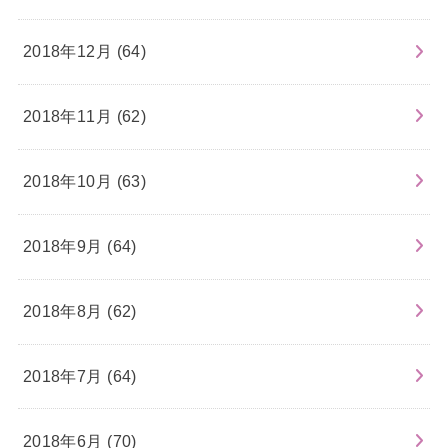
2018年12月 (64)
2018年11月 (62)
2018年10月 (63)
2018年9月 (64)
2018年8月 (62)
2018年7月 (64)
2018年6月 (70)