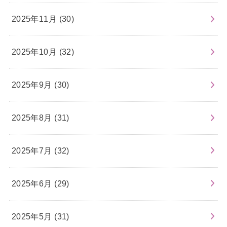
2025年11月 (30)
2025年10月 (32)
2025年9月 (30)
2025年8月 (31)
2025年7月 (32)
2025年6月 (29)
2025年5月 (31)