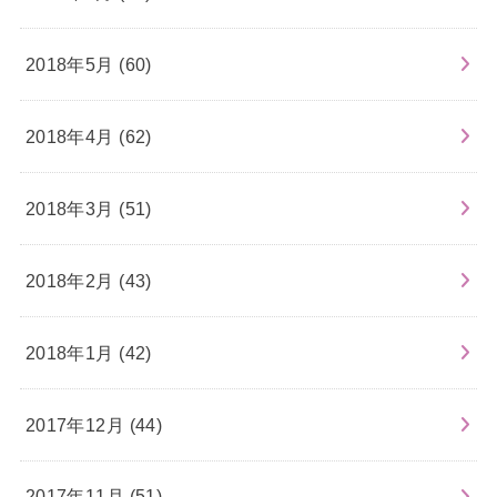
2018年5月 (60)
2018年4月 (62)
2018年3月 (51)
2018年2月 (43)
2018年1月 (42)
2017年12月 (44)
2017年11月 (51)