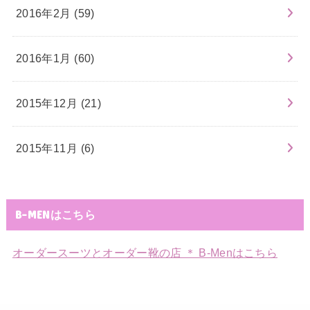
2016年2月 (59)
2016年1月 (60)
2015年12月 (21)
2015年11月 (6)
B-MENはこちら
オーダースーツとオーダー靴の店 ＊ B-Menはこちら