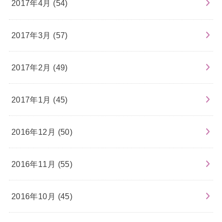
2017年4月 (54)
2017年3月 (57)
2017年2月 (49)
2017年1月 (45)
2016年12月 (50)
2016年11月 (55)
2016年10月 (45)