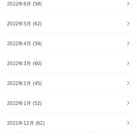
2022年6月 (58)
2022年5月 (62)
2022年4月 (59)
2022年3月 (60)
2022年2月 (45)
2022年1月 (52)
2021年12月 (62)