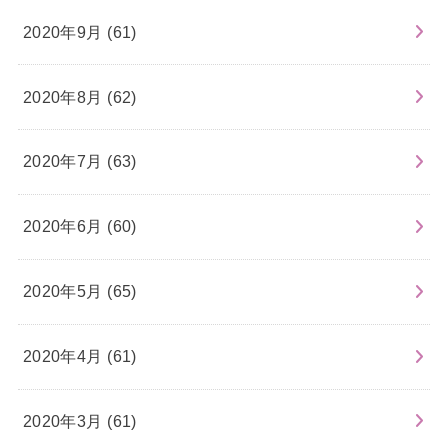
2020年9月 (61)
2020年8月 (62)
2020年7月 (63)
2020年6月 (60)
2020年5月 (65)
2020年4月 (61)
2020年3月 (61)