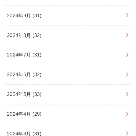
2024年9月 (31)
2024年8月 (32)
2024年7月 (31)
2024年6月 (32)
2024年5月 (33)
2024年4月 (29)
2024年3月 (31)