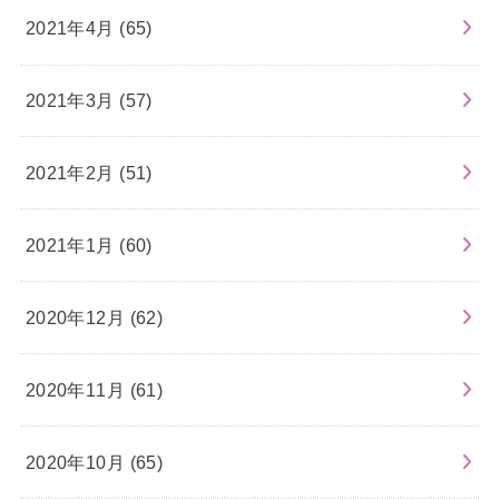
2021年4月 (65)
2021年3月 (57)
2021年2月 (51)
2021年1月 (60)
2020年12月 (62)
2020年11月 (61)
2020年10月 (65)