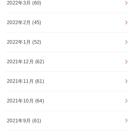
2022年3月 (60)
2022年2月 (45)
2022年1月 (52)
2021年12月 (62)
2021年11月 (61)
2021年10月 (64)
2021年9月 (61)