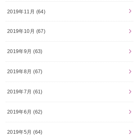
2019年11月 (64)
2019年10月 (67)
2019年9月 (63)
2019年8月 (67)
2019年7月 (61)
2019年6月 (62)
2019年5月 (64)