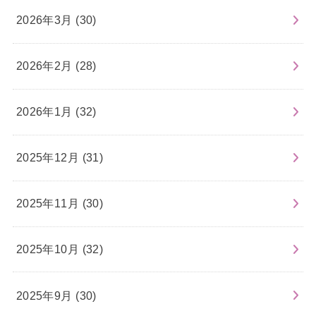
2026年3月 (30)
2026年2月 (28)
2026年1月 (32)
2025年12月 (31)
2025年11月 (30)
2025年10月 (32)
2025年9月 (30)