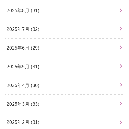
2025年8月 (31)
2025年7月 (32)
2025年6月 (29)
2025年5月 (31)
2025年4月 (30)
2025年3月 (33)
2025年2月 (31)