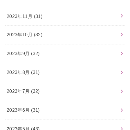
2023年11月 (31)
2023年10月 (32)
2023年9月 (32)
2023年8月 (31)
2023年7月 (32)
2023年6月 (31)
2023年5月 (43)