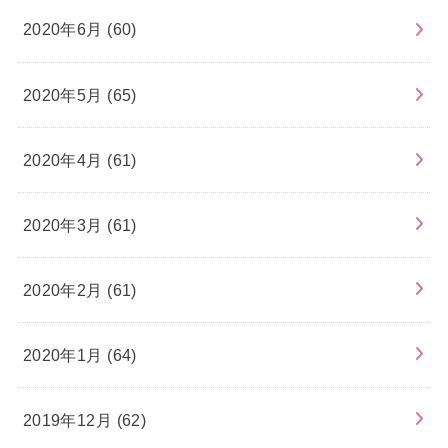
2020年6月 (60)
2020年5月 (65)
2020年4月 (61)
2020年3月 (61)
2020年2月 (61)
2020年1月 (64)
2019年12月 (62)