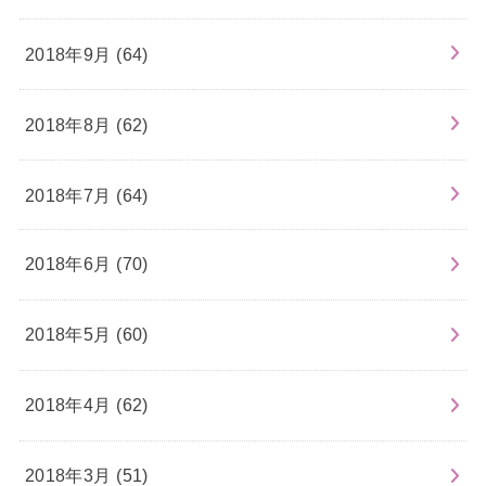
2018年9月 (64)
2018年8月 (62)
2018年7月 (64)
2018年6月 (70)
2018年5月 (60)
2018年4月 (62)
2018年3月 (51)