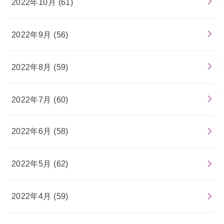
2022年10月 (61)
2022年9月 (56)
2022年8月 (59)
2022年7月 (60)
2022年6月 (58)
2022年5月 (62)
2022年4月 (59)