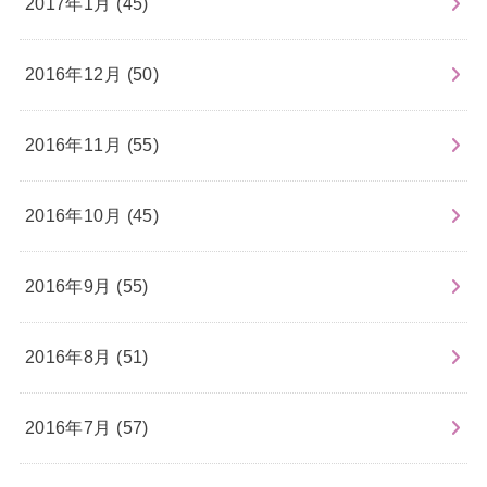
2017年1月 (45)
2016年12月 (50)
2016年11月 (55)
2016年10月 (45)
2016年9月 (55)
2016年8月 (51)
2016年7月 (57)