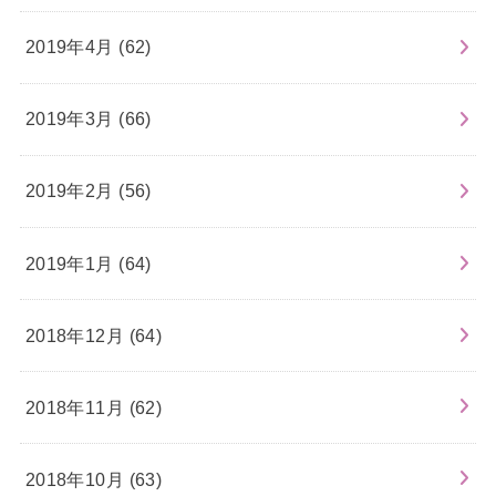
2019年4月 (62)
2019年3月 (66)
2019年2月 (56)
2019年1月 (64)
2018年12月 (64)
2018年11月 (62)
2018年10月 (63)