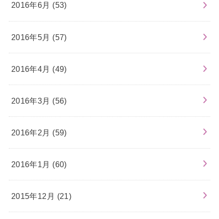
2016年6月 (53)
2016年5月 (57)
2016年4月 (49)
2016年3月 (56)
2016年2月 (59)
2016年1月 (60)
2015年12月 (21)