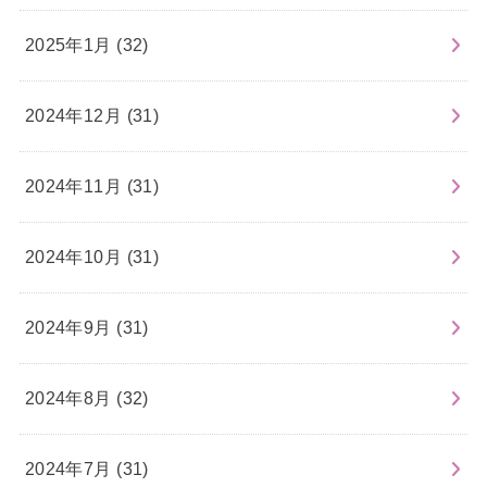
2025年1月 (32)
2024年12月 (31)
2024年11月 (31)
2024年10月 (31)
2024年9月 (31)
2024年8月 (32)
2024年7月 (31)