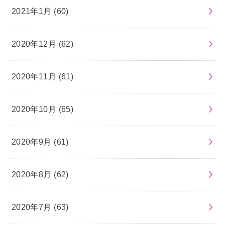
2021年1月 (60)
2020年12月 (62)
2020年11月 (61)
2020年10月 (65)
2020年9月 (61)
2020年8月 (62)
2020年7月 (63)