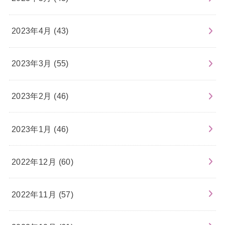
2023年4月 (43)
2023年3月 (55)
2023年2月 (46)
2023年1月 (46)
2022年12月 (60)
2022年11月 (57)