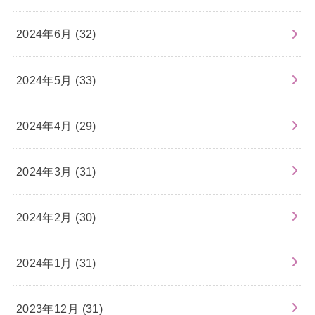
2024年6月 (32)
2024年5月 (33)
2024年4月 (29)
2024年3月 (31)
2024年2月 (30)
2024年1月 (31)
2023年12月 (31)