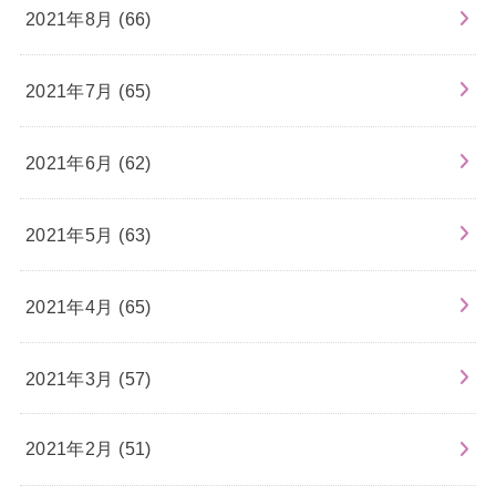
2021年8月 (66)
2021年7月 (65)
2021年6月 (62)
2021年5月 (63)
2021年4月 (65)
2021年3月 (57)
2021年2月 (51)