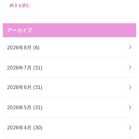
続きを読む
アーカイブ
2026年8月 (6)
2026年7月 (31)
2026年6月 (31)
2026年5月 (31)
2026年4月 (30)