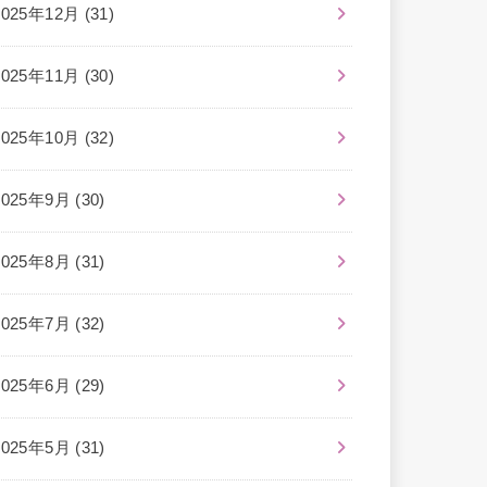
2025年12月 (31)
2025年11月 (30)
2025年10月 (32)
2025年9月 (30)
2025年8月 (31)
2025年7月 (32)
2025年6月 (29)
2025年5月 (31)