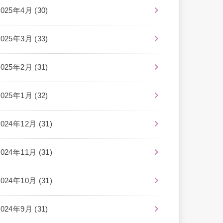
2025年4月 (30)
2025年3月 (33)
2025年2月 (31)
2025年1月 (32)
2024年12月 (31)
2024年11月 (31)
2024年10月 (31)
2024年9月 (31)