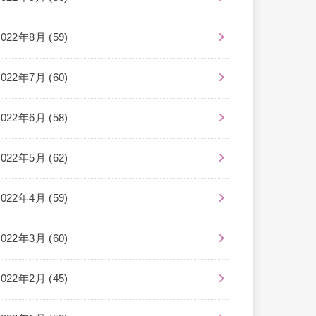
2022年8月 (59)
2022年7月 (60)
2022年6月 (58)
2022年5月 (62)
2022年4月 (59)
2022年3月 (60)
2022年2月 (45)