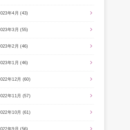
2023年4月 (43)
2023年3月 (55)
2023年2月 (46)
2023年1月 (46)
2022年12月 (60)
2022年11月 (57)
2022年10月 (61)
2022年9月 (56)