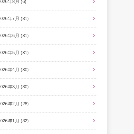
2026年8月 (6)
2026年7月 (31)
2026年6月 (31)
2026年5月 (31)
2026年4月 (30)
2026年3月 (30)
2026年2月 (28)
2026年1月 (32)