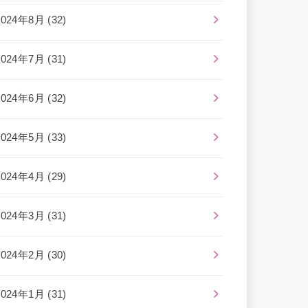
2024年8月 (32)
2024年7月 (31)
2024年6月 (32)
2024年5月 (33)
2024年4月 (29)
2024年3月 (31)
2024年2月 (30)
2024年1月 (31)