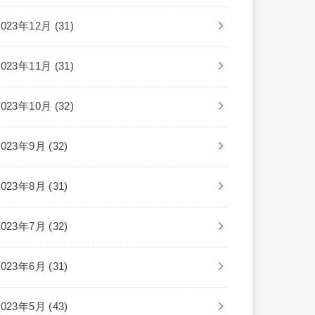
2023年12月 (31)
2023年11月 (31)
2023年10月 (32)
2023年9月 (32)
2023年8月 (31)
2023年7月 (32)
2023年6月 (31)
2023年5月 (43)