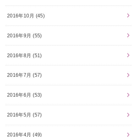
2016年10月 (45)
2016年9月 (55)
2016年8月 (51)
2016年7月 (57)
2016年6月 (53)
2016年5月 (57)
2016年4月 (49)