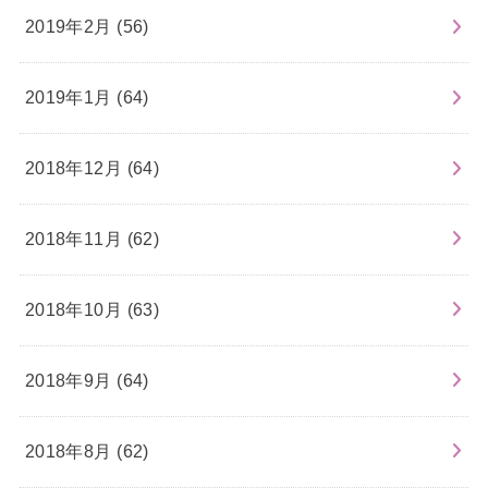
2019年2月 (56)
2019年1月 (64)
2018年12月 (64)
2018年11月 (62)
2018年10月 (63)
2018年9月 (64)
2018年8月 (62)