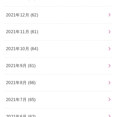
2021年12月 (62)
2021年11月 (61)
2021年10月 (64)
2021年9月 (61)
2021年8月 (66)
2021年7月 (65)
2021年6月 (62)