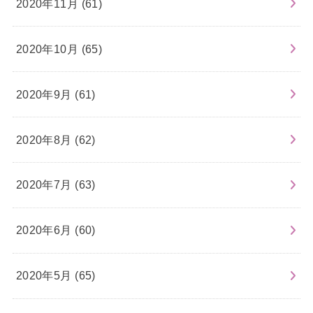
2020年11月 (61)
2020年10月 (65)
2020年9月 (61)
2020年8月 (62)
2020年7月 (63)
2020年6月 (60)
2020年5月 (65)