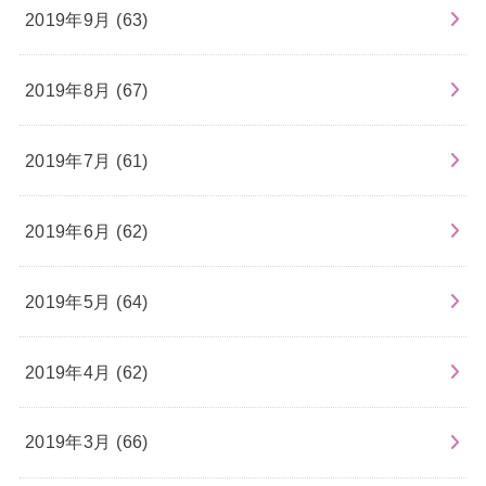
2019年9月 (63)
2019年8月 (67)
2019年7月 (61)
2019年6月 (62)
2019年5月 (64)
2019年4月 (62)
2019年3月 (66)