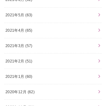
2021年5月 (63)
2021年4月 (65)
2021年3月 (57)
2021年2月 (51)
2021年1月 (60)
2020年12月 (62)