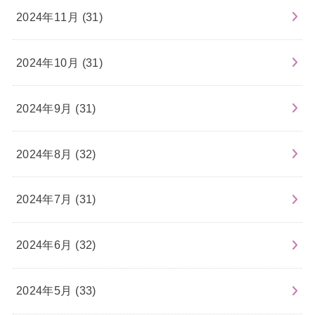
2024年11月 (31)
2024年10月 (31)
2024年9月 (31)
2024年8月 (32)
2024年7月 (31)
2024年6月 (32)
2024年5月 (33)