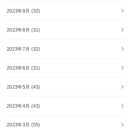
2023年9月 (32)
2023年8月 (31)
2023年7月 (32)
2023年6月 (31)
2023年5月 (43)
2023年4月 (43)
2023年3月 (55)