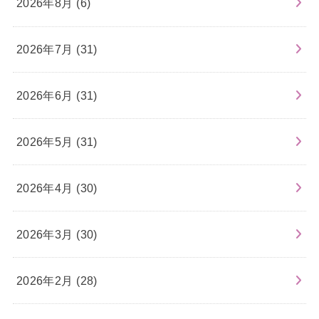
2026年8月 (6)
2026年7月 (31)
2026年6月 (31)
2026年5月 (31)
2026年4月 (30)
2026年3月 (30)
2026年2月 (28)