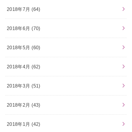
2018年7月 (64)
2018年6月 (70)
2018年5月 (60)
2018年4月 (62)
2018年3月 (51)
2018年2月 (43)
2018年1月 (42)