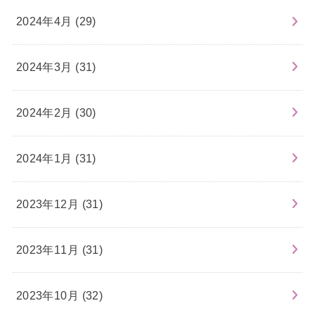
2024年4月 (29)
2024年3月 (31)
2024年2月 (30)
2024年1月 (31)
2023年12月 (31)
2023年11月 (31)
2023年10月 (32)