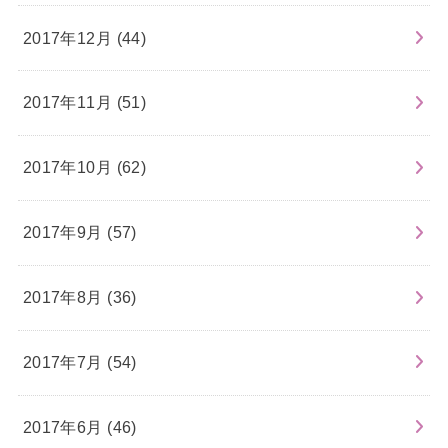
2017年12月 (44)
2017年11月 (51)
2017年10月 (62)
2017年9月 (57)
2017年8月 (36)
2017年7月 (54)
2017年6月 (46)