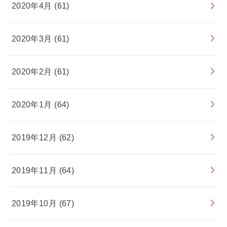
2020年4月 (61)
2020年3月 (61)
2020年2月 (61)
2020年1月 (64)
2019年12月 (62)
2019年11月 (64)
2019年10月 (67)