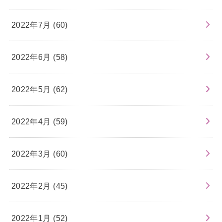
2022年7月 (60)
2022年6月 (58)
2022年5月 (62)
2022年4月 (59)
2022年3月 (60)
2022年2月 (45)
2022年1月 (52)