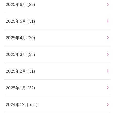
2025年6月 (29)
2025年5月 (31)
2025年4月 (30)
2025年3月 (33)
2025年2月 (31)
2025年1月 (32)
2024年12月 (31)