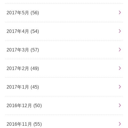
2017年5月 (56)
2017年4月 (54)
2017年3月 (57)
2017年2月 (49)
2017年1月 (45)
2016年12月 (50)
2016年11月 (55)