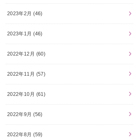
2023年2月 (46)
2023年1月 (46)
2022年12月 (60)
2022年11月 (57)
2022年10月 (61)
2022年9月 (56)
2022年8月 (59)