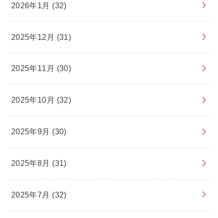
2026年1月 (32)
2025年12月 (31)
2025年11月 (30)
2025年10月 (32)
2025年9月 (30)
2025年8月 (31)
2025年7月 (32)