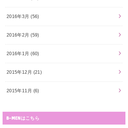
2016年3月 (56)
2016年2月 (59)
2016年1月 (60)
2015年12月 (21)
2015年11月 (6)
B-MENはこちら