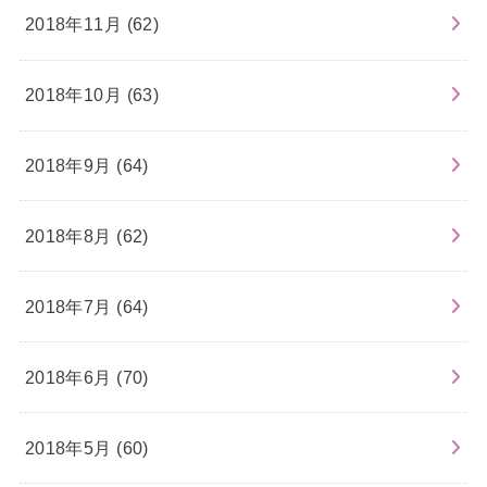
2018年11月 (62)
2018年10月 (63)
2018年9月 (64)
2018年8月 (62)
2018年7月 (64)
2018年6月 (70)
2018年5月 (60)