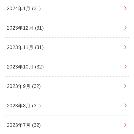
2024年1月 (31)
2023年12月 (31)
2023年11月 (31)
2023年10月 (32)
2023年9月 (32)
2023年8月 (31)
2023年7月 (32)