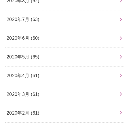
2020年8月 (62)
2020年7月 (63)
2020年6月 (60)
2020年5月 (65)
2020年4月 (61)
2020年3月 (61)
2020年2月 (61)