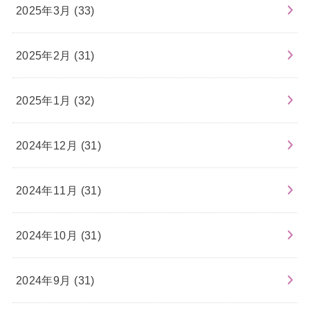
2025年3月 (33)
2025年2月 (31)
2025年1月 (32)
2024年12月 (31)
2024年11月 (31)
2024年10月 (31)
2024年9月 (31)