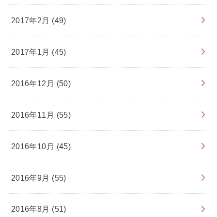
2017年2月 (49)
2017年1月 (45)
2016年12月 (50)
2016年11月 (55)
2016年10月 (45)
2016年9月 (55)
2016年8月 (51)