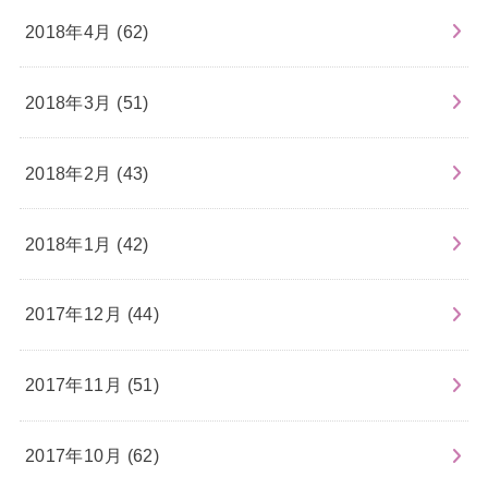
2018年4月 (62)
2018年3月 (51)
2018年2月 (43)
2018年1月 (42)
2017年12月 (44)
2017年11月 (51)
2017年10月 (62)