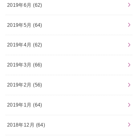
2019年6月 (62)
2019年5月 (64)
2019年4月 (62)
2019年3月 (66)
2019年2月 (56)
2019年1月 (64)
2018年12月 (64)