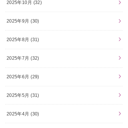
2025年10月 (32)
2025年9月 (30)
2025年8月 (31)
2025年7月 (32)
2025年6月 (29)
2025年5月 (31)
2025年4月 (30)