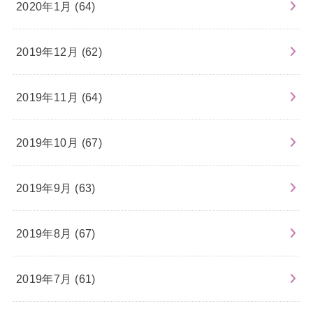
2020年1月 (64)
2019年12月 (62)
2019年11月 (64)
2019年10月 (67)
2019年9月 (63)
2019年8月 (67)
2019年7月 (61)