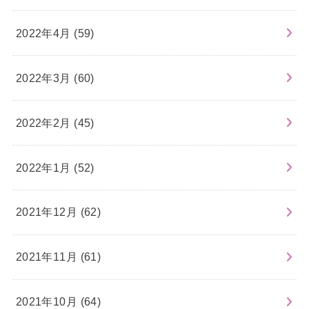
2022年4月 (59)
2022年3月 (60)
2022年2月 (45)
2022年1月 (52)
2021年12月 (62)
2021年11月 (61)
2021年10月 (64)