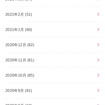
2021年2月 (51)
2021年1月 (60)
2020年12月 (62)
2020年11月 (61)
2020年10月 (65)
2020年9月 (61)