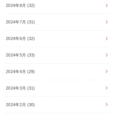
2024年8月 (32)
2024年7月 (31)
2024年6月 (32)
2024年5月 (33)
2024年4月 (29)
2024年3月 (31)
2024年2月 (30)