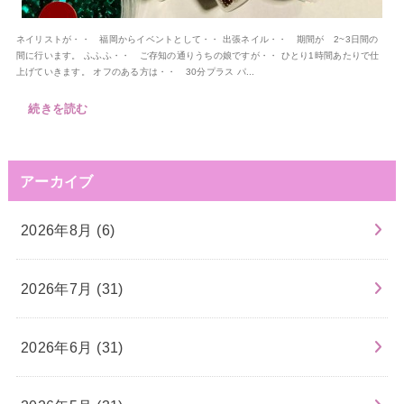
ネイリストが・・ 福岡からイベントとして・・ 出張ネイル・・ 期間が 2~3日間の
間に行います。 ふふふ・・ ご存知の通りうちの娘ですが・・ ひとり1時間あたりで仕
上げていきます。 オフのある方は・・ 30分プラス パ...
続きを読む
アーカイブ
2026年8月 (6)
2026年7月 (31)
2026年6月 (31)