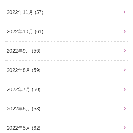
2022年11月 (57)
2022年10月 (61)
2022年9月 (56)
2022年8月 (59)
2022年7月 (60)
2022年6月 (58)
2022年5月 (62)