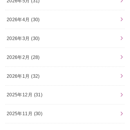
2026年5月 (31)
2026年4月 (30)
2026年3月 (30)
2026年2月 (28)
2026年1月 (32)
2025年12月 (31)
2025年11月 (30)