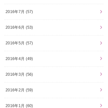
2016年7月 (57)
2016年6月 (53)
2016年5月 (57)
2016年4月 (49)
2016年3月 (56)
2016年2月 (59)
2016年1月 (60)