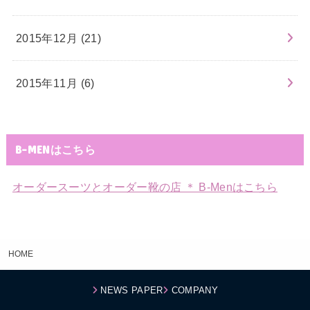
2015年12月 (21)
2015年11月 (6)
B-MENはこちら
オーダースーツとオーダー靴の店 ＊ B-Menはこちら
HOME
NEWS PAPER
COMPANY