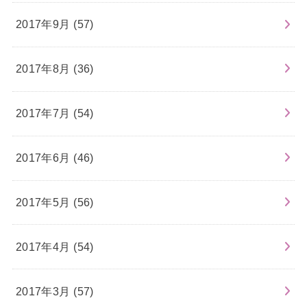
2017年9月 (57)
2017年8月 (36)
2017年7月 (54)
2017年6月 (46)
2017年5月 (56)
2017年4月 (54)
2017年3月 (57)