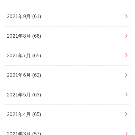
2021年9月 (61)
2021年8月 (66)
2021年7月 (65)
2021年6月 (62)
2021年5月 (63)
2021年4月 (65)
2021年3月 (57)