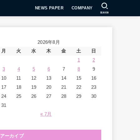
NEWS PAPER
COMPANY
SEARCH
2026年8月
月
火
水
木
金
土
日
1
2
3
4
5
6
7
8
9
10
11
12
13
14
15
16
17
18
19
20
21
22
23
24
25
26
27
28
29
30
31
« 7月
アーカイブ