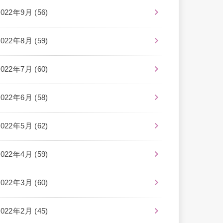
2022年9月 (56)
2022年8月 (59)
2022年7月 (60)
2022年6月 (58)
2022年5月 (62)
2022年4月 (59)
2022年3月 (60)
2022年2月 (45)