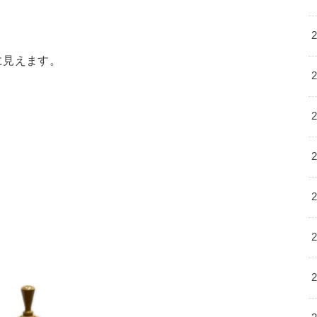
に見えます。