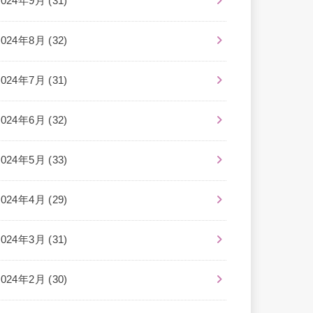
2024年9月 (31)
2024年8月 (32)
2024年7月 (31)
2024年6月 (32)
2024年5月 (33)
2024年4月 (29)
2024年3月 (31)
2024年2月 (30)