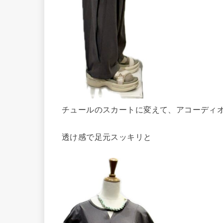
チュールのスカートに変えて、アコーディ
透け感で足元スッキリと