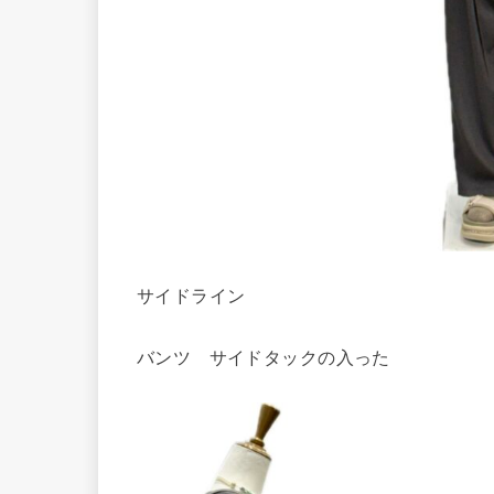
サイドライン
バンツ サイドタックの入った