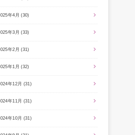
2025年4月 (30)
2025年3月 (33)
2025年2月 (31)
2025年1月 (32)
2024年12月 (31)
2024年11月 (31)
2024年10月 (31)