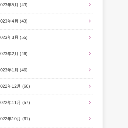
2023年5月 (43)
2023年4月 (43)
2023年3月 (55)
2023年2月 (46)
2023年1月 (46)
2022年12月 (60)
2022年11月 (57)
2022年10月 (61)