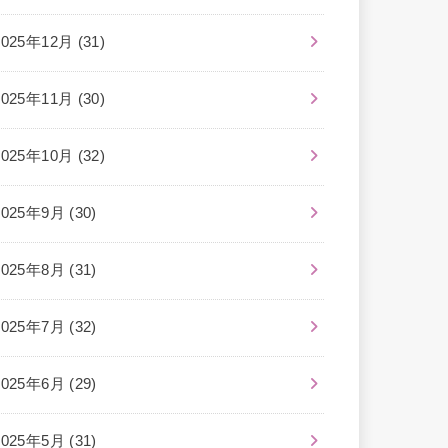
2025年12月 (31)
2025年11月 (30)
2025年10月 (32)
2025年9月 (30)
2025年8月 (31)
2025年7月 (32)
2025年6月 (29)
2025年5月 (31)