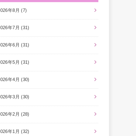
2026年8月 (7)
2026年7月 (31)
2026年6月 (31)
2026年5月 (31)
2026年4月 (30)
2026年3月 (30)
2026年2月 (28)
2026年1月 (32)