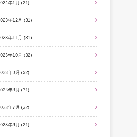
2024年1月 (31)
2023年12月 (31)
2023年11月 (31)
2023年10月 (32)
2023年9月 (32)
2023年8月 (31)
2023年7月 (32)
2023年6月 (31)