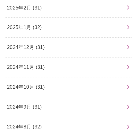
2025年2月 (31)
2025年1月 (32)
2024年12月 (31)
2024年11月 (31)
2024年10月 (31)
2024年9月 (31)
2024年8月 (32)