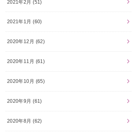
2021年2月 (51)
2021年1月 (60)
2020年12月 (62)
2020年11月 (61)
2020年10月 (65)
2020年9月 (61)
2020年8月 (62)