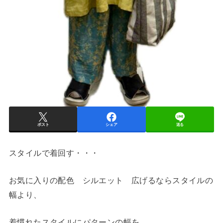
ポスト
シェア
送る
スタイルで着回す・・・
お気に入りの配色 シルエット 広げるならスタイルの
幅より、
着慣れたスタイルにパターンの幅を