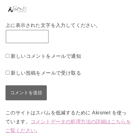
上に表示された文字を入力してください。
新しいコメントをメールで通知
新しい投稿をメールで受け取る
このサイトはスパムを低減するために Akismet を使っ
ています。
コメントデータの処理方法の詳細はこちらを
ご覧ください
。