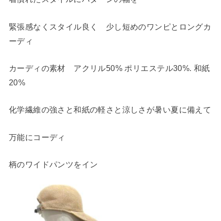
緊張感なくスタイル良く 少し短めのワンピとロングカ
ーディ
カーディの素材 アクリル50% ポリエステル30%. 和紙
20%
化学繊維の強さと和紙の軽さと涼しさが暑い夏に備えて
万能にコーディ
柄のワイドパンツをイン