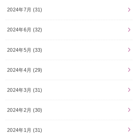
2024年7月 (31)
2024年6月 (32)
2024年5月 (33)
2024年4月 (29)
2024年3月 (31)
2024年2月 (30)
2024年1月 (31)