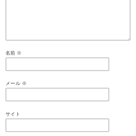
名前
※
メール
※
サイト