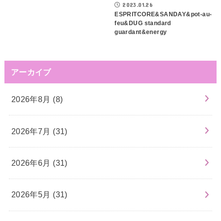
2023.01.26
ESPRITCORE&SANDAY&pot-au-
feu&DUG standard
guardant&energy
アーカイブ
2026年8月 (8)
2026年7月 (31)
2026年6月 (31)
2026年5月 (31)