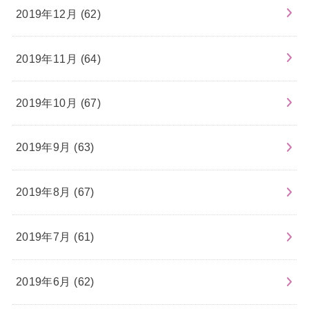
2019年12月 (62)
2019年11月 (64)
2019年10月 (67)
2019年9月 (63)
2019年8月 (67)
2019年7月 (61)
2019年6月 (62)