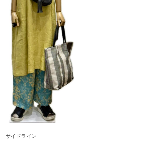
サイドライン