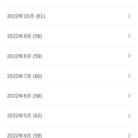
2022年10月 (61)
2022年9月 (56)
2022年8月 (59)
2022年7月 (60)
2022年6月 (58)
2022年5月 (62)
2022年4月 (59)