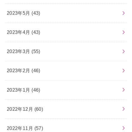
2023年5月 (43)
2023年4月 (43)
2023年3月 (55)
2023年2月 (46)
2023年1月 (46)
2022年12月 (60)
2022年11月 (57)