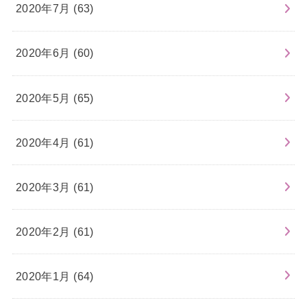
2020年7月 (63)
2020年6月 (60)
2020年5月 (65)
2020年4月 (61)
2020年3月 (61)
2020年2月 (61)
2020年1月 (64)