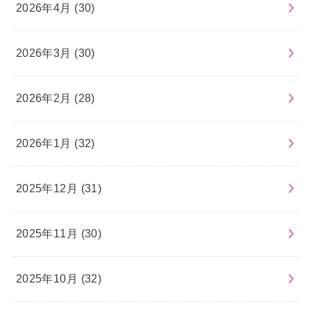
2026年4月 (30)
2026年3月 (30)
2026年2月 (28)
2026年1月 (32)
2025年12月 (31)
2025年11月 (30)
2025年10月 (32)