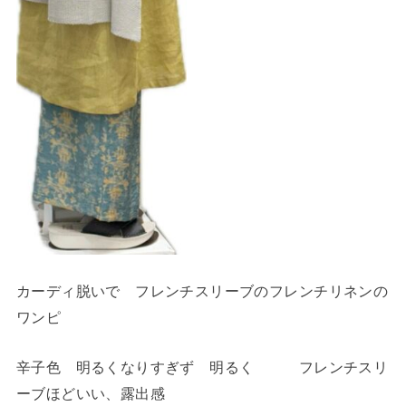
カーディ脱いで フレンチスリーブのフレンチリネンの
ワンピ
辛子色 明るくなりすぎず 明るく フレンチスリ
ーブほどいい、露出感