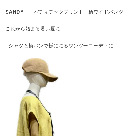
SANDY
バティテックプリント 柄ワイドパンツ
これから始まる暑い夏に
Tシャツと柄パンで様ににるワンツーコーディに