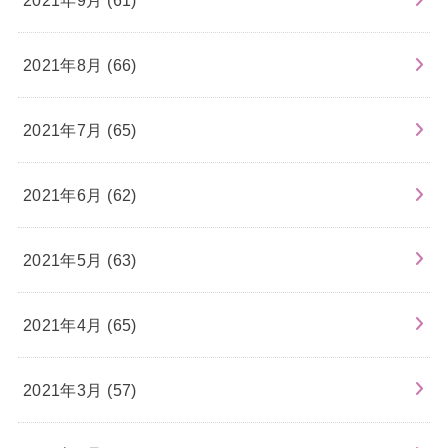
2021年8月 (66)
2021年7月 (65)
2021年6月 (62)
2021年5月 (63)
2021年4月 (65)
2021年3月 (57)