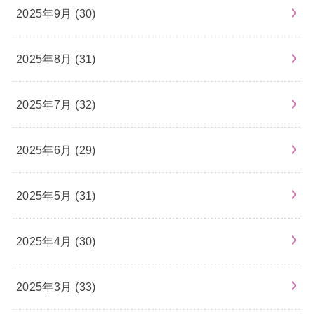
2025年9月 (30)
2025年8月 (31)
2025年7月 (32)
2025年6月 (29)
2025年5月 (31)
2025年4月 (30)
2025年3月 (33)