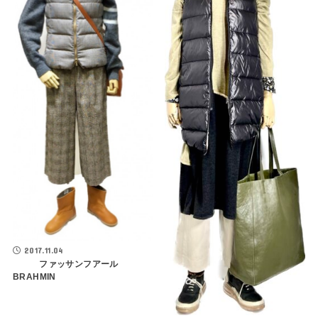
2017.11.04
ファッサンフアール
BRAHMIN