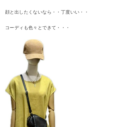
顔と出したくないなら・・丁度いい・・
コーディも色々とできて・・・