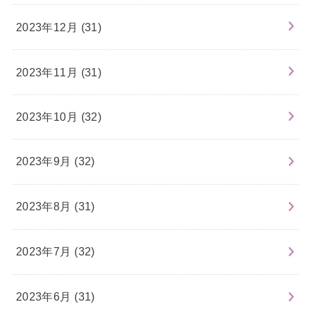
2023年12月 (31)
2023年11月 (31)
2023年10月 (32)
2023年9月 (32)
2023年8月 (31)
2023年7月 (32)
2023年6月 (31)