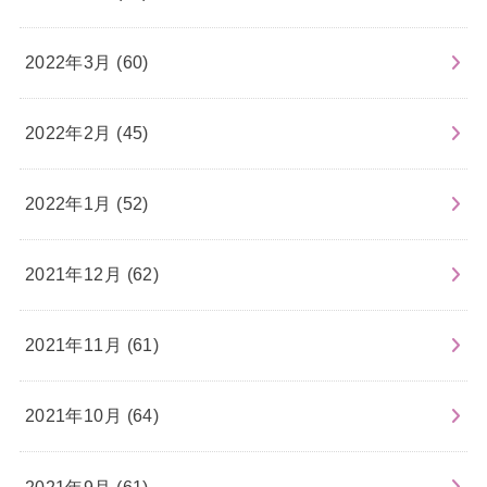
2022年3月 (60)
2022年2月 (45)
2022年1月 (52)
2021年12月 (62)
2021年11月 (61)
2021年10月 (64)
2021年9月 (61)