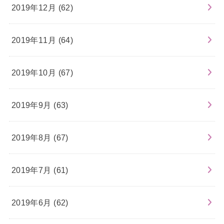
2019年12月 (62)
2019年11月 (64)
2019年10月 (67)
2019年9月 (63)
2019年8月 (67)
2019年7月 (61)
2019年6月 (62)