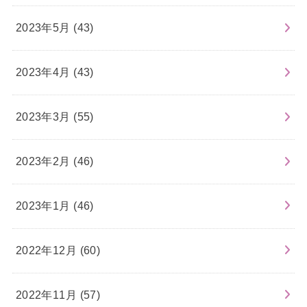
2023年5月 (43)
2023年4月 (43)
2023年3月 (55)
2023年2月 (46)
2023年1月 (46)
2022年12月 (60)
2022年11月 (57)