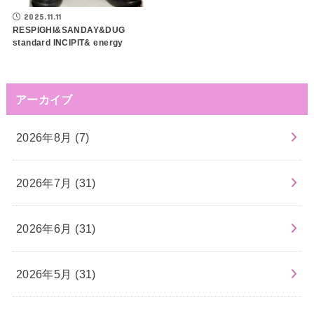
2025.11.11
RESPIGHI&SANDAY&DUG
standard INCIPIT& energy
アーカイブ
2026年8月 (7)
2026年7月 (31)
2026年6月 (31)
2026年5月 (31)