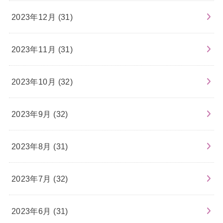
2023年12月 (31)
2023年11月 (31)
2023年10月 (32)
2023年9月 (32)
2023年8月 (31)
2023年7月 (32)
2023年6月 (31)