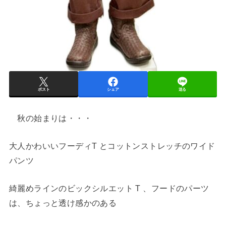
ポスト
シェア
送る
秋の始まりは・・・
大人かわいいフーディT とコットンストレッチのワイド
パンツ
綺麗めラインのビックシルエット T 、フードのパーツ
は、ちょっと透け感かのある