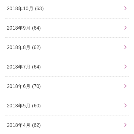
2018年10月 (63)
2018年9月 (64)
2018年8月 (62)
2018年7月 (64)
2018年6月 (70)
2018年5月 (60)
2018年4月 (62)