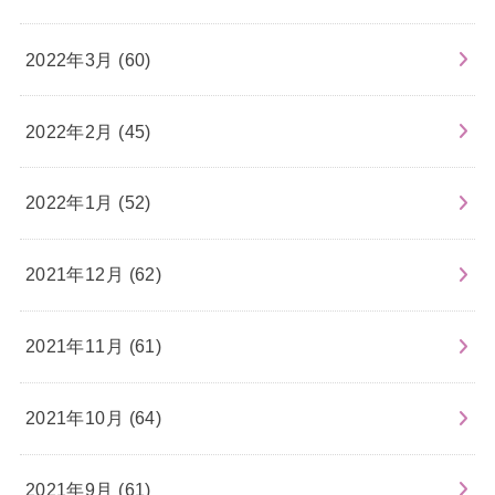
2022年3月 (60)
2022年2月 (45)
2022年1月 (52)
2021年12月 (62)
2021年11月 (61)
2021年10月 (64)
2021年9月 (61)