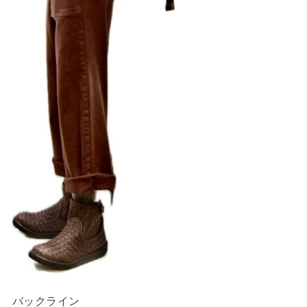
バックライン