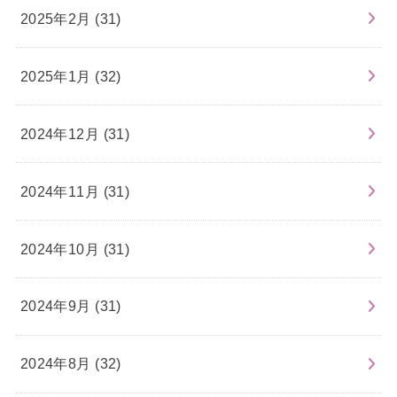
2025年2月 (31)
2025年1月 (32)
2024年12月 (31)
2024年11月 (31)
2024年10月 (31)
2024年9月 (31)
2024年8月 (32)