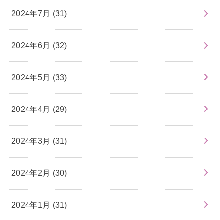
2024年7月 (31)
2024年6月 (32)
2024年5月 (33)
2024年4月 (29)
2024年3月 (31)
2024年2月 (30)
2024年1月 (31)