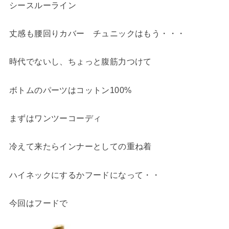
シースルーライン
丈感も腰回りカバー チュニックはもう・・・
時代でないし、ちょっと腹筋力つけて
ボトムのパーツはコットン100%
まずはワンツーコーディ
冷えて来たらインナーとしての重ね着
ハイネックにするかフードになって・・
今回はフードで