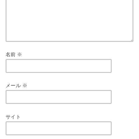
名前
※
メール
※
サイト