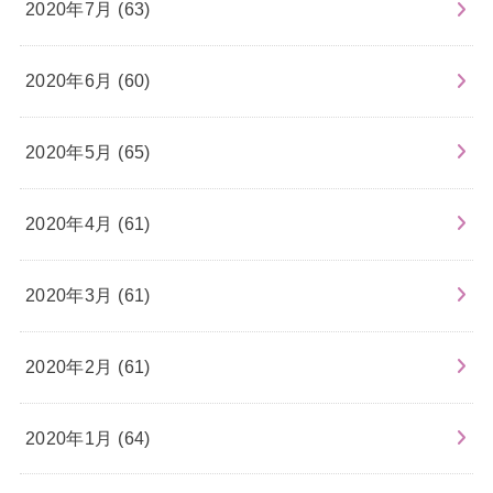
2020年7月 (63)
2020年6月 (60)
2020年5月 (65)
2020年4月 (61)
2020年3月 (61)
2020年2月 (61)
2020年1月 (64)