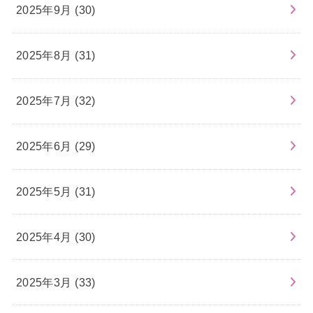
2025年9月 (30)
2025年8月 (31)
2025年7月 (32)
2025年6月 (29)
2025年5月 (31)
2025年4月 (30)
2025年3月 (33)