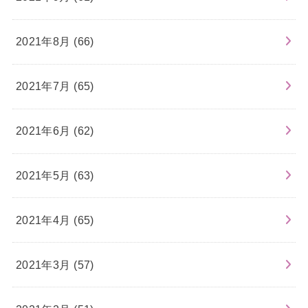
2021年8月 (66)
2021年7月 (65)
2021年6月 (62)
2021年5月 (63)
2021年4月 (65)
2021年3月 (57)