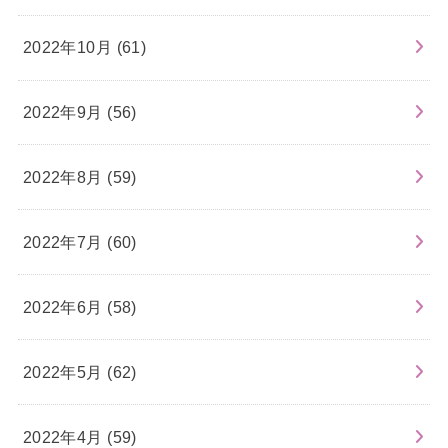
2022年10月 (61)
2022年9月 (56)
2022年8月 (59)
2022年7月 (60)
2022年6月 (58)
2022年5月 (62)
2022年4月 (59)