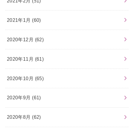
2021年2月 (51)
2021年1月 (60)
2020年12月 (62)
2020年11月 (61)
2020年10月 (65)
2020年9月 (61)
2020年8月 (62)