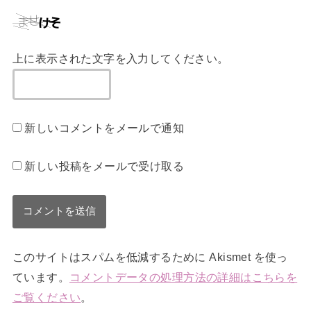
上に表示された文字を入力してください。
新しいコメントをメールで通知
新しい投稿をメールで受け取る
このサイトはスパムを低減するために Akismet を使っ
ています。
コメントデータの処理方法の詳細はこちらを
ご覧ください
。