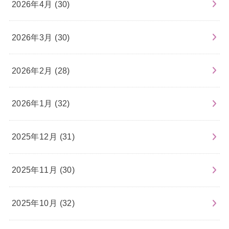
2026年4月 (30)
2026年3月 (30)
2026年2月 (28)
2026年1月 (32)
2025年12月 (31)
2025年11月 (30)
2025年10月 (32)