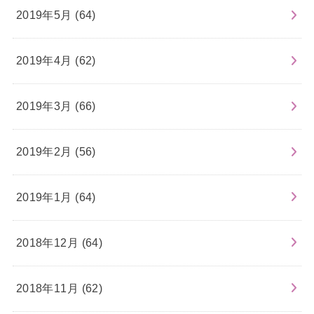
2019年5月 (64)
2019年4月 (62)
2019年3月 (66)
2019年2月 (56)
2019年1月 (64)
2018年12月 (64)
2018年11月 (62)