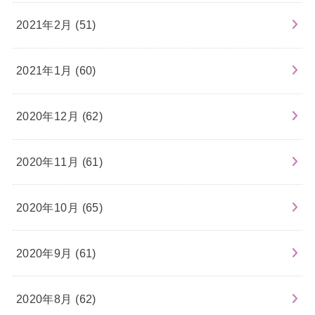
2021年2月 (51)
2021年1月 (60)
2020年12月 (62)
2020年11月 (61)
2020年10月 (65)
2020年9月 (61)
2020年8月 (62)