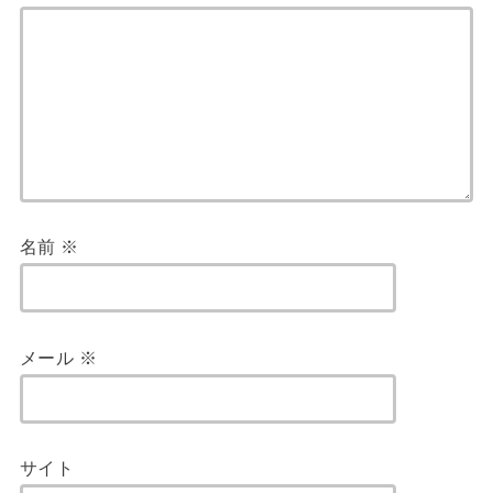
名前
※
メール
※
サイト