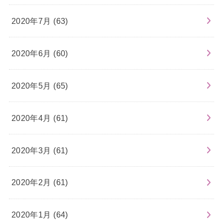
2020年7月 (63)
2020年6月 (60)
2020年5月 (65)
2020年4月 (61)
2020年3月 (61)
2020年2月 (61)
2020年1月 (64)