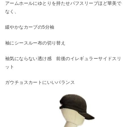
アームホールにゆとりを持たせパフスリーブほど華美で
なく、
緩やかなカーブの5分袖
袖にシースルー布の切り替え
袖気にならない透け感 前後のイレギュラーサイドスリ
ット
ガウチョスカートにいいバランス