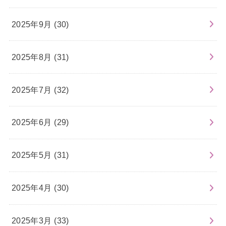
2025年9月 (30)
2025年8月 (31)
2025年7月 (32)
2025年6月 (29)
2025年5月 (31)
2025年4月 (30)
2025年3月 (33)