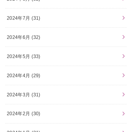
2024年7月 (31)
2024年6月 (32)
2024年5月 (33)
2024年4月 (29)
2024年3月 (31)
2024年2月 (30)