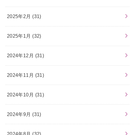
2025年2月 (31)
2025年1月 (32)
2024年12月 (31)
2024年11月 (31)
2024年10月 (31)
2024年9月 (31)
2024年8月 (32)