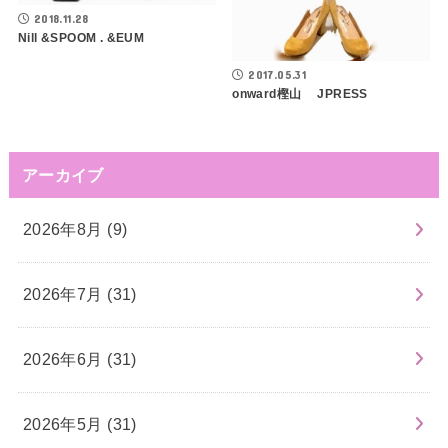
2018.11.28
Nill &SPOOM . &EUM
2017.05.31
onward樫山 JPRESS
アーカイブ
2026年8月 (9)
2026年7月 (31)
2026年6月 (31)
2026年5月 (31)