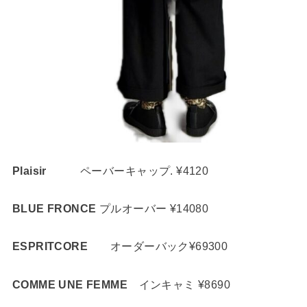
Plaisir
ペーバーキャップ. ¥4120
BLUE FRONCE
プルオーバー ¥14080
ESPRITCORE
オーダーバック¥69300
COMME UNE FEMME
インキャミ ¥8690