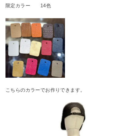
限定カラー 14色
こちらのカラーでお作りできます。