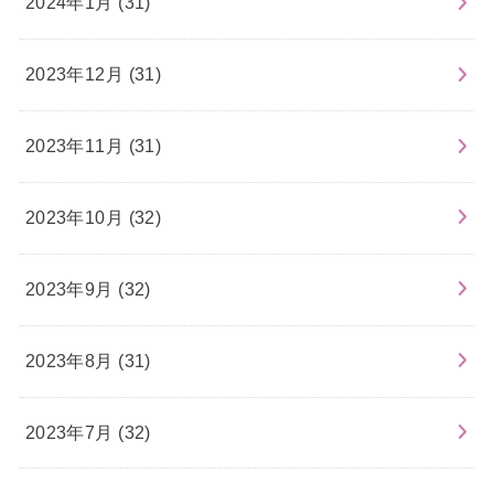
2024年1月 (31)
2023年12月 (31)
2023年11月 (31)
2023年10月 (32)
2023年9月 (32)
2023年8月 (31)
2023年7月 (32)