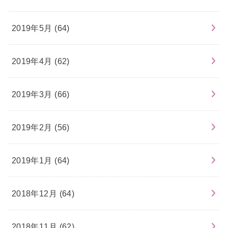
2019年5月 (64)
2019年4月 (62)
2019年3月 (66)
2019年2月 (56)
2019年1月 (64)
2018年12月 (64)
2018年11月 (62)