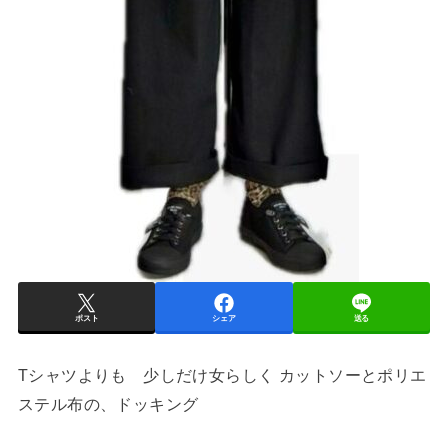
ポスト
シェア
送る
Tシャツよりも 少しだけ女らしく カットソーとポリエ
ステル布の、ドッキング