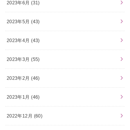
2023年6月 (31)
2023年5月 (43)
2023年4月 (43)
2023年3月 (55)
2023年2月 (46)
2023年1月 (46)
2022年12月 (60)