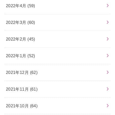
2022年4月 (59)
2022年3月 (60)
2022年2月 (45)
2022年1月 (52)
2021年12月 (62)
2021年11月 (61)
2021年10月 (64)