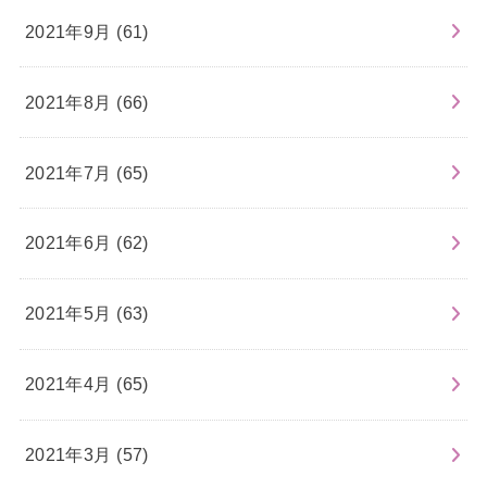
2021年9月 (61)
2021年8月 (66)
2021年7月 (65)
2021年6月 (62)
2021年5月 (63)
2021年4月 (65)
2021年3月 (57)