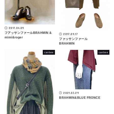
2017.04.09
フアッサンファールBRAHMIN &
2017.09.17
mimi&roger
ファッサンファール
BRAHMIN
canbee
canbee
2021.03.29
BRAHMIN&BLUE FRONCE