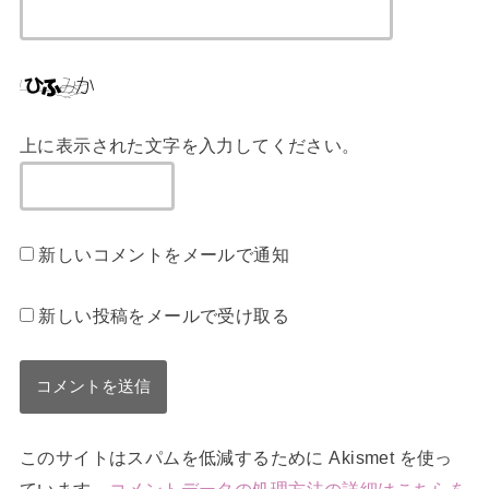
上に表示された文字を入力してください。
新しいコメントをメールで通知
新しい投稿をメールで受け取る
このサイトはスパムを低減するために Akismet を使っ
ています。
コメントデータの処理方法の詳細はこちらを