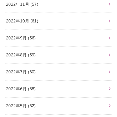
2022年11月 (57)
2022年10月 (61)
2022年9月 (56)
2022年8月 (59)
2022年7月 (60)
2022年6月 (58)
2022年5月 (62)