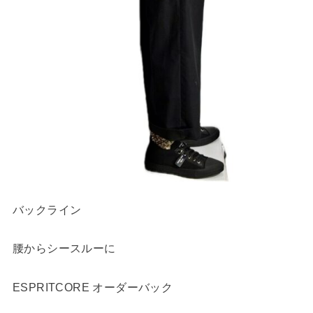
バックライン
腰からシースルーに
ESPRITCORE オーダーバック