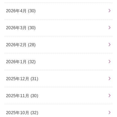
2026年4月 (30)
2026年3月 (30)
2026年2月 (28)
2026年1月 (32)
2025年12月 (31)
2025年11月 (30)
2025年10月 (32)