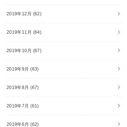
2019年12月 (62)
2019年11月 (64)
2019年10月 (67)
2019年9月 (63)
2019年8月 (67)
2019年7月 (61)
2019年6月 (62)