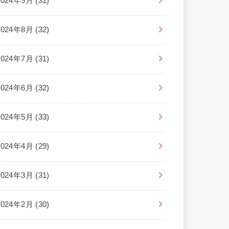
2024年9月 (31)
2024年8月 (32)
2024年7月 (31)
2024年6月 (32)
2024年5月 (33)
2024年4月 (29)
2024年3月 (31)
2024年2月 (30)