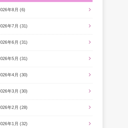
2026年8月 (6)
2026年7月 (31)
2026年6月 (31)
2026年5月 (31)
2026年4月 (30)
2026年3月 (30)
2026年2月 (28)
2026年1月 (32)