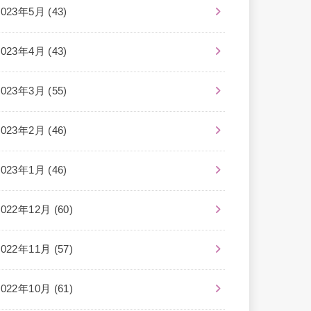
2023年5月 (43)
2023年4月 (43)
2023年3月 (55)
2023年2月 (46)
2023年1月 (46)
2022年12月 (60)
2022年11月 (57)
2022年10月 (61)