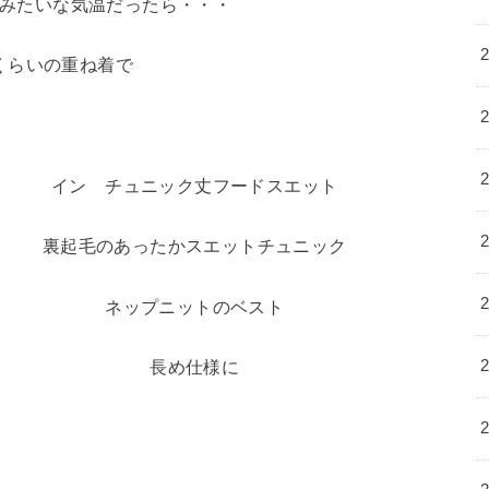
みたいな気温だったら・・・
くらいの重ね着で
イン チュニック丈フードスエット
裏起毛のあったかスエットチュニック
ネップニットのベスト
長め仕様に