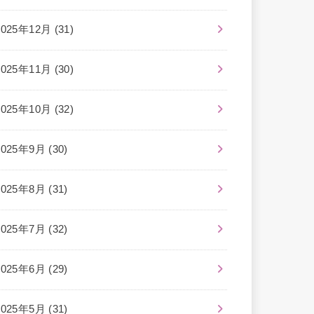
2025年12月 (31)
2025年11月 (30)
2025年10月 (32)
2025年9月 (30)
2025年8月 (31)
2025年7月 (32)
2025年6月 (29)
2025年5月 (31)