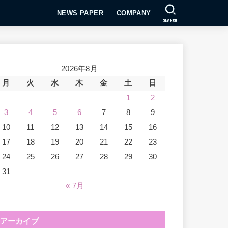
NEWS PAPER
COMPANY
SEARCH
2026年8月
月
火
水
木
金
土
日
1
2
3
4
5
6
7
8
9
10
11
12
13
14
15
16
17
18
19
20
21
22
23
24
25
26
27
28
29
30
31
« 7月
アーカイブ