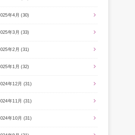
2025年4月 (30)
2025年3月 (33)
2025年2月 (31)
2025年1月 (32)
2024年12月 (31)
2024年11月 (31)
2024年10月 (31)