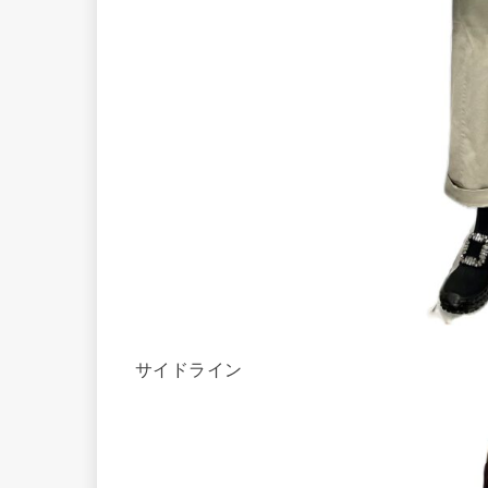
サイドライン