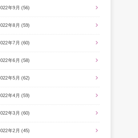
2022年9月 (56)
2022年8月 (59)
2022年7月 (60)
2022年6月 (58)
2022年5月 (62)
2022年4月 (59)
2022年3月 (60)
2022年2月 (45)