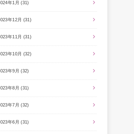
2024年1月 (31)
2023年12月 (31)
2023年11月 (31)
2023年10月 (32)
2023年9月 (32)
2023年8月 (31)
2023年7月 (32)
2023年6月 (31)