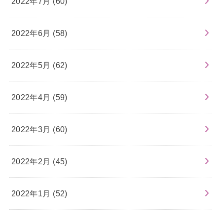
2022年7月 (60)
2022年6月 (58)
2022年5月 (62)
2022年4月 (59)
2022年3月 (60)
2022年2月 (45)
2022年1月 (52)