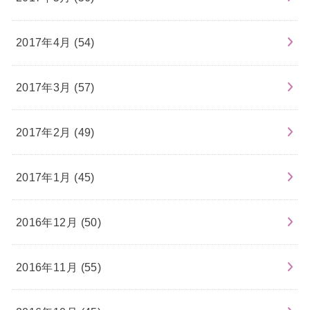
2017年4月 (54)
2017年3月 (57)
2017年2月 (49)
2017年1月 (45)
2016年12月 (50)
2016年11月 (55)