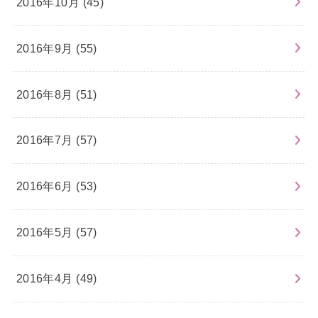
2016年10月 (45)
2016年9月 (55)
2016年8月 (51)
2016年7月 (57)
2016年6月 (53)
2016年5月 (57)
2016年4月 (49)