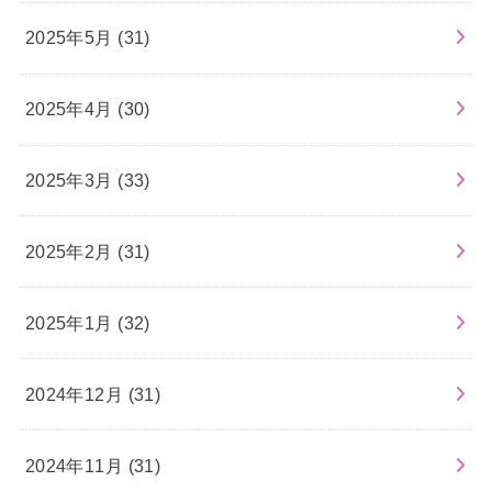
2025年5月 (31)
2025年4月 (30)
2025年3月 (33)
2025年2月 (31)
2025年1月 (32)
2024年12月 (31)
2024年11月 (31)