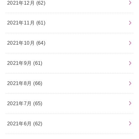
2021年12月 (62)
2021年11月 (61)
2021年10月 (64)
2021年9月 (61)
2021年8月 (66)
2021年7月 (65)
2021年6月 (62)