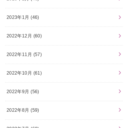
2023年1月 (46)
2022年12月 (60)
2022年11月 (57)
2022年10月 (61)
2022年9月 (56)
2022年8月 (59)