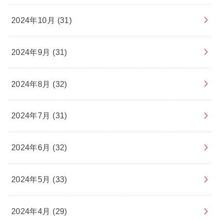
2024年10月 (31)
2024年9月 (31)
2024年8月 (32)
2024年7月 (31)
2024年6月 (32)
2024年5月 (33)
2024年4月 (29)