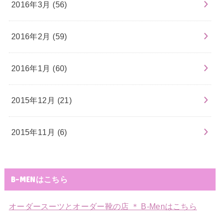
2016年3月 (56)
2016年2月 (59)
2016年1月 (60)
2015年12月 (21)
2015年11月 (6)
B-MENはこちら
オーダースーツとオーダー靴の店 ＊ B-Menはこちら