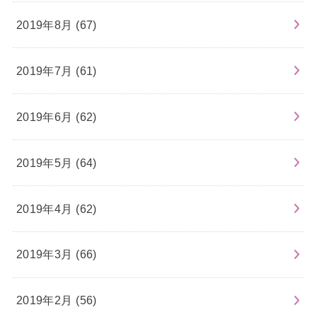
2019年8月 (67)
2019年7月 (61)
2019年6月 (62)
2019年5月 (64)
2019年4月 (62)
2019年3月 (66)
2019年2月 (56)