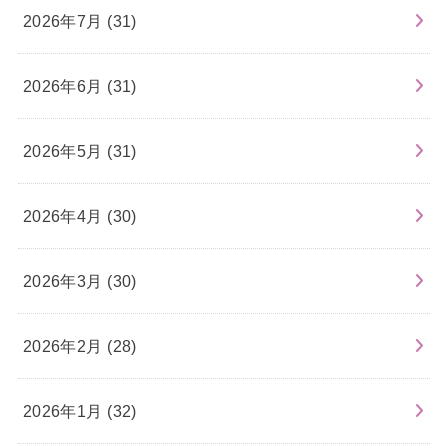
2026年7月 (31)
2026年6月 (31)
2026年5月 (31)
2026年4月 (30)
2026年3月 (30)
2026年2月 (28)
2026年1月 (32)