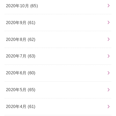
2020年10月 (65)
2020年9月 (61)
2020年8月 (62)
2020年7月 (63)
2020年6月 (60)
2020年5月 (65)
2020年4月 (61)