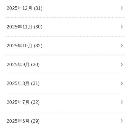
2025年12月 (31)
2025年11月 (30)
2025年10月 (32)
2025年9月 (30)
2025年8月 (31)
2025年7月 (32)
2025年6月 (29)