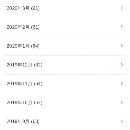
2020年3月 (61)
2020年2月 (61)
2020年1月 (64)
2019年12月 (62)
2019年11月 (64)
2019年10月 (67)
2019年9月 (63)