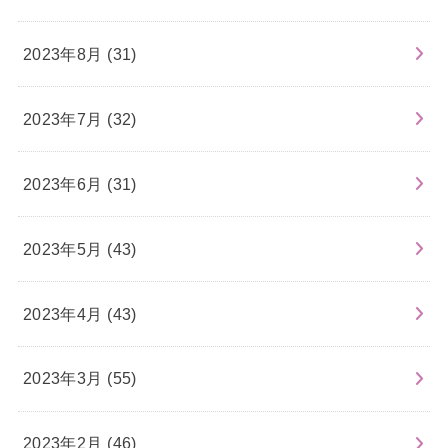
2023年8月 (31)
2023年7月 (32)
2023年6月 (31)
2023年5月 (43)
2023年4月 (43)
2023年3月 (55)
2023年2月 (46)