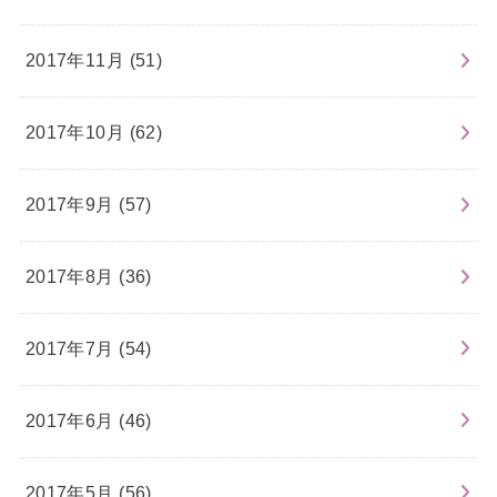
2017年11月 (51)
2017年10月 (62)
2017年9月 (57)
2017年8月 (36)
2017年7月 (54)
2017年6月 (46)
2017年5月 (56)