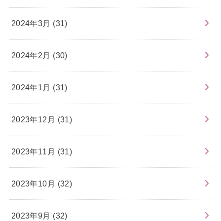
2024年3月 (31)
2024年2月 (30)
2024年1月 (31)
2023年12月 (31)
2023年11月 (31)
2023年10月 (32)
2023年9月 (32)