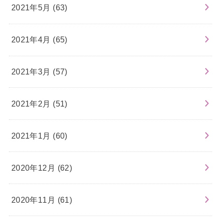
2021年5月 (63)
2021年4月 (65)
2021年3月 (57)
2021年2月 (51)
2021年1月 (60)
2020年12月 (62)
2020年11月 (61)