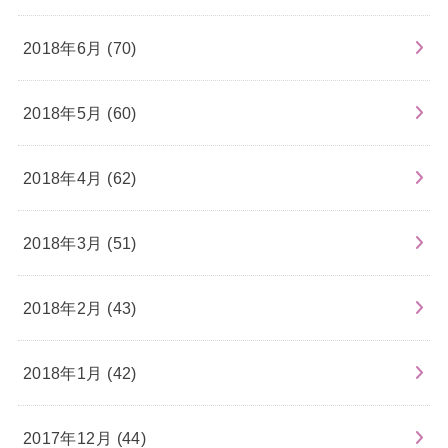
2018年6月 (70)
2018年5月 (60)
2018年4月 (62)
2018年3月 (51)
2018年2月 (43)
2018年1月 (42)
2017年12月 (44)