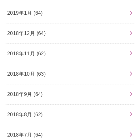
2019年1月 (64)
2018年12月 (64)
2018年11月 (62)
2018年10月 (63)
2018年9月 (64)
2018年8月 (62)
2018年7月 (64)