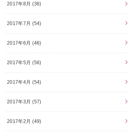
2017年8月 (36)
2017年7月 (54)
2017年6月 (46)
2017年5月 (56)
2017年4月 (54)
2017年3月 (57)
2017年2月 (49)