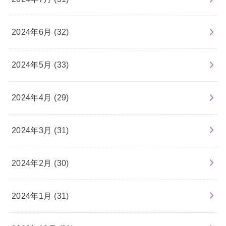
2024年6月 (32)
2024年5月 (33)
2024年4月 (29)
2024年3月 (31)
2024年2月 (30)
2024年1月 (31)