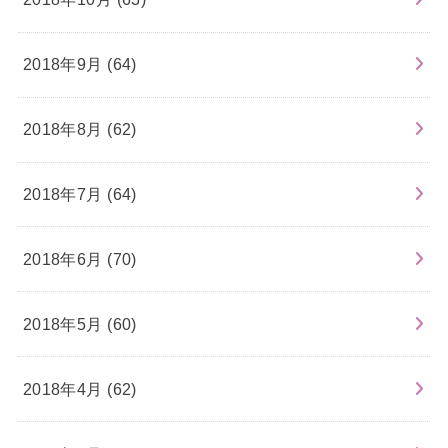
2018年9月 (64)
2018年8月 (62)
2018年7月 (64)
2018年6月 (70)
2018年5月 (60)
2018年4月 (62)