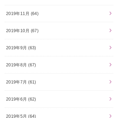
2019年11月 (64)
2019年10月 (67)
2019年9月 (63)
2019年8月 (67)
2019年7月 (61)
2019年6月 (62)
2019年5月 (64)