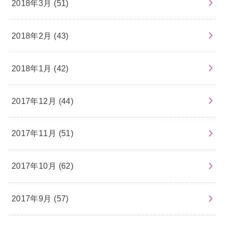
2018年3月 (51)
2018年2月 (43)
2018年1月 (42)
2017年12月 (44)
2017年11月 (51)
2017年10月 (62)
2017年9月 (57)