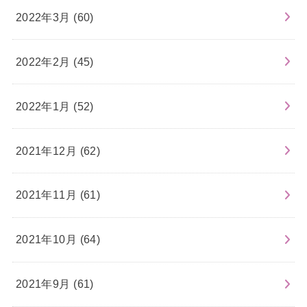
2022年3月 (60)
2022年2月 (45)
2022年1月 (52)
2021年12月 (62)
2021年11月 (61)
2021年10月 (64)
2021年9月 (61)