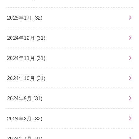
2025年1月 (32)
2024年12月 (31)
2024年11月 (31)
2024年10月 (31)
2024年9月 (31)
2024年8月 (32)
2024年7月 (31)