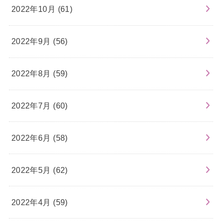
2022年10月 (61)
2022年9月 (56)
2022年8月 (59)
2022年7月 (60)
2022年6月 (58)
2022年5月 (62)
2022年4月 (59)