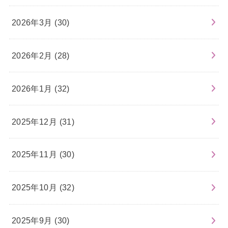
2026年3月 (30)
2026年2月 (28)
2026年1月 (32)
2025年12月 (31)
2025年11月 (30)
2025年10月 (32)
2025年9月 (30)