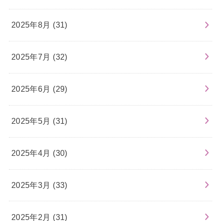
2025年8月 (31)
2025年7月 (32)
2025年6月 (29)
2025年5月 (31)
2025年4月 (30)
2025年3月 (33)
2025年2月 (31)