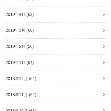
2019年4月 (62)
2019年3月 (66)
2019年2月 (56)
2019年1月 (64)
2018年12月 (64)
2018年11月 (62)
2018年10月 (63)