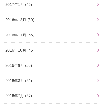
2017年1月 (45)
2016年12月 (50)
2016年11月 (55)
2016年10月 (45)
2016年9月 (55)
2016年8月 (51)
2016年7月 (57)