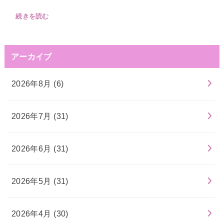
続きを読む
アーカイブ
2026年8月 (6)
2026年7月 (31)
2026年6月 (31)
2026年5月 (31)
2026年4月 (30)