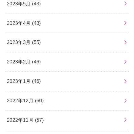
2023年5月 (43)
2023年4月 (43)
2023年3月 (55)
2023年2月 (46)
2023年1月 (46)
2022年12月 (60)
2022年11月 (57)