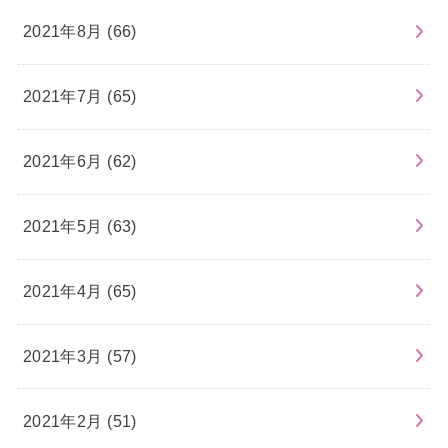
2021年8月 (66)
2021年7月 (65)
2021年6月 (62)
2021年5月 (63)
2021年4月 (65)
2021年3月 (57)
2021年2月 (51)