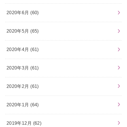
2020年6月 (60)
2020年5月 (65)
2020年4月 (61)
2020年3月 (61)
2020年2月 (61)
2020年1月 (64)
2019年12月 (62)