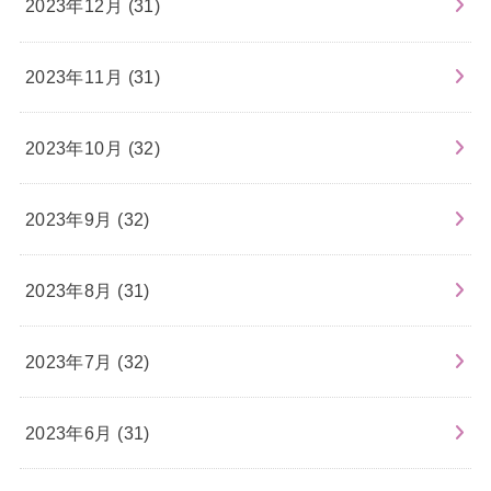
2023年12月 (31)
2023年11月 (31)
2023年10月 (32)
2023年9月 (32)
2023年8月 (31)
2023年7月 (32)
2023年6月 (31)