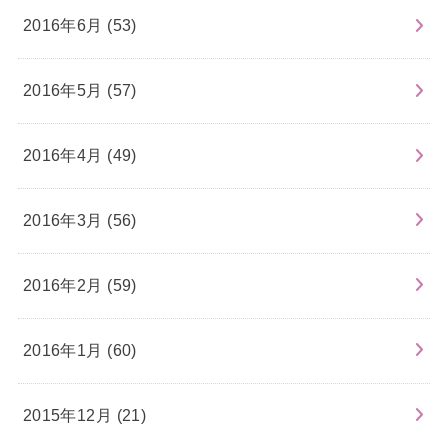
2016年6月 (53)
2016年5月 (57)
2016年4月 (49)
2016年3月 (56)
2016年2月 (59)
2016年1月 (60)
2015年12月 (21)