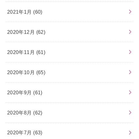
2021年1月 (60)
2020年12月 (62)
2020年11月 (61)
2020年10月 (65)
2020年9月 (61)
2020年8月 (62)
2020年7月 (63)