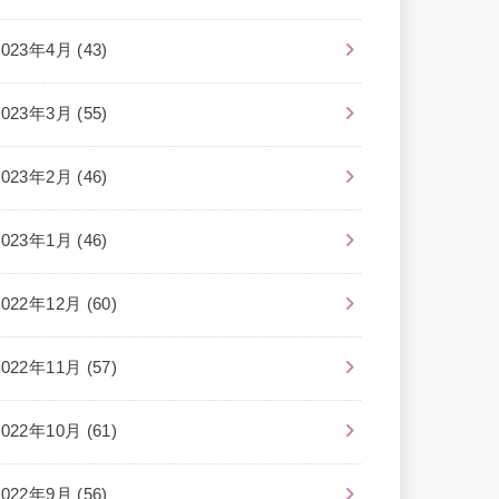
2023年4月 (43)
2023年3月 (55)
2023年2月 (46)
2023年1月 (46)
2022年12月 (60)
2022年11月 (57)
2022年10月 (61)
2022年9月 (56)