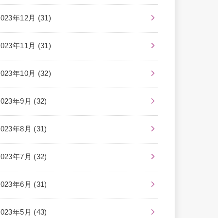
2023年12月 (31)
2023年11月 (31)
2023年10月 (32)
2023年9月 (32)
2023年8月 (31)
2023年7月 (32)
2023年6月 (31)
2023年5月 (43)