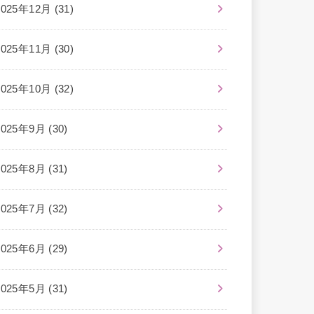
2025年12月 (31)
2025年11月 (30)
2025年10月 (32)
2025年9月 (30)
2025年8月 (31)
2025年7月 (32)
2025年6月 (29)
2025年5月 (31)