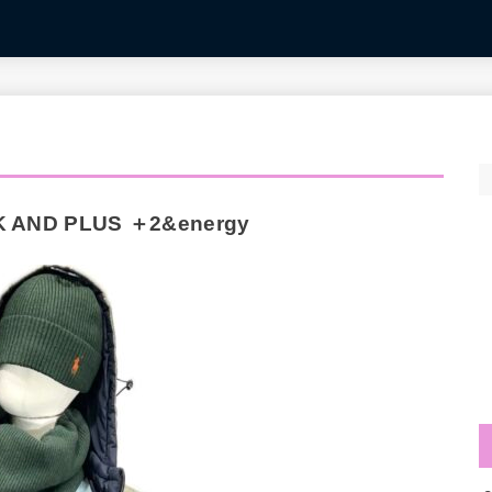
 AND PLUS ＋2&energy