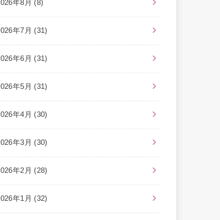
2026年8月 (8)
2026年7月 (31)
2026年6月 (31)
2026年5月 (31)
2026年4月 (30)
2026年3月 (30)
2026年2月 (28)
2026年1月 (32)