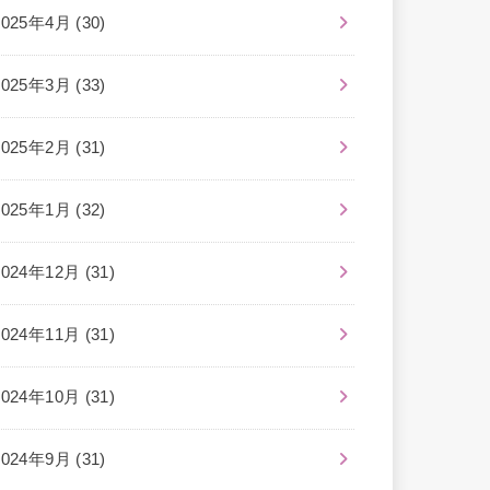
2025年4月 (30)
2025年3月 (33)
2025年2月 (31)
2025年1月 (32)
2024年12月 (31)
2024年11月 (31)
2024年10月 (31)
2024年9月 (31)