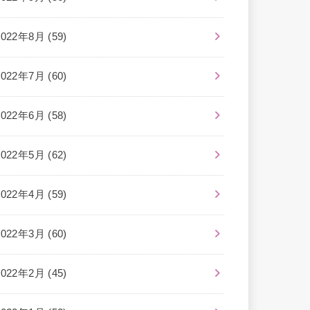
2022年8月 (59)
2022年7月 (60)
2022年6月 (58)
2022年5月 (62)
2022年4月 (59)
2022年3月 (60)
2022年2月 (45)