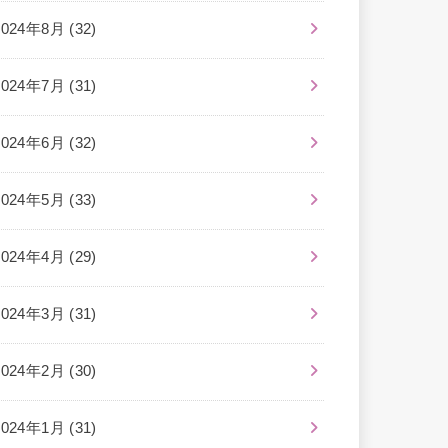
2024年8月 (32)
2024年7月 (31)
2024年6月 (32)
2024年5月 (33)
2024年4月 (29)
2024年3月 (31)
2024年2月 (30)
2024年1月 (31)