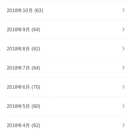
2018年10月 (63)
2018年9月 (64)
2018年8月 (62)
2018年7月 (64)
2018年6月 (70)
2018年5月 (60)
2018年4月 (62)