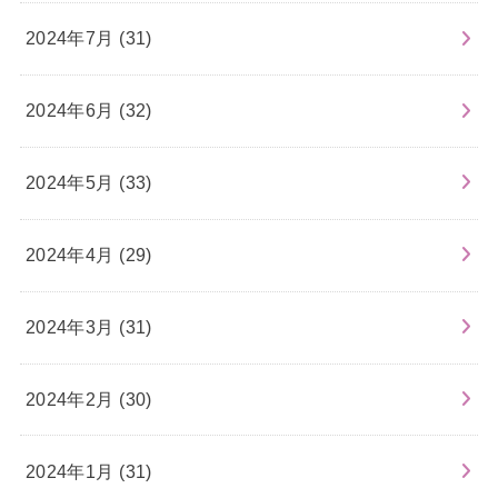
2024年7月 (31)
2024年6月 (32)
2024年5月 (33)
2024年4月 (29)
2024年3月 (31)
2024年2月 (30)
2024年1月 (31)