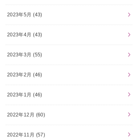
2023年5月 (43)
2023年4月 (43)
2023年3月 (55)
2023年2月 (46)
2023年1月 (46)
2022年12月 (60)
2022年11月 (57)