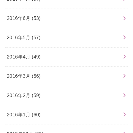
2016年6月 (53)
2016年5月 (57)
2016年4月 (49)
2016年3月 (56)
2016年2月 (59)
2016年1月 (60)