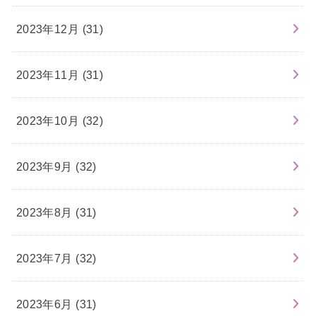
2023年12月 (31)
2023年11月 (31)
2023年10月 (32)
2023年9月 (32)
2023年8月 (31)
2023年7月 (32)
2023年6月 (31)