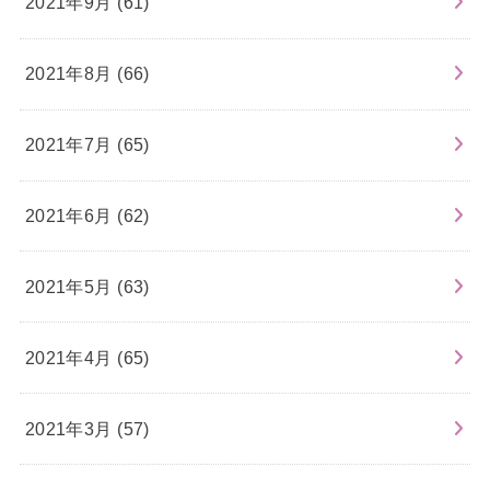
2021年9月 (61)
2021年8月 (66)
2021年7月 (65)
2021年6月 (62)
2021年5月 (63)
2021年4月 (65)
2021年3月 (57)