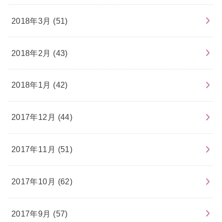
2018年3月 (51)
2018年2月 (43)
2018年1月 (42)
2017年12月 (44)
2017年11月 (51)
2017年10月 (62)
2017年9月 (57)