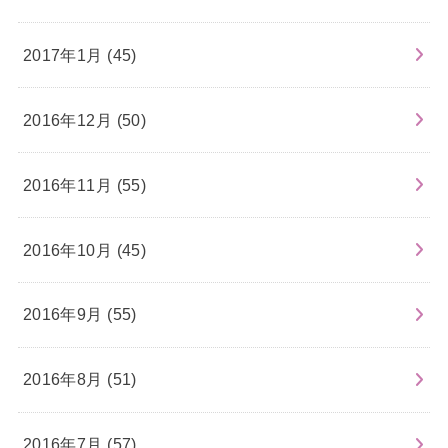
2017年1月 (45)
2016年12月 (50)
2016年11月 (55)
2016年10月 (45)
2016年9月 (55)
2016年8月 (51)
2016年7月 (57)