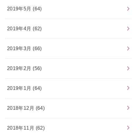
2019年5月 (64)
2019年4月 (62)
2019年3月 (66)
2019年2月 (56)
2019年1月 (64)
2018年12月 (64)
2018年11月 (62)