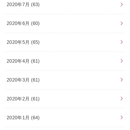
2020年7月 (63)
2020年6月 (60)
2020年5月 (65)
2020年4月 (61)
2020年3月 (61)
2020年2月 (61)
2020年1月 (64)