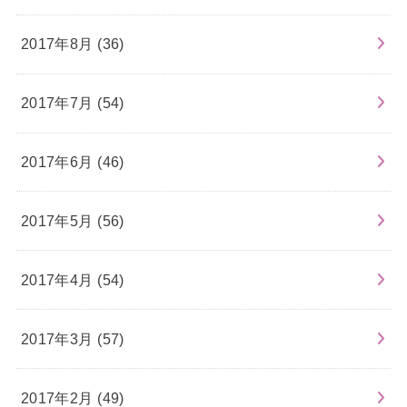
2017年8月 (36)
2017年7月 (54)
2017年6月 (46)
2017年5月 (56)
2017年4月 (54)
2017年3月 (57)
2017年2月 (49)