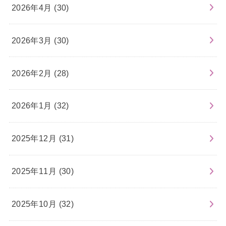
2026年4月 (30)
2026年3月 (30)
2026年2月 (28)
2026年1月 (32)
2025年12月 (31)
2025年11月 (30)
2025年10月 (32)