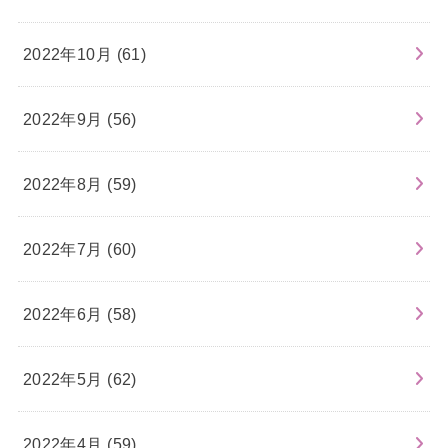
2022年10月 (61)
2022年9月 (56)
2022年8月 (59)
2022年7月 (60)
2022年6月 (58)
2022年5月 (62)
2022年4月 (59)