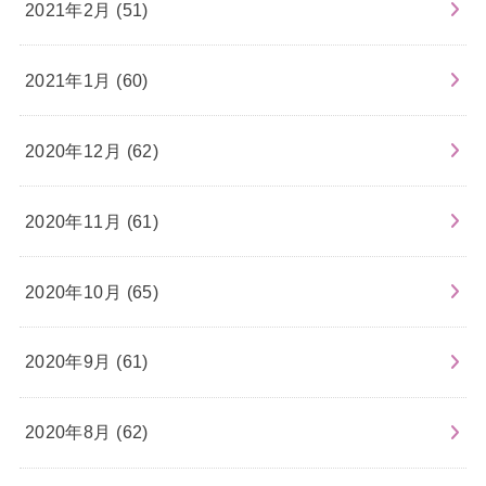
2021年2月 (51)
2021年1月 (60)
2020年12月 (62)
2020年11月 (61)
2020年10月 (65)
2020年9月 (61)
2020年8月 (62)