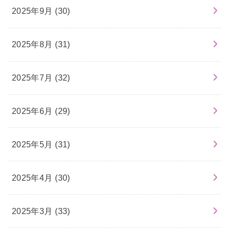
2025年9月 (30)
2025年8月 (31)
2025年7月 (32)
2025年6月 (29)
2025年5月 (31)
2025年4月 (30)
2025年3月 (33)