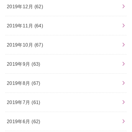
2019年12月 (62)
2019年11月 (64)
2019年10月 (67)
2019年9月 (63)
2019年8月 (67)
2019年7月 (61)
2019年6月 (62)