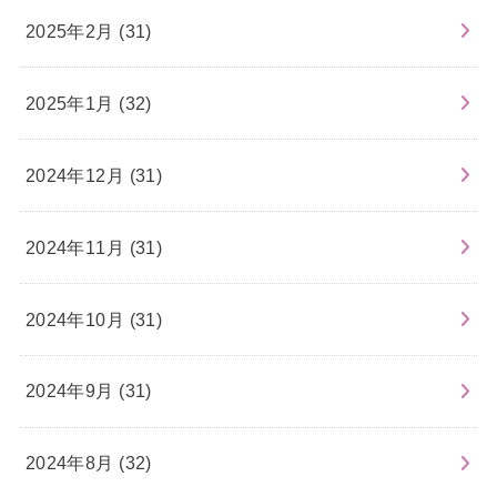
2025年2月 (31)
2025年1月 (32)
2024年12月 (31)
2024年11月 (31)
2024年10月 (31)
2024年9月 (31)
2024年8月 (32)