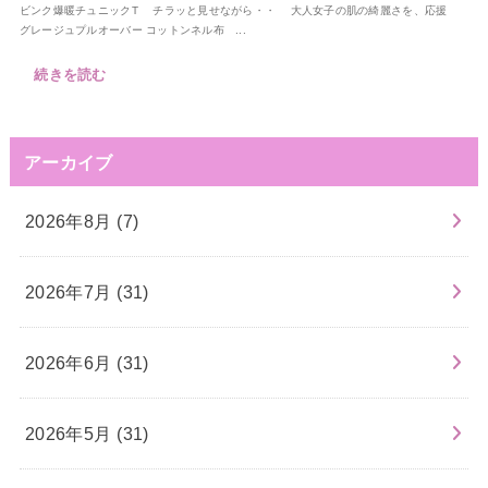
ビンク爆暖チュニックT チラッと見せながら・・ 大人女子の肌の綺麗さを、応援
グレージュプルオーバー コットンネル布 ...
続きを読む
アーカイブ
2026年8月 (7)
2026年7月 (31)
2026年6月 (31)
2026年5月 (31)