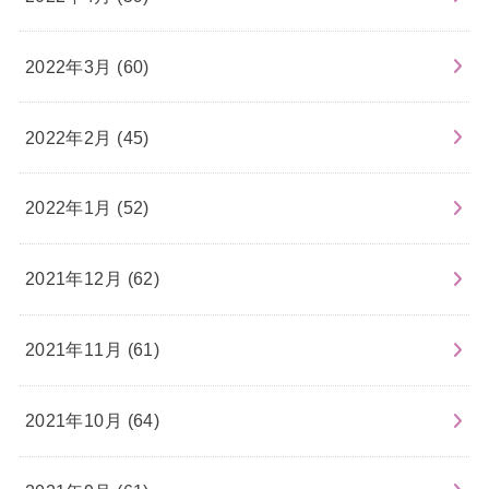
2022年3月 (60)
2022年2月 (45)
2022年1月 (52)
2021年12月 (62)
2021年11月 (61)
2021年10月 (64)