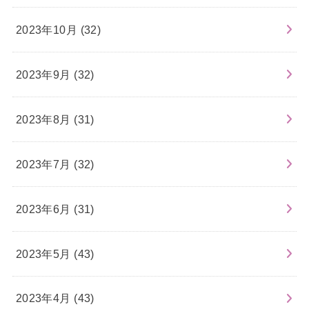
2023年10月 (32)
2023年9月 (32)
2023年8月 (31)
2023年7月 (32)
2023年6月 (31)
2023年5月 (43)
2023年4月 (43)