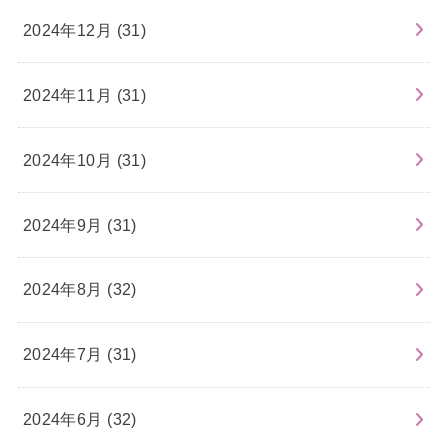
2024年12月 (31)
2024年11月 (31)
2024年10月 (31)
2024年9月 (31)
2024年8月 (32)
2024年7月 (31)
2024年6月 (32)