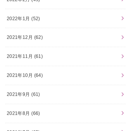
2022年1月 (52)
2021年12月 (62)
2021年11月 (61)
2021年10月 (64)
2021年9月 (61)
2021年8月 (66)