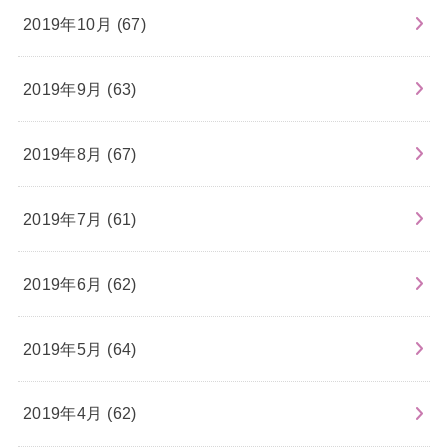
2019年10月 (67)
2019年9月 (63)
2019年8月 (67)
2019年7月 (61)
2019年6月 (62)
2019年5月 (64)
2019年4月 (62)