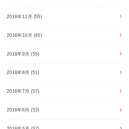
2016年11月 (55)
2016年10月 (45)
2016年9月 (55)
2016年8月 (51)
2016年7月 (57)
2016年6月 (53)
2016年5月 (57)