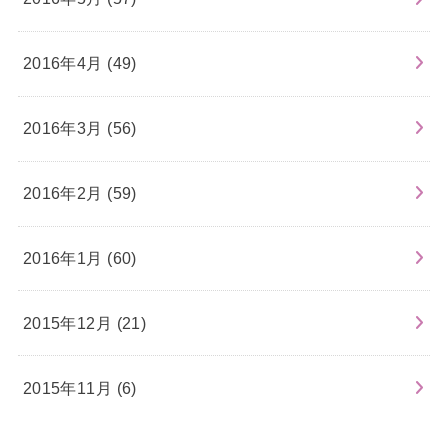
2016年4月 (49)
2016年3月 (56)
2016年2月 (59)
2016年1月 (60)
2015年12月 (21)
2015年11月 (6)