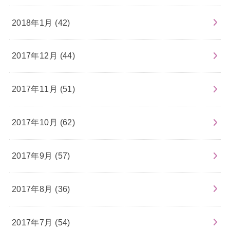
2018年1月 (42)
2017年12月 (44)
2017年11月 (51)
2017年10月 (62)
2017年9月 (57)
2017年8月 (36)
2017年7月 (54)