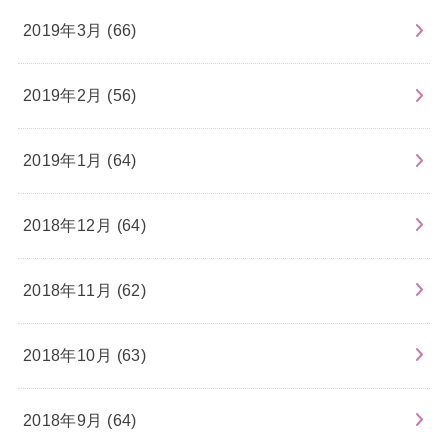
2019年3月 (66)
2019年2月 (56)
2019年1月 (64)
2018年12月 (64)
2018年11月 (62)
2018年10月 (63)
2018年9月 (64)