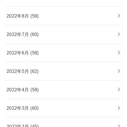
2022年8月 (59)
2022年7月 (60)
2022年6月 (58)
2022年5月 (62)
2022年4月 (59)
2022年3月 (60)
2022年2月 (45)