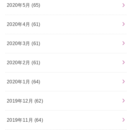
2020年5月 (65)
2020年4月 (61)
2020年3月 (61)
2020年2月 (61)
2020年1月 (64)
2019年12月 (62)
2019年11月 (64)