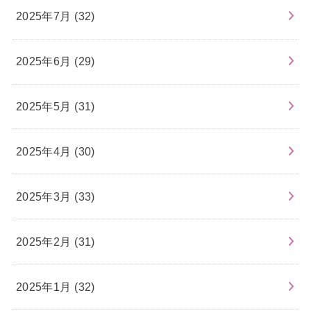
2025年7月 (32)
2025年6月 (29)
2025年5月 (31)
2025年4月 (30)
2025年3月 (33)
2025年2月 (31)
2025年1月 (32)