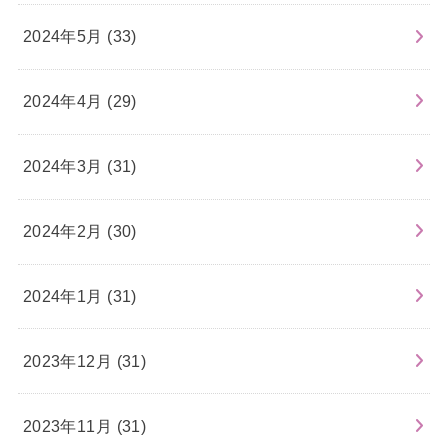
2024年5月 (33)
2024年4月 (29)
2024年3月 (31)
2024年2月 (30)
2024年1月 (31)
2023年12月 (31)
2023年11月 (31)