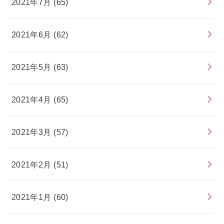
2021年7月 (65)
2021年6月 (62)
2021年5月 (63)
2021年4月 (65)
2021年3月 (57)
2021年2月 (51)
2021年1月 (60)