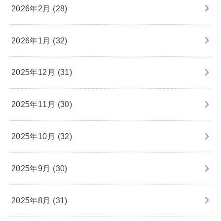
2026年2月 (28)
2026年1月 (32)
2025年12月 (31)
2025年11月 (30)
2025年10月 (32)
2025年9月 (30)
2025年8月 (31)