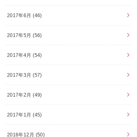
2017年6月 (46)
2017年5月 (56)
2017年4月 (54)
2017年3月 (57)
2017年2月 (49)
2017年1月 (45)
2016年12月 (50)