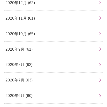
2020年12月 (62)
2020年11月 (61)
2020年10月 (65)
2020年9月 (61)
2020年8月 (62)
2020年7月 (63)
2020年6月 (60)