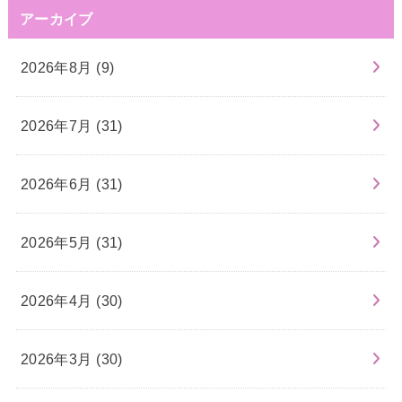
アーカイブ
2026年8月 (9)
2026年7月 (31)
2026年6月 (31)
2026年5月 (31)
2026年4月 (30)
2026年3月 (30)