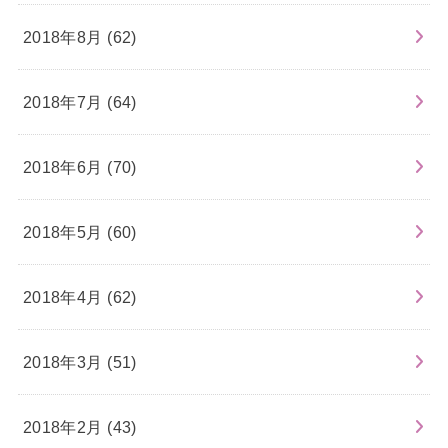
2018年8月 (62)
2018年7月 (64)
2018年6月 (70)
2018年5月 (60)
2018年4月 (62)
2018年3月 (51)
2018年2月 (43)