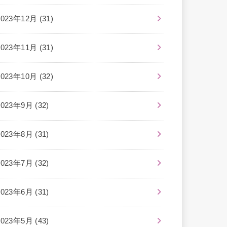
2023年12月 (31)
2023年11月 (31)
2023年10月 (32)
2023年9月 (32)
2023年8月 (31)
2023年7月 (32)
2023年6月 (31)
2023年5月 (43)