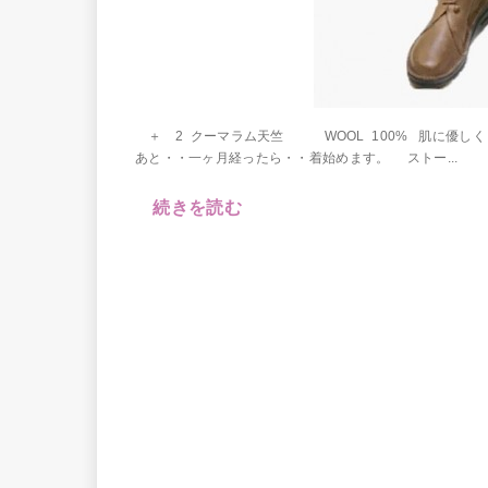
＋ 2 クーマラム天竺 WOOL 100% 肌に優しく
あと・・一ヶ月経ったら・・着始めます。 ストー...
続きを読む