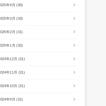
2025年4月 (30)
2025年3月 (33)
2025年2月 (31)
2025年1月 (32)
2024年12月 (31)
2024年11月 (31)
2024年10月 (31)
2024年9月 (31)