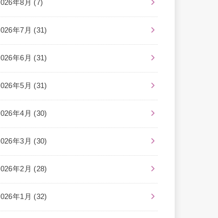
2026年8月 (7)
2026年7月 (31)
2026年6月 (31)
2026年5月 (31)
2026年4月 (30)
2026年3月 (30)
2026年2月 (28)
2026年1月 (32)