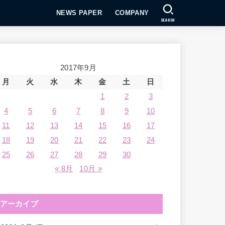
NEWS PAPER
COMPANY
SEARCH
2017年9月
月
火
水
木
金
土
日
1
2
3
4
5
6
7
8
9
10
11
12
13
14
15
16
17
18
19
20
21
22
23
24
25
26
27
28
29
30
« 8月
10月 »
アーカイブ