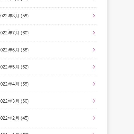
2022年8月 (59)
2022年7月 (60)
2022年6月 (58)
2022年5月 (62)
2022年4月 (59)
2022年3月 (60)
2022年2月 (45)