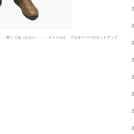
・・軽くてあったかい・・・ ストールと プルオーバーのセットアップ