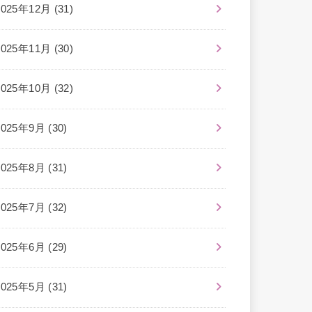
2025年12月 (31)
2025年11月 (30)
2025年10月 (32)
2025年9月 (30)
2025年8月 (31)
2025年7月 (32)
2025年6月 (29)
2025年5月 (31)