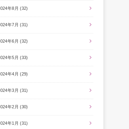
2024年8月 (32)
2024年7月 (31)
2024年6月 (32)
2024年5月 (33)
2024年4月 (29)
2024年3月 (31)
2024年2月 (30)
2024年1月 (31)