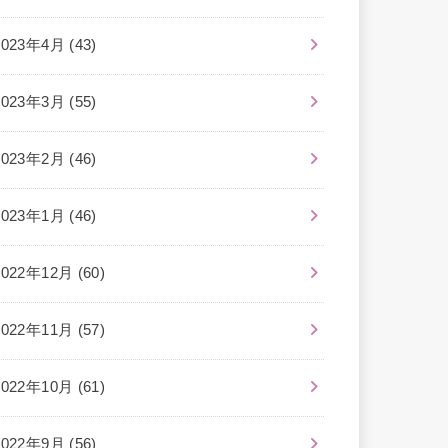
2023年4月 (43)
2023年3月 (55)
2023年2月 (46)
2023年1月 (46)
2022年12月 (60)
2022年11月 (57)
2022年10月 (61)
2022年9月 (56)