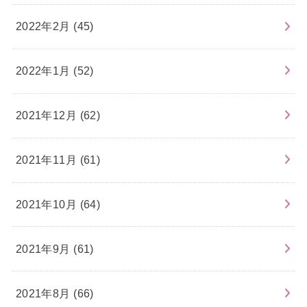
2022年2月 (45)
2022年1月 (52)
2021年12月 (62)
2021年11月 (61)
2021年10月 (64)
2021年9月 (61)
2021年8月 (66)