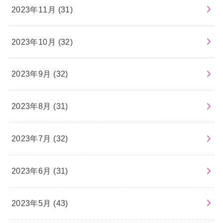
2023年11月 (31)
2023年10月 (32)
2023年9月 (32)
2023年8月 (31)
2023年7月 (32)
2023年6月 (31)
2023年5月 (43)