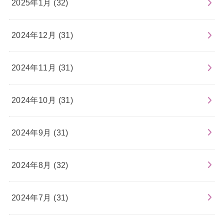
2025年1月 (32)
2024年12月 (31)
2024年11月 (31)
2024年10月 (31)
2024年9月 (31)
2024年8月 (32)
2024年7月 (31)