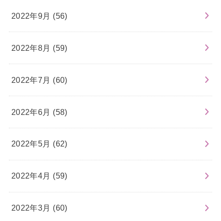
2022年9月 (56)
2022年8月 (59)
2022年7月 (60)
2022年6月 (58)
2022年5月 (62)
2022年4月 (59)
2022年3月 (60)