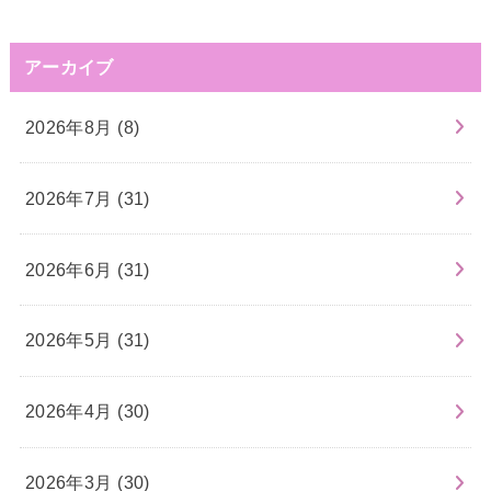
アーカイブ
2026年8月 (8)
2026年7月 (31)
2026年6月 (31)
2026年5月 (31)
2026年4月 (30)
2026年3月 (30)