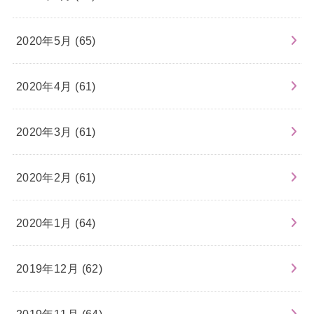
2020年5月 (65)
2020年4月 (61)
2020年3月 (61)
2020年2月 (61)
2020年1月 (64)
2019年12月 (62)
2019年11月 (64)