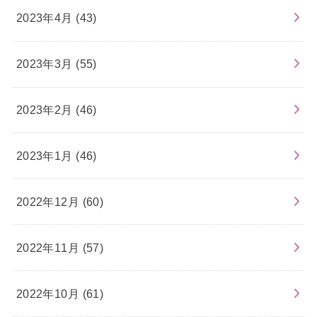
2023年4月 (43)
2023年3月 (55)
2023年2月 (46)
2023年1月 (46)
2022年12月 (60)
2022年11月 (57)
2022年10月 (61)