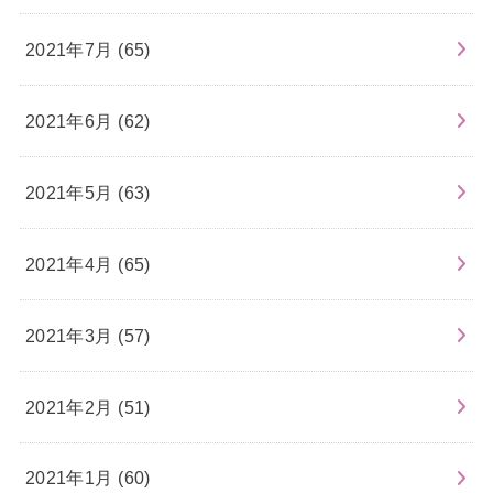
2021年7月 (65)
2021年6月 (62)
2021年5月 (63)
2021年4月 (65)
2021年3月 (57)
2021年2月 (51)
2021年1月 (60)