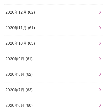
2020年12月 (62)
2020年11月 (61)
2020年10月 (65)
2020年9月 (61)
2020年8月 (62)
2020年7月 (63)
2020年6月 (60)