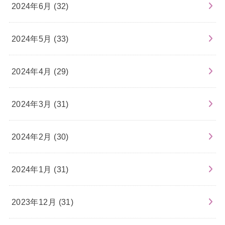
2024年6月 (32)
2024年5月 (33)
2024年4月 (29)
2024年3月 (31)
2024年2月 (30)
2024年1月 (31)
2023年12月 (31)