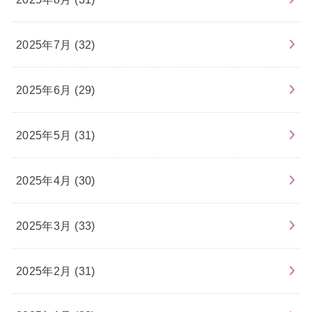
2025年7月 (32)
2025年6月 (29)
2025年5月 (31)
2025年4月 (30)
2025年3月 (33)
2025年2月 (31)