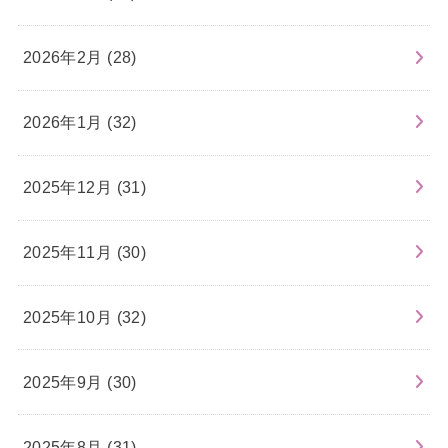
2026年2月 (28)
2026年1月 (32)
2025年12月 (31)
2025年11月 (30)
2025年10月 (32)
2025年9月 (30)
2025年8月 (31)