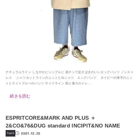
ナチュラルライン しなやかにシンプルに 楽チンで足さばきのいいエッグパンツ ノンスト
レス シャツカットラインのニットと白シャツ エッグパンツ ネイビーの薄手のニッ
トとライトブルーのパンツ サイドライン 前と後ろのイレ...
続きを読む
ESPRITCORE&MARK AND PLUS ＋
2&CO&76&DUG standard INCIPIT&NO NAME
2021.12.30
frash