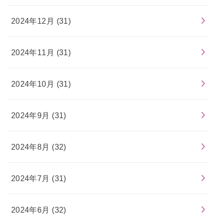
2024年12月 (31)
2024年11月 (31)
2024年10月 (31)
2024年9月 (31)
2024年8月 (32)
2024年7月 (31)
2024年6月 (32)