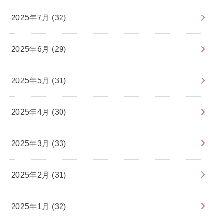
2025年7月 (32)
2025年6月 (29)
2025年5月 (31)
2025年4月 (30)
2025年3月 (33)
2025年2月 (31)
2025年1月 (32)