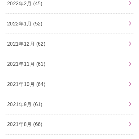
2022年2月 (45)
2022年1月 (52)
2021年12月 (62)
2021年11月 (61)
2021年10月 (64)
2021年9月 (61)
2021年8月 (66)