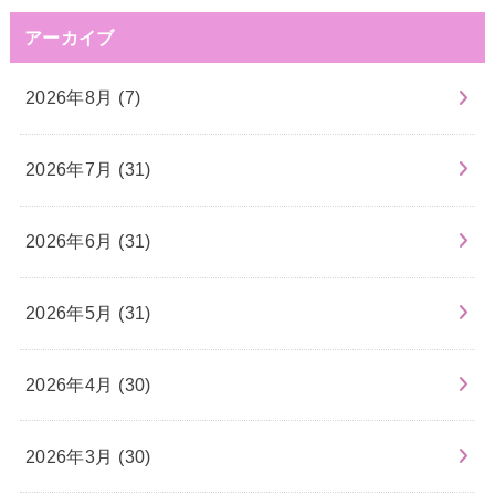
アーカイブ
2026年8月 (7)
2026年7月 (31)
2026年6月 (31)
2026年5月 (31)
2026年4月 (30)
2026年3月 (30)