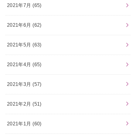
2021年7月 (65)
2021年6月 (62)
2021年5月 (63)
2021年4月 (65)
2021年3月 (57)
2021年2月 (51)
2021年1月 (60)