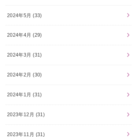
2024年5月 (33)
2024年4月 (29)
2024年3月 (31)
2024年2月 (30)
2024年1月 (31)
2023年12月 (31)
2023年11月 (31)