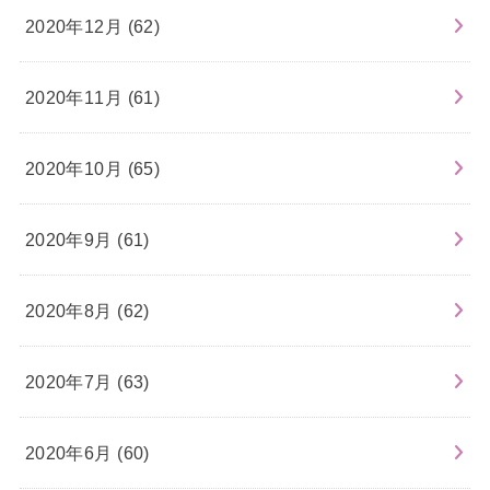
2020年12月 (62)
2020年11月 (61)
2020年10月 (65)
2020年9月 (61)
2020年8月 (62)
2020年7月 (63)
2020年6月 (60)