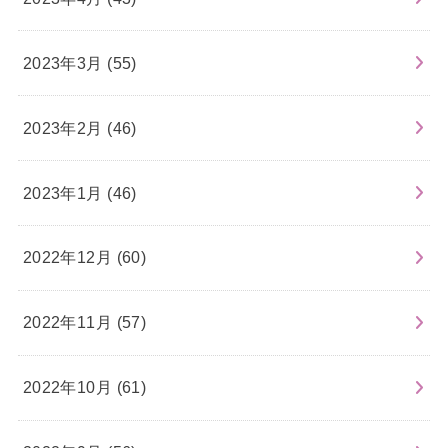
2023年3月 (55)
2023年2月 (46)
2023年1月 (46)
2022年12月 (60)
2022年11月 (57)
2022年10月 (61)