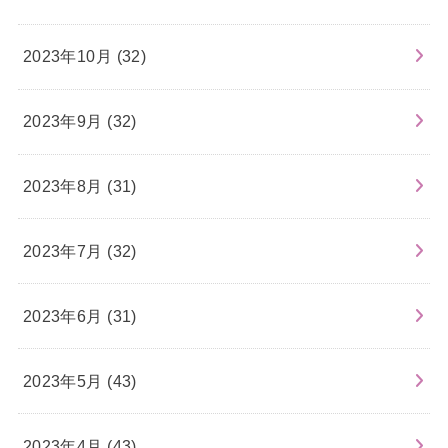
2023年10月 (32)
2023年9月 (32)
2023年8月 (31)
2023年7月 (32)
2023年6月 (31)
2023年5月 (43)
2023年4月 (43)