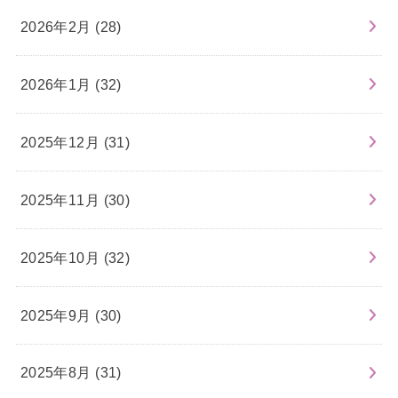
2026年2月 (28)
2026年1月 (32)
2025年12月 (31)
2025年11月 (30)
2025年10月 (32)
2025年9月 (30)
2025年8月 (31)