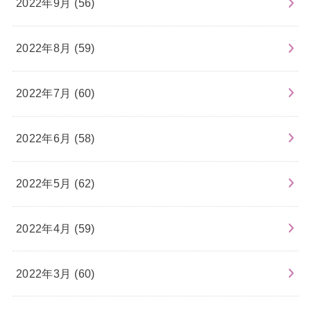
2022年9月 (56)
2022年8月 (59)
2022年7月 (60)
2022年6月 (58)
2022年5月 (62)
2022年4月 (59)
2022年3月 (60)